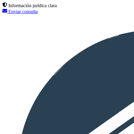
Información jurídica clara
Enviar consulta