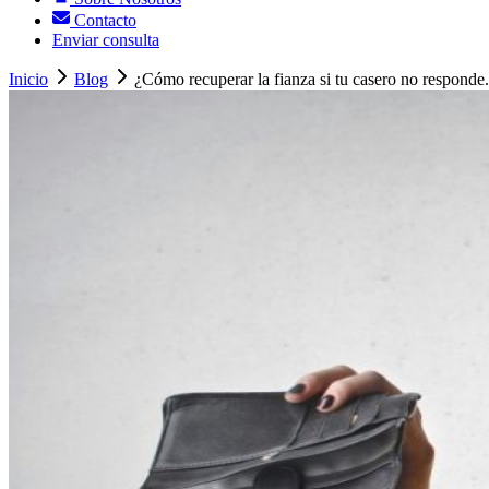
Contacto
Enviar consulta
Inicio
Blog
¿Cómo recuperar la fianza si tu casero no responde.