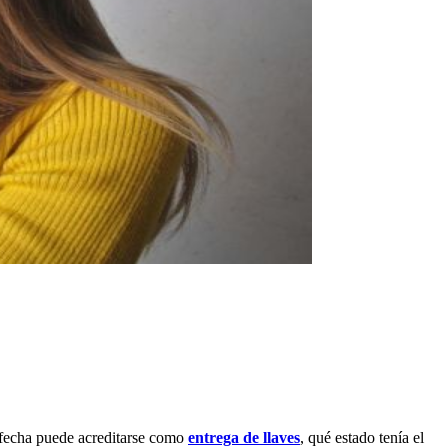
ué fecha puede acreditarse como
entrega de llaves
, qué estado tenía el