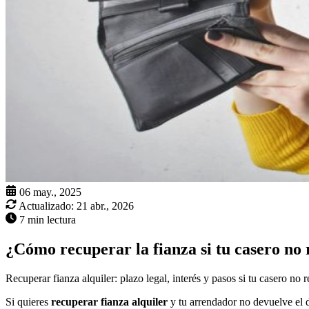
06 may., 2025
Actualizado:
21 abr., 2026
7 min lectura
¿Cómo recuperar la fianza si tu casero no
Recuperar fianza alquiler: plazo legal, interés y pasos si tu casero n
Si quieres
recuperar fianza alquiler
y tu arrendador no devuelve el d