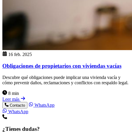
16 feb. 2025
Obligaciones de propietarios con viviendas vacías
Descubre qué obligaciones puede implicar una vivienda vacía y
cómo prevenir daños, reclamaciones y conflictos con respaldo legal.
8 min
Leer más
WhatsApp
Contacto
WhatsApp
¿Tienes dudas?