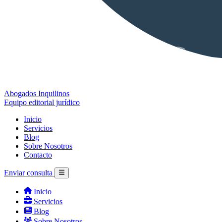
Abogados Inquilinos
Equipo editorial jurídico
Inicio
Servicios
Blog
Sobre Nosotros
Contacto
Enviar consulta
Inicio
Servicios
Blog
Sobre Nosotros