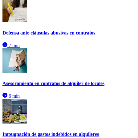
Defensa ante cláusulas abusivas en contratos
7 min
Asesoramiento en contratos de alquiler de locales
6 min
Impugnación de gastos indebidos en alquileres