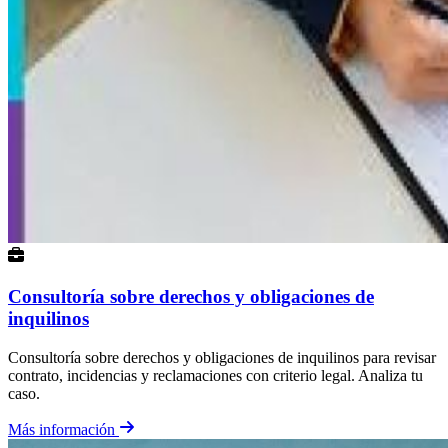
Consultoría sobre derechos y obligaciones de
inquilinos
Consultoría sobre derechos y obligaciones de inquilinos para revisar
contrato, incidencias y reclamaciones con criterio legal. Analiza tu
caso.
Más información