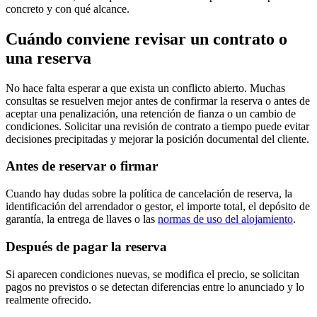
concreto y con qué alcance.
Cuándo conviene revisar un contrato o
una reserva
No hace falta esperar a que exista un conflicto abierto. Muchas
consultas se resuelven mejor antes de confirmar la reserva o antes de
aceptar una penalización, una retención de fianza o un cambio de
condiciones. Solicitar una revisión de contrato a tiempo puede evitar
decisiones precipitadas y mejorar la posición documental del cliente.
Antes de reservar o firmar
Cuando hay dudas sobre la política de cancelación de reserva, la
identificación del arrendador o gestor, el importe total, el depósito de
garantía, la entrega de llaves o las
normas de uso del alojamiento
.
Después de pagar la reserva
Si aparecen condiciones nuevas, se modifica el precio, se solicitan
pagos no previstos o se detectan diferencias entre lo anunciado y lo
realmente ofrecido.