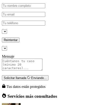
Reintentar
Mensaje
Solicitar llamada
Enviando...
Tus datos están protegidos
Servicios más consultados