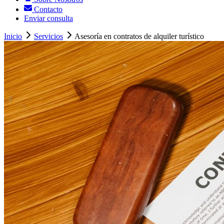
Contacto
Enviar consulta
Inicio
Servicios
Asesoría en contratos de alquiler turístico