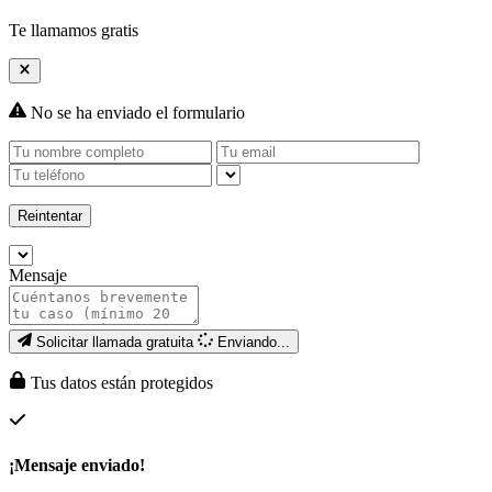
Te llamamos gratis
No se ha enviado el formulario
Reintentar
Mensaje
Solicitar llamada gratuita
Enviando...
Tus datos están protegidos
¡Mensaje enviado!