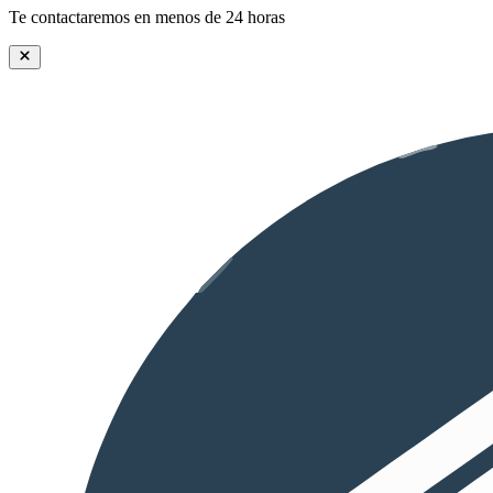
Te contactaremos en menos de 24 horas