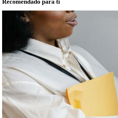
Recomendado para ti