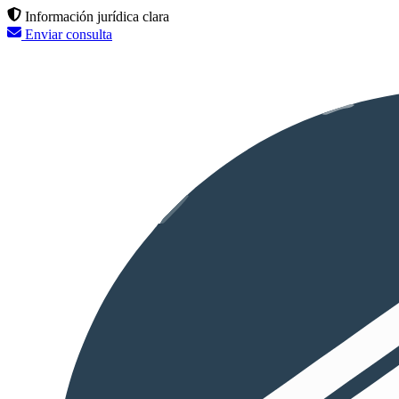
Información jurídica clara
Enviar consulta