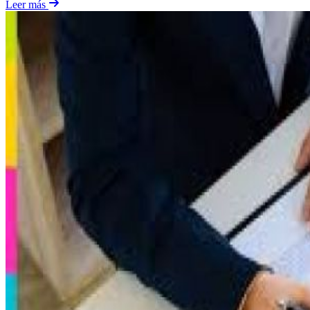
Leer más