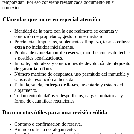
temporada”. Por eso conviene revisar cada documento en su
contexto.
Cláusulas que merecen especial atención
Identidad de la parte con la que realmente se contrata y
condición de propietario, gestor o intermediario.
Precio total, impuestos, suplementos, limpieza, tasas o
cobros
extra
no incluidos inicialmente.
Política de
cancelación de reserva
, modificaciones de fechas
y posibles penalizaciones.
Importe, naturaleza y condiciones de devolución del
depósito
de garantía
o fianza.
Número máximo de ocupantes, uso permitido del inmueble y
causas de resolución anticipada.
Entrada, salida,
entrega de llaves
, inventario y estado del
alojamiento.
Tratamiento de daños y desperfectos, cargas probatorias y
forma de cuantificar retenciones.
Documentos útiles para una revisión sólida
Contrato o confirmación de reserva.
Anuncio o ficha del alojamiento.