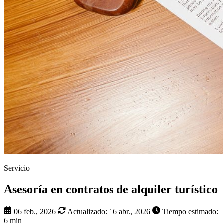
Servicio
Asesoría en contratos de alquiler turístico
06 feb., 2026
Actualizado:
16 abr., 2026
Tiempo estimado:
6 min