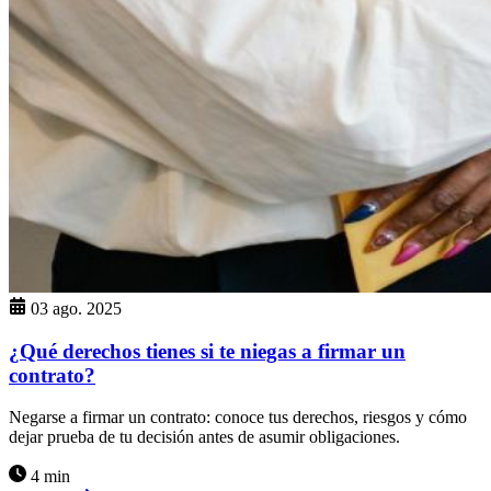
03 ago. 2025
¿Qué derechos tienes si te niegas a firmar un
contrato?
Negarse a firmar un contrato: conoce tus derechos, riesgos y cómo
dejar prueba de tu decisión antes de asumir obligaciones.
4 min