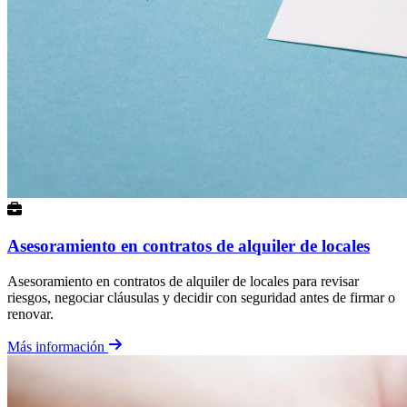
Asesoramiento en contratos de alquiler de locales
Asesoramiento en contratos de alquiler de locales para revisar
riesgos, negociar cláusulas y decidir con seguridad antes de firmar o
renovar.
Más información