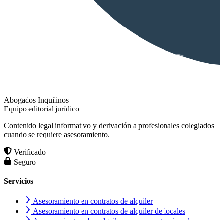
Abogados Inquilinos
Equipo editorial jurídico
Contenido legal informativo y derivación a profesionales colegiados
cuando se requiere asesoramiento.
Verificado
Seguro
Servicios
Asesoramiento en contratos de alquiler
Asesoramiento en contratos de alquiler de locales