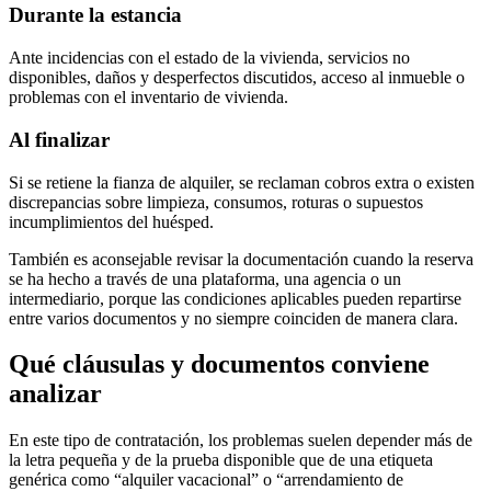
Durante la estancia
Ante incidencias con el estado de la vivienda, servicios no
disponibles, daños y desperfectos discutidos, acceso al inmueble o
problemas con el inventario de vivienda.
Al finalizar
Si se retiene la fianza de alquiler, se reclaman cobros extra o existen
discrepancias sobre limpieza, consumos, roturas o supuestos
incumplimientos del huésped.
También es aconsejable revisar la documentación cuando la reserva
se ha hecho a través de una plataforma, una agencia o un
intermediario, porque las condiciones aplicables pueden repartirse
entre varios documentos y no siempre coinciden de manera clara.
Qué cláusulas y documentos conviene
analizar
En este tipo de contratación, los problemas suelen depender más de
la letra pequeña y de la prueba disponible que de una etiqueta
genérica como “alquiler vacacional” o “arrendamiento de