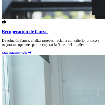
Recuperación de fianzas
Devolución fianza: analiza pruebas, reclama con criterio jurídico y
mejora tus opciones para recuperar la fianza del alquiler.
Más información