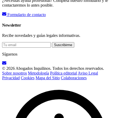
¿Necesitas ayuda profesional? Completa nuestro formulario y te
contactaremos lo antes posible.
Formulario de contacto
Newsletter
Recibe novedades y guías legales informativas.
Suscribirme
Síguenos
© 2026 Abogados Inquilinos. Todos los derechos reservados.
Sobre nosotros
Metodología
Política editorial
Aviso Legal
Privacidad
Cookies
Mapa del Sitio
Colaboraciones