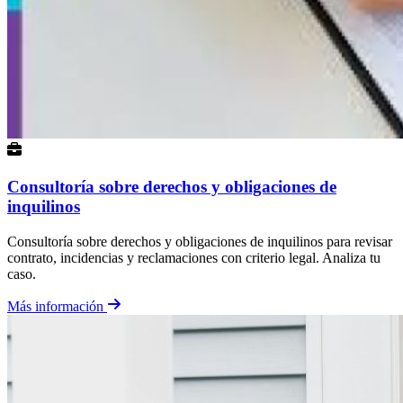
Consultoría sobre derechos y obligaciones de
inquilinos
Consultoría sobre derechos y obligaciones de inquilinos para revisar
contrato, incidencias y reclamaciones con criterio legal. Analiza tu
caso.
Más información