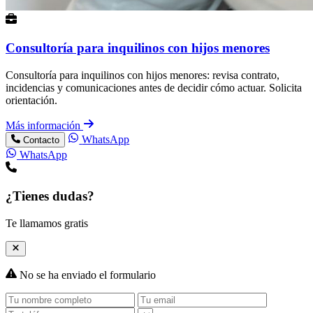
Consultoría para inquilinos con hijos menores
Consultoría para inquilinos con hijos menores: revisa contrato,
incidencias y comunicaciones antes de decidir cómo actuar. Solicita
orientación.
Más información
WhatsApp
Contacto
WhatsApp
¿Tienes dudas?
Te llamamos gratis
No se ha enviado el formulario