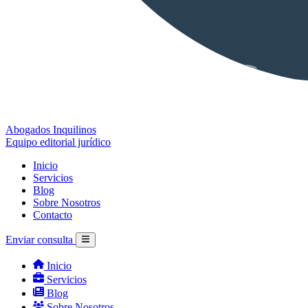
Abogados Inquilinos
Equipo editorial jurídico
Inicio
Servicios
Blog
Sobre Nosotros
Contacto
Enviar consulta
Inicio
Servicios
Blog
Sobre Nosotros