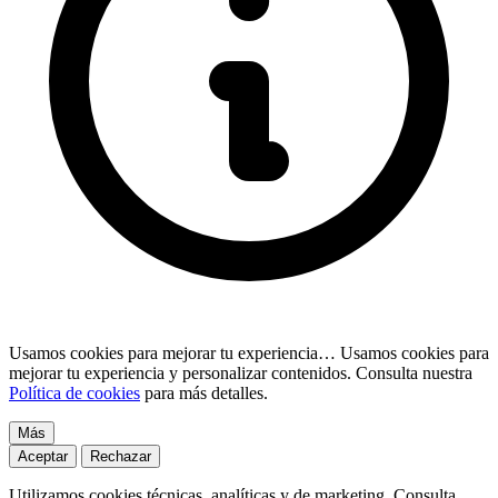
Usamos cookies para mejorar tu experiencia…
Usamos cookies para
mejorar tu experiencia y personalizar contenidos. Consulta nuestra
Política de cookies
para más detalles.
Más
Aceptar
Rechazar
Utilizamos cookies técnicas, analíticas y de marketing. Consulta