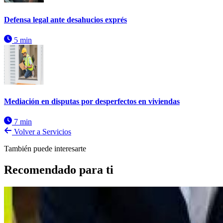
Defensa legal ante desahucios exprés
5 min
Mediación en disputas por desperfectos en viviendas
7 min
Volver a Servicios
También puede interesarte
Recomendado para ti