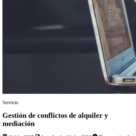
Servicio
Gestión de conflictos de alquiler y
mediación