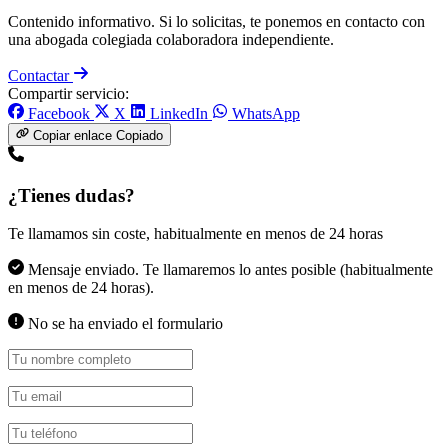
Contenido informativo. Si lo solicitas, te ponemos en contacto con
una abogada colegiada colaboradora independiente.
Contactar
Compartir servicio:
Facebook
X
LinkedIn
WhatsApp
Copiar enlace
Copiado
¿Tienes dudas?
Te llamamos sin coste, habitualmente en menos de 24 horas
Mensaje enviado. Te llamaremos lo antes posible (habitualmente
en menos de 24 horas).
No se ha enviado el formulario