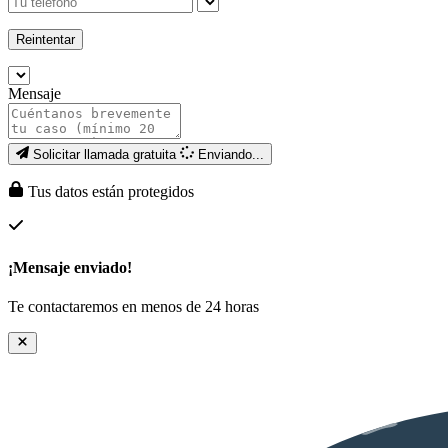
Reintentar
Mensaje
Solicitar llamada gratuita
Enviando...
Tus datos están protegidos
¡Mensaje enviado!
Te contactaremos en menos de 24 horas