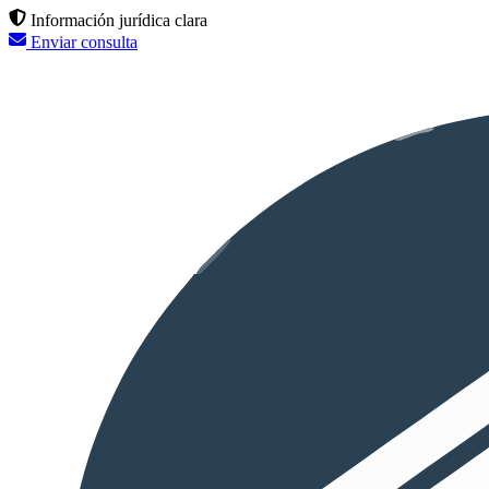
Información jurídica clara
Enviar consulta