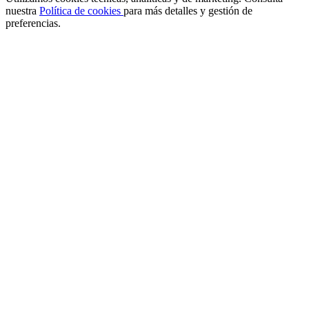
nuestra
Política de cookies
para más detalles y gestión de
preferencias.