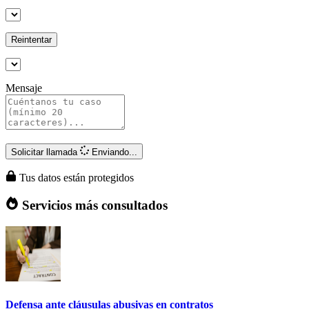
Reintentar
Mensaje
Solicitar llamada
Enviando...
Tus datos están protegidos
Servicios más consultados
Defensa ante cláusulas abusivas en contratos