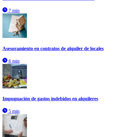
7 min
Asesoramiento en contratos de alquiler de locales
6 min
Impugnación de gastos indebidos en alquileres
5 min