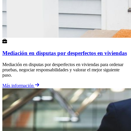
Mediación en disputas por desperfectos en viviendas
Mediación en disputas por desperfectos en viviendas para ordenar
pruebas, negociar responsabilidades y valorar el mejor siguiente
paso.
Más información