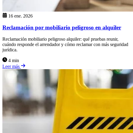
16 ene. 2026
Reclamación por mobiliario peligroso en alquiler
Reclamación mobiliario peligroso alquiler: qué pruebas reunir,
cuándo responde el arrendador y cómo reclamar con más seguridad
jurídica.
4 min
Leer más