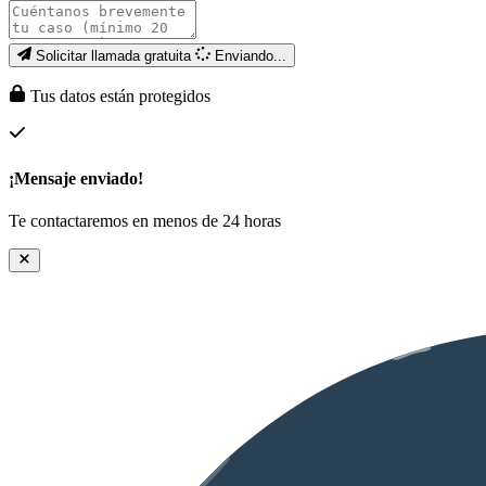
Solicitar llamada gratuita
Enviando...
Tus datos están protegidos
¡Mensaje enviado!
Te contactaremos en menos de 24 horas