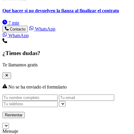
Qué hacer si no devuelven la fianza al finalizar el contrato
7 min
WhatsApp
Contacto
WhatsApp
¿Tienes dudas?
Te llamamos gratis
No se ha enviado el formulario
Reintentar
Mensaje