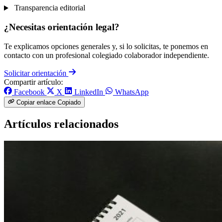
Transparencia editorial
¿Necesitas orientación legal?
Te explicamos opciones generales y, si lo solicitas, te ponemos en
contacto con un profesional colegiado colaborador independiente.
Solicitar orientación
Compartir artículo:
Facebook
X
LinkedIn
WhatsApp
Copiar enlace
Copiado
Artículos relacionados