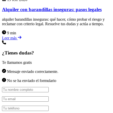
Alquiler con barandillas inseguras: pasos legales
alquiler barandillas inseguras: qué hacer, cómo probar el riesgo y
reclamar con criterio legal. Resuelve tus dudas y actúa a tiempo.
9 min
Leer más
¿Tienes dudas?
Te llamamos gratis
Mensaje enviado correctamente.
No se ha enviado el formulario