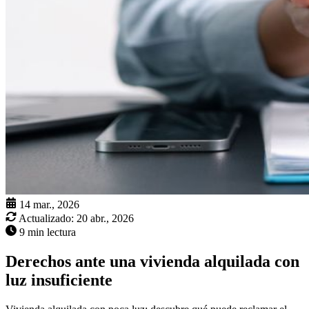
14 mar., 2026
Actualizado:
20 abr., 2026
9 min lectura
Derechos ante una vivienda alquilada con
luz insuficiente