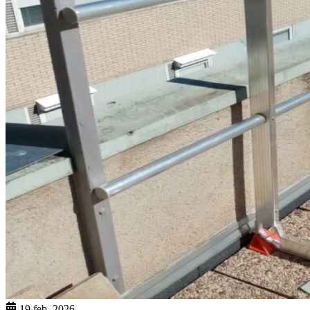
19 feb. 2026