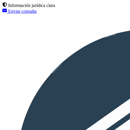
Información jurídica clara
Enviar consulta