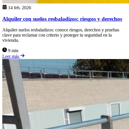
14 feb. 2026
Alquiler con suelos resbaladizos: riesgos y derechos
Alquiler suelos resbaladizos: conoce riesgos, derechos y pruebas
clave para reclamar con criterio y proteger tu seguridad en la
vivienda.
9 min
Leer más