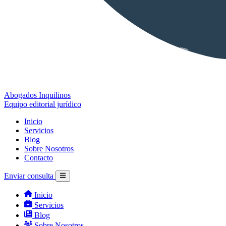
Abogados Inquilinos
Equipo editorial jurídico
Inicio
Servicios
Blog
Sobre Nosotros
Contacto
Enviar consulta
Inicio
Servicios
Blog
Sobre Nosotros