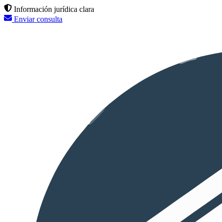
Información jurídica clara
Enviar consulta