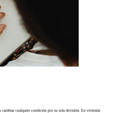
a cambiar cualquier condición por su sola decisión. En vivienda