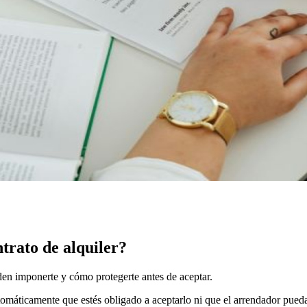
trato de alquiler?
den imponerte y cómo protegerte antes de aceptar.
utomáticamente que estés obligado a aceptarlo ni que el arrendador pued