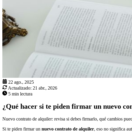
22 ago., 2025
Actualizado:
21 abr., 2026
5 min lectura
¿Qué hacer si te piden firmar un nuevo con
Nuevo contrato de alquiler: revisa si debes firmarlo, qué cambios pue
Si te piden firmar un
nuevo contrato de alquiler
, eso no significa a