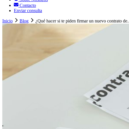
Contacto
Enviar consulta
Inicio
Blog
¿Qué hacer si te piden firmar un nuevo contrato de..