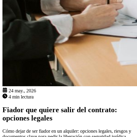
24 may., 2026
4 min lectura
Fiador que quiere salir del contrato:
opciones legales
Cómo dejar de ser fiador en un alquiler: opciones legales, riesgos y
documentos clave para pedir la liberación con seguridad jurídica.