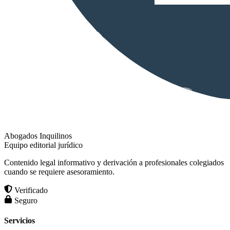
Abogados Inquilinos
Equipo editorial jurídico
Contenido legal informativo y derivación a profesionales colegiados
cuando se requiere asesoramiento.
Verificado
Seguro
Servicios