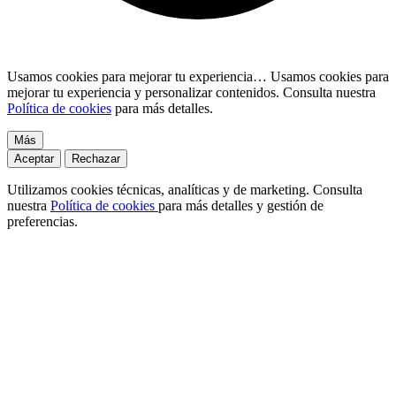
Usamos cookies para mejorar tu experiencia…
Usamos cookies para
mejorar tu experiencia y personalizar contenidos. Consulta nuestra
Política de cookies
para más detalles.
Más
Aceptar
Rechazar
Utilizamos cookies técnicas, analíticas y de marketing. Consulta
nuestra
Política de cookies
para más detalles y gestión de
preferencias.