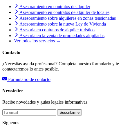
Asesoramiento en contratos de alquiler
Asesoramiento en contratos de alquiler de locales
Asesoramiento sobre alquileres en zonas tensionadas
Asesoramiento sobre la nueva Ley de Vivienda
Asesoría en contratos de alquiler turístico
Asesoría en la venta de propiedades alquiladas
Ver todos los servicios →
Contacto
¿Necesitas ayuda profesional? Completa nuestro formulario y te
contactaremos lo antes posible.
Formulario de contacto
Newsletter
Recibe novedades y guías legales informativas.
Suscribirme
Síguenos