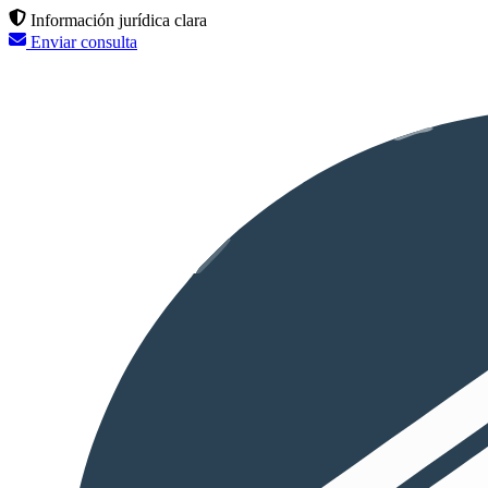
Información jurídica clara
Enviar consulta