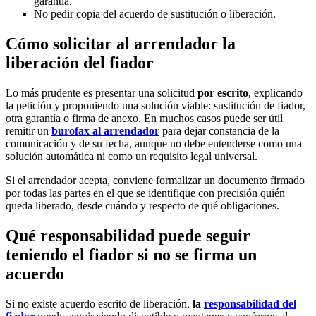
garantía.
No pedir copia del acuerdo de sustitución o liberación.
Cómo solicitar al arrendador la
liberación del fiador
Lo más prudente es presentar una solicitud
por escrito
, explicando
la petición y proponiendo una solución viable: sustitución de fiador,
otra garantía o firma de anexo. En muchos casos puede ser útil
remitir un
burofax al arrendador
para dejar constancia de la
comunicación y de su fecha, aunque no debe entenderse como una
solución automática ni como un requisito legal universal.
Si el arrendador acepta, conviene formalizar un documento firmado
por todas las partes en el que se identifique con precisión quién
queda liberado, desde cuándo y respecto de qué obligaciones.
Qué responsabilidad puede seguir
teniendo el fiador si no se firma un
acuerdo
Si no existe acuerdo escrito de liberación,
la
responsabilidad del