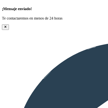
¡Mensaje enviado!
Te contactaremos en menos de 24 horas