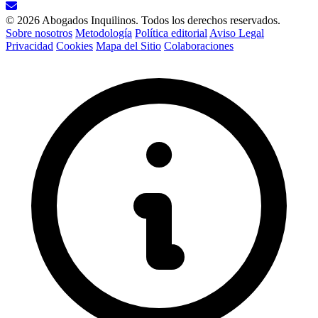
© 2026 Abogados Inquilinos. Todos los derechos reservados.
Sobre nosotros
Metodología
Política editorial
Aviso Legal
Privacidad
Cookies
Mapa del Sitio
Colaboraciones