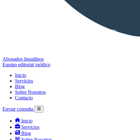
Abogados Inquilinos
Equipo editorial jurídico
Inicio
Servicios
Blog
Sobre Nosotros
Contacto
Enviar consulta
Inicio
Servicios
Blog
Sobre Nosotros