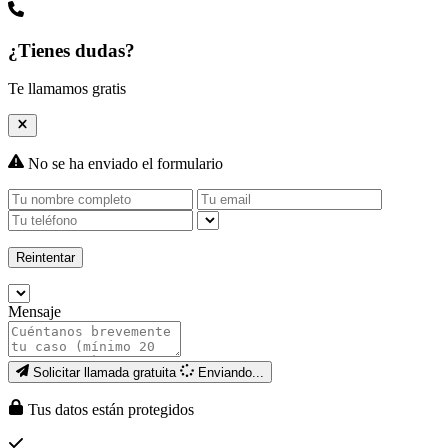
¿Tienes dudas?
Te llamamos gratis
No se ha enviado el formulario
Reintentar
Mensaje
Solicitar llamada gratuita
Enviando...
Tus datos están protegidos