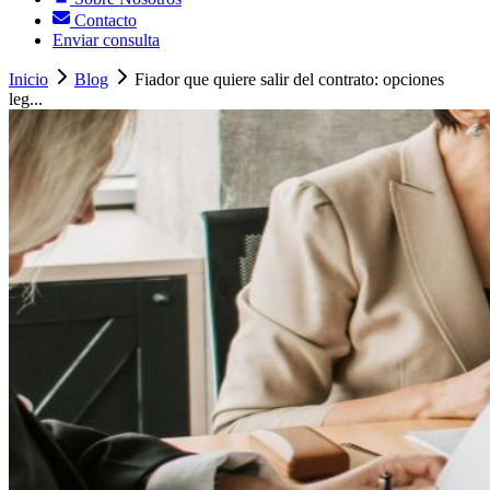
Contacto
Enviar consulta
Inicio
Blog
Fiador que quiere salir del contrato: opciones
leg...