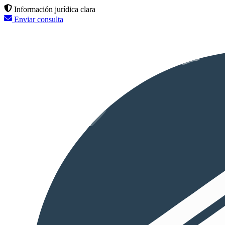
Información jurídica clara
Enviar consulta