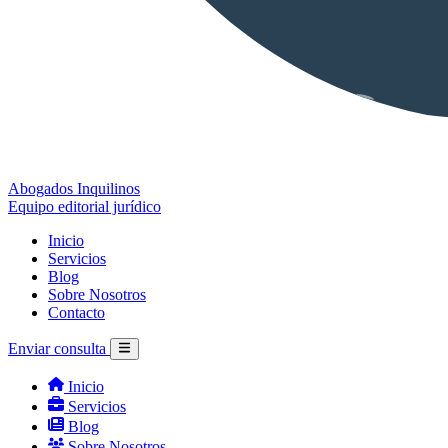
Abogados Inquilinos
Equipo editorial jurídico
Inicio
Servicios
Blog
Sobre Nosotros
Contacto
Enviar consulta
Inicio
Servicios
Blog
Sobre Nosotros