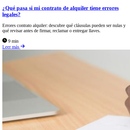
¿Qué pasa si mi contrato de alquiler tiene errores
legales?
Errores contrato alquiler: descubre qué cláusulas pueden ser nulas y
qué revisar antes de firmar, reclamar o entregar llaves.
9 min
Leer más