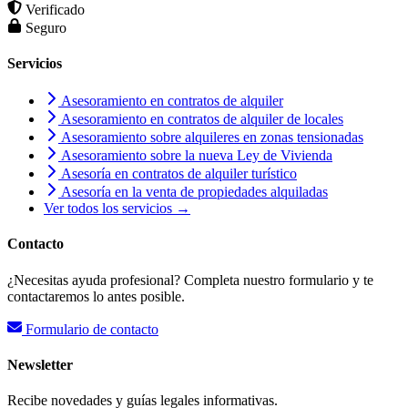
Verificado
Seguro
Servicios
Asesoramiento en contratos de alquiler
Asesoramiento en contratos de alquiler de locales
Asesoramiento sobre alquileres en zonas tensionadas
Asesoramiento sobre la nueva Ley de Vivienda
Asesoría en contratos de alquiler turístico
Asesoría en la venta de propiedades alquiladas
Ver todos los servicios →
Contacto
¿Necesitas ayuda profesional? Completa nuestro formulario y te
contactaremos lo antes posible.
Formulario de contacto
Newsletter
Recibe novedades y guías legales informativas.