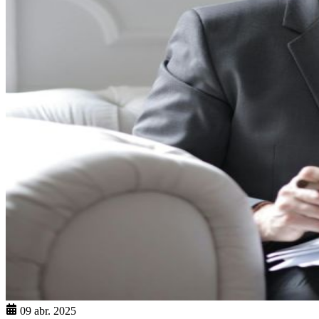
09 abr. 2025