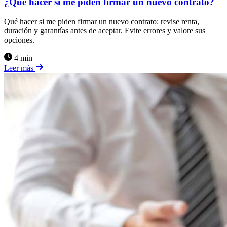
¿Qué hacer si me piden firmar un nuevo contrato?
Qué hacer si me piden firmar un nuevo contrato: revise renta,
duración y garantías antes de aceptar. Evite errores y valore sus
opciones.
4 min
Leer más