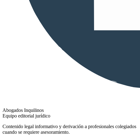
Abogados Inquilinos
Equipo editorial jurídico
Contenido legal informativo y derivación a profesionales colegiados
cuando se requiere asesoramiento.