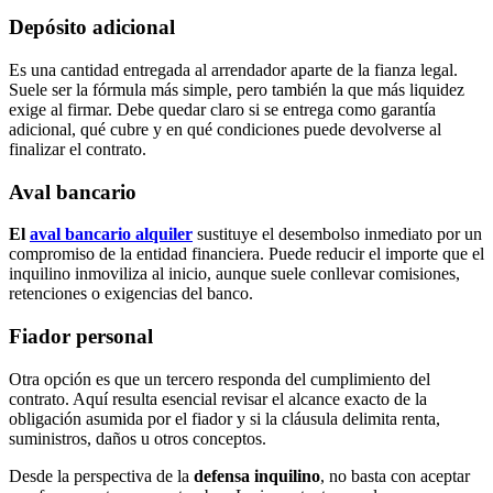
Depósito adicional
Es una cantidad entregada al arrendador aparte de la fianza legal.
Suele ser la fórmula más simple, pero también la que más liquidez
exige al firmar. Debe quedar claro si se entrega como garantía
adicional, qué cubre y en qué condiciones puede devolverse al
finalizar el contrato.
Aval bancario
El
aval bancario alquiler
sustituye el desembolso inmediato por un
compromiso de la entidad financiera. Puede reducir el importe que el
inquilino inmoviliza al inicio, aunque suele conllevar comisiones,
retenciones o exigencias del banco.
Fiador personal
Otra opción es que un tercero responda del cumplimiento del
contrato. Aquí resulta esencial revisar el alcance exacto de la
obligación asumida por el fiador y si la cláusula delimita renta,
suministros, daños u otros conceptos.
Desde la perspectiva de la
defensa inquilino
, no basta con aceptar