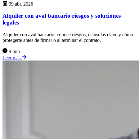
09 abr. 2026
Alquiler con aval bancario riesgos y soluciones
legales
Alquiler con aval bancario: conoce riesgos, cláusulas clave y cómo
protegerte antes de firmar o al terminar el contrato.
9 min
Leer más