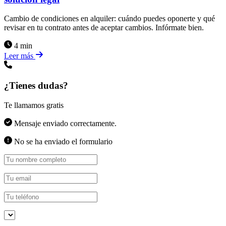
Cambio de condiciones en alquiler: cuándo puedes oponerte y qué
revisar en tu contrato antes de aceptar cambios. Infórmate bien.
4 min
Leer más
¿Tienes dudas?
Te llamamos gratis
Mensaje enviado correctamente.
No se ha enviado el formulario