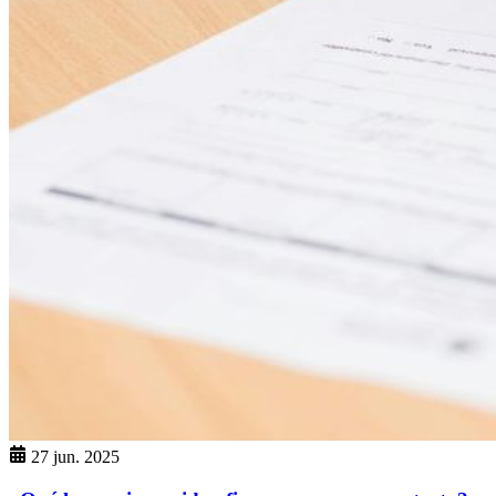
27 jun. 2025