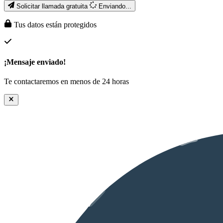
Solicitar llamada gratuita
Enviando...
Tus datos están protegidos
¡Mensaje enviado!
Te contactaremos en menos de 24 horas