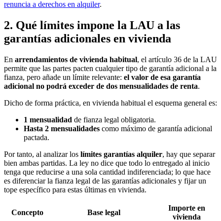
renuncia a derechos en alquiler
.
2. Qué límites impone la LAU a las
garantías adicionales en vivienda
En
arrendamientos de vivienda habitual
, el artículo 36 de la LAU
permite que las partes pacten cualquier tipo de garantía adicional a la
fianza, pero añade un límite relevante:
el valor de esa garantía
adicional no podrá exceder de dos mensualidades de renta
.
Dicho de forma práctica, en vivienda habitual el esquema general es:
1 mensualidad
de fianza legal obligatoria.
Hasta 2 mensualidades
como máximo de garantía adicional
pactada.
Por tanto, al analizar los
límites garantías alquiler
, hay que separar
bien ambas partidas. La ley no dice que todo lo entregado al inicio
tenga que reducirse a una sola cantidad indiferenciada; lo que hace
es diferenciar la fianza legal de las garantías adicionales y fijar un
tope específico para estas últimas en vivienda.
Importe en
Concepto
Base legal
vivienda