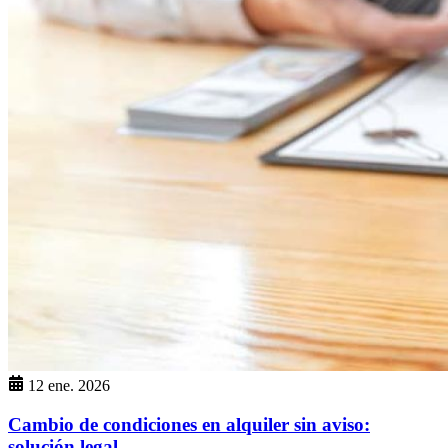
12 ene. 2026
Cambio de condiciones en alquiler sin aviso:
solución legal