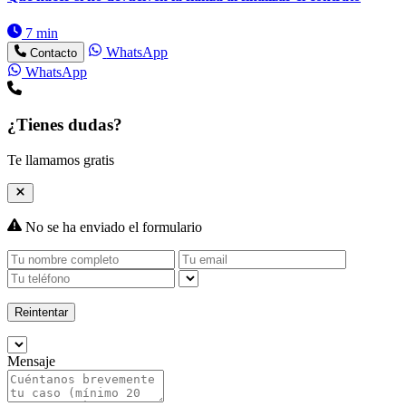
7 min
WhatsApp
Contacto
WhatsApp
¿Tienes dudas?
Te llamamos gratis
No se ha enviado el formulario
Reintentar
Mensaje