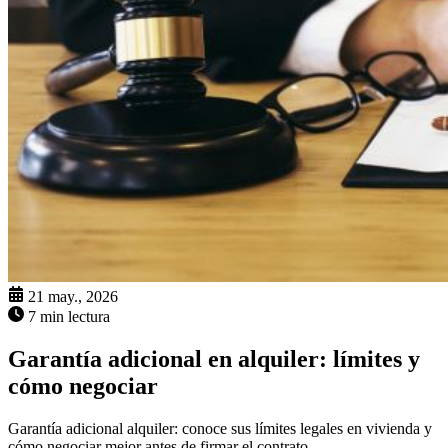
21 may., 2026
7 min lectura
Garantía adicional en alquiler: límites y
cómo negociar
Garantía adicional alquiler: conoce sus límites legales en vivienda y
cómo negociar mejor antes de firmar el contrato.