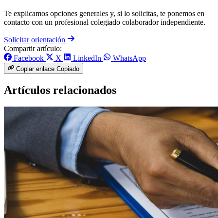
Te explicamos opciones generales y, si lo solicitas, te ponemos en
contacto con un profesional colegiado colaborador independiente.
Solicitar orientación
Compartir artículo:
Facebook
X
LinkedIn
WhatsApp
Copiar enlace
Copiado
Artículos relacionados