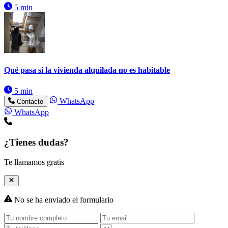
5 min
Qué pasa si la vivienda alquilada no es habitable
5 min
WhatsApp
Contacto
WhatsApp
¿Tienes dudas?
Te llamamos gratis
No se ha enviado el formulario