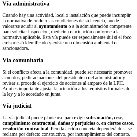
Vía administrativa
Cuando hay una actividad, local o instalación que puede incumplir
la normativa de ruido o las condiciones de su licencia, puede
valorarse acudir al
ayuntamiento
o a la administración competente
para solicitar inspección, medición o actuación conforme a la
normativa aplicable. Esta vía puede ser especialmente útil si el foco
emisor está identificado y existe una dimensión ambiental o
sancionadora.
Vía comunitaria
Si el conflicto afecta a la comunidad, puede ser necesario promover
acuerdos, pedir actuaciones del presidente o del administrador y
revisar si procede el ejercicio de acciones al amparo de la LPH.
Aquí es importante ajustar la actuación a los requisitos formales de
la ley y a lo acordado en junta.
Vía judicial
La vía judicial puede plantearse para exigir
subsanación, cese,
cumplimiento contractual, daños y perjuicios o, en ciertos casos,
resolución contractual
. Pero la acción concreta dependerá de si se
reclama por defecto constructivo, por incumplimiento del contrato,