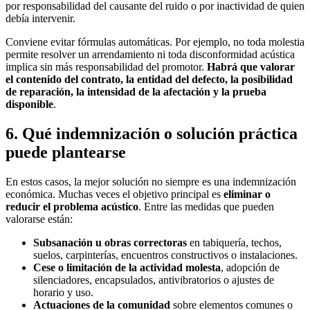
por responsabilidad del causante del ruido o por inactividad de quien
debía intervenir.
Conviene evitar fórmulas automáticas. Por ejemplo, no toda molestia
permite resolver un arrendamiento ni toda disconformidad acústica
implica sin más responsabilidad del promotor.
Habrá que valorar
el contenido del contrato, la entidad del defecto, la posibilidad
de reparación, la intensidad de la afectación y la prueba
disponible
.
6. Qué indemnización o solución práctica
puede plantearse
En estos casos, la mejor solución no siempre es una indemnización
económica. Muchas veces el objetivo principal es
eliminar o
reducir el problema acústico
. Entre las medidas que pueden
valorarse están:
Subsanación u obras correctoras
en tabiquería, techos,
suelos, carpinterías, encuentros constructivos o instalaciones.
Cese o limitación de la actividad molesta
, adopción de
silenciadores, encapsulados, antivibratorios o ajustes de
horario y uso.
Actuaciones de la comunidad
sobre elementos comunes o