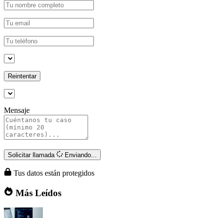
Reintentar
Mensaje
Solicitar llamada
Enviando...
Tus datos están protegidos
Más Leídos