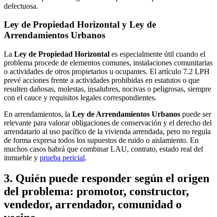
defectuosa.
Ley de Propiedad Horizontal y Ley de
Arrendamientos Urbanos
La
Ley de Propiedad Horizontal
es especialmente útil cuando el
problema procede de elementos comunes, instalaciones comunitarias
o actividades de otros propietarios u ocupantes. El artículo 7.2 LPH
prevé acciones frente a actividades prohibidas en estatutos o que
resulten dañosas, molestas, insalubres, nocivas o peligrosas, siempre
con el cauce y requisitos legales correspondientes.
En arrendamientos, la
Ley de Arrendamientos Urbanos
puede ser
relevante para valorar obligaciones de conservación y el derecho del
arrendatario al uso pacífico de la vivienda arrendada, pero no regula
de forma expresa todos los supuestos de ruido o aislamiento. En
muchos casos habrá que combinar LAU, contrato, estado real del
inmueble y
prueba pericial
.
3. Quién puede responder según el origen
del problema: promotor, constructor,
vendedor, arrendador, comunidad o