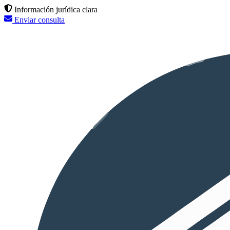
Información jurídica clara
Enviar consulta