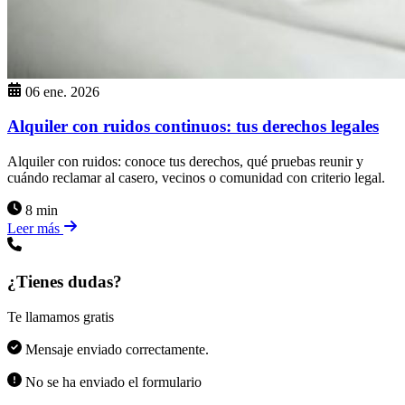
06 ene. 2026
Alquiler con ruidos continuos: tus derechos legales
Alquiler con ruidos: conoce tus derechos, qué pruebas reunir y
cuándo reclamar al casero, vecinos o comunidad con criterio legal.
8 min
Leer más
¿Tienes dudas?
Te llamamos gratis
Mensaje enviado correctamente.
No se ha enviado el formulario