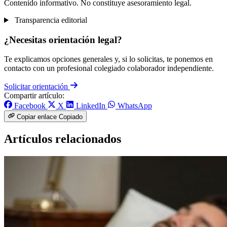
Contenido informativo. No constituye asesoramiento legal.
Transparencia editorial
¿Necesitas orientación legal?
Te explicamos opciones generales y, si lo solicitas, te ponemos en
contacto con un profesional colegiado colaborador independiente.
Solicitar orientación
Compartir artículo:
Facebook
X
LinkedIn
WhatsApp
Copiar enlace
Copiado
Artículos relacionados