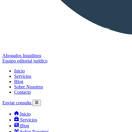
Abogados Inquilinos
Equipo editorial jurídico
Inicio
Servicios
Blog
Sobre Nosotros
Contacto
Enviar consulta
Inicio
Servicios
Blog
Sobre Nosotros