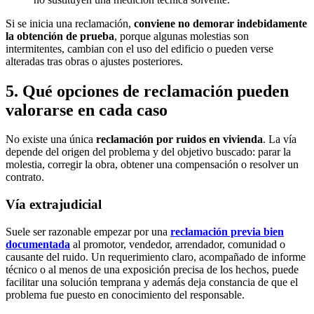
Si se inicia una reclamación,
conviene no demorar indebidamente
la obtención de prueba
, porque algunas molestias son
intermitentes, cambian con el uso del edificio o pueden verse
alteradas tras obras o ajustes posteriores.
5. Qué opciones de reclamación pueden
valorarse en cada caso
No existe una única
reclamación por ruidos en vivienda
. La vía
depende del origen del problema y del objetivo buscado: parar la
molestia, corregir la obra, obtener una compensación o resolver un
contrato.
Vía extrajudicial
Suele ser razonable empezar por una
reclamación previa bien
documentada
al promotor, vendedor, arrendador, comunidad o
causante del ruido. Un requerimiento claro, acompañado de informe
técnico o al menos de una exposición precisa de los hechos, puede
facilitar una solución temprana y además deja constancia de que el
problema fue puesto en conocimiento del responsable.