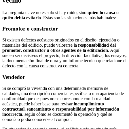
vecino
La pregunta clave no es solo si hay ruido, sino
quién lo causa o
quién debía evitarlo
. Estas son las situaciones más habituales:
Promotor o constructor
Si existen defectos acústicos originados en el diseño, ejecución o
materiales del edificio, puede valorarse la
responsabilidad del
promotor, constructor u otros agentes de la edificación
. Aquí
suelen ser decisivos el proyecto, la dirección facultativa, los ensayos,
la documentación final de obra y un informe técnico que relacione el
defecto con la causa constructiva concreta.
Vendedor
Si se compró la vivienda con una determinada memoria de
calidades, una descripción comercial específica o una apariencia de
conformidad que después no se corresponde con la realidad
acústica, puede haber base para revisar
incumplimiento
contractual, saneamiento o responsabilidad por información
incorrecta
, según cómo se documentó la operación y qué se
conocía o podía conocerse al comprar.