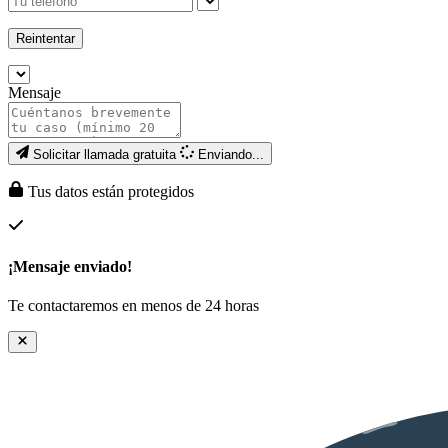
Reintentar
Mensaje
Solicitar llamada gratuita
Enviando...
Tus datos están protegidos
¡Mensaje enviado!
Te contactaremos en menos de 24 horas