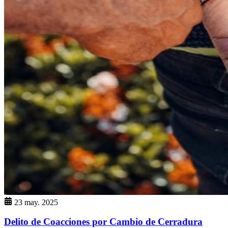
23 may. 2025
Delito de Coacciones por Cambio de Cerradura