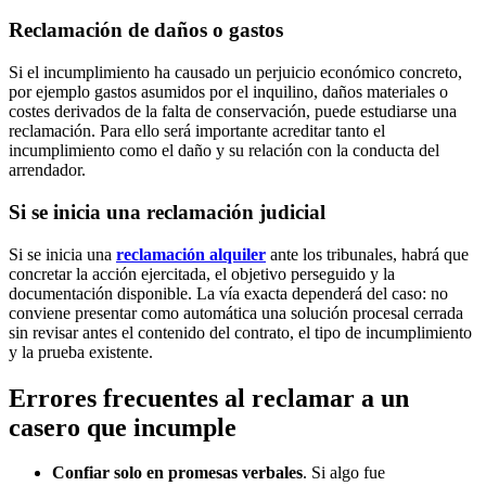
Reclamación de daños o gastos
Si el incumplimiento ha causado un perjuicio económico concreto,
por ejemplo gastos asumidos por el inquilino, daños materiales o
costes derivados de la falta de conservación, puede estudiarse una
reclamación. Para ello será importante acreditar tanto el
incumplimiento como el daño y su relación con la conducta del
arrendador.
Si se inicia una reclamación judicial
Si se inicia una
reclamación alquiler
ante los tribunales, habrá que
concretar la acción ejercitada, el objetivo perseguido y la
documentación disponible. La vía exacta dependerá del caso: no
conviene presentar como automática una solución procesal cerrada
sin revisar antes el contenido del contrato, el tipo de incumplimiento
y la prueba existente.
Errores frecuentes al reclamar a un
casero que incumple
Confiar solo en promesas verbales
. Si algo fue