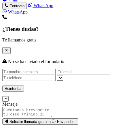
WhatsApp
Contacto
WhatsApp
¿Tienes dudas?
Te llamamos gratis
No se ha enviado el formulario
Reintentar
Mensaje
Solicitar llamada gratuita
Enviando...