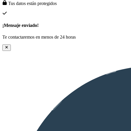
Tus datos están protegidos
¡Mensaje enviado!
Te contactaremos en menos de 24 horas