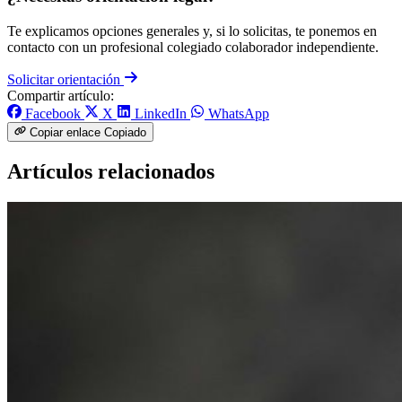
Te explicamos opciones generales y, si lo solicitas, te ponemos en
contacto con un profesional colegiado colaborador independiente.
Solicitar orientación
Compartir artículo:
Facebook
X
LinkedIn
WhatsApp
Copiar enlace
Copiado
Artículos relacionados