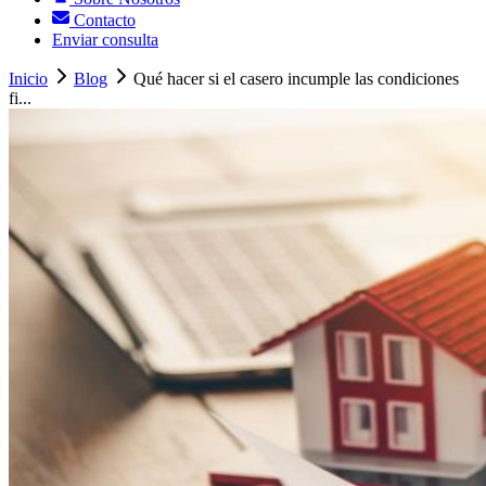
Contacto
Enviar consulta
Inicio
Blog
Qué hacer si el casero incumple las condiciones
fi...