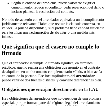
Según la entidad del problema, puede valorarse exigir el
cumplimiento, reducir el conflicto, pedir reparación del daño o
incluso plantear la resolución del contrato.
No todo desacuerdo con el arrendador equivale a un incumplimiento
jurídicamente relevante. Habrá que revisar la cláusula concreta, su
validez, la prueba disponible y si el problema tiene entidad suficiente
para justificar una
reclamación de alquiler
o una medida más
intensa.
Qué significa que el casero no cumple lo
firmado
Que el arrendador incumpla lo firmado significa, en términos
prácticos, que no realiza una obligación que asumió en el contrato
de alquiler o en un documento complementario válido, o bien actúa
en contra de lo pactado. Ese
incumplimiento del arrendador
puede venir de dos fuentes distintas, y conviene diferenciarlas bien.
Obligaciones que encajan directamente en la LAU
Hay obligaciones del arrendador que no dependen de una promesa
especial, porque forman parte del régimen legal del arrendamiento