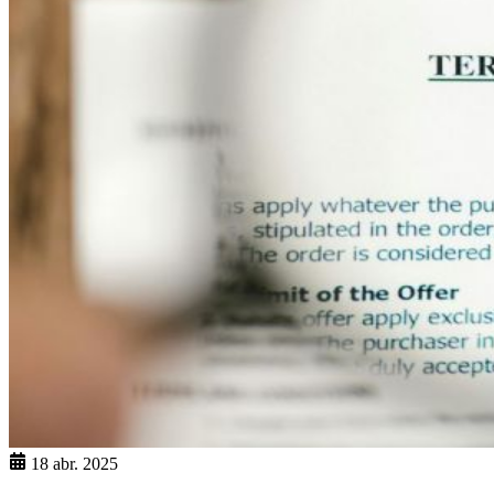
18 abr. 2025