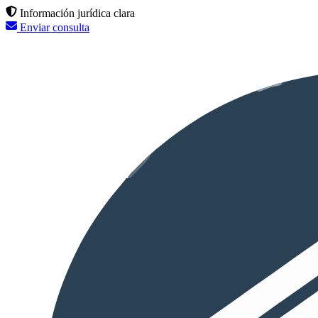
Información jurídica clara
Enviar consulta