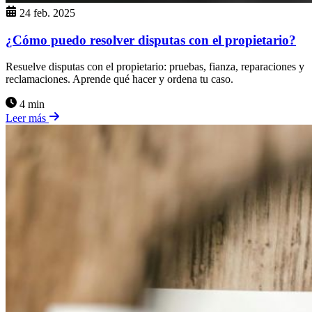
24 feb. 2025
¿Cómo puedo resolver disputas con el propietario?
Resuelve disputas con el propietario: pruebas, fianza, reparaciones y
reclamaciones. Aprende qué hacer y ordena tu caso.
4 min
Leer más