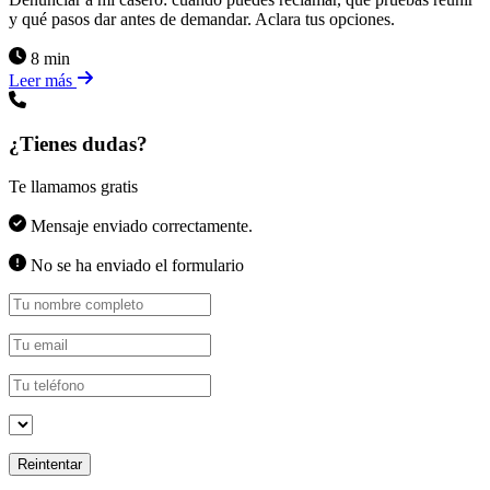
y qué pasos dar antes de demandar. Aclara tus opciones.
8 min
Leer más
¿Tienes dudas?
Te llamamos gratis
Mensaje enviado correctamente.
No se ha enviado el formulario
Reintentar