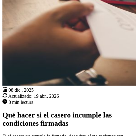
08 dic., 2025
Actualizado:
19 abr., 2026
8 min lectura
Qué hacer si el casero incumple las
condiciones firmadas