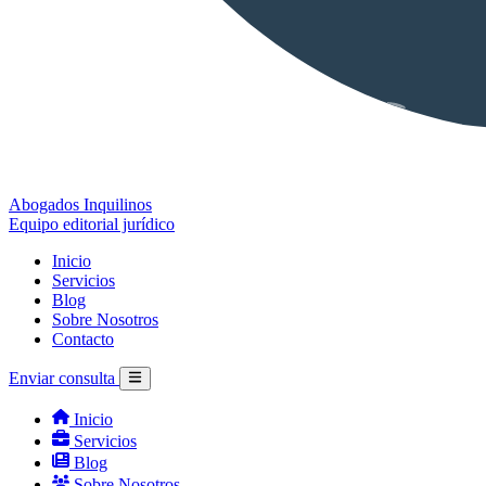
Abogados Inquilinos
Equipo editorial jurídico
Inicio
Servicios
Blog
Sobre Nosotros
Contacto
Enviar consulta
Inicio
Servicios
Blog
Sobre Nosotros