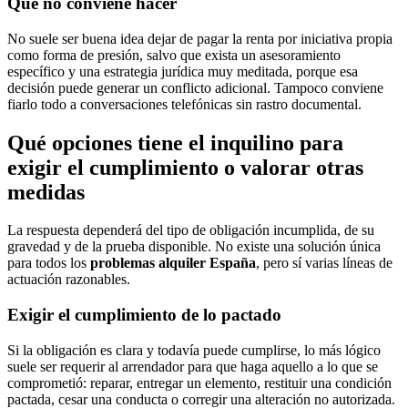
Qué no conviene hacer
No suele ser buena idea dejar de pagar la renta por iniciativa propia
como forma de presión, salvo que exista un asesoramiento
específico y una estrategia jurídica muy meditada, porque esa
decisión puede generar un conflicto adicional. Tampoco conviene
fiarlo todo a conversaciones telefónicas sin rastro documental.
Qué opciones tiene el inquilino para
exigir el cumplimiento o valorar otras
medidas
La respuesta dependerá del tipo de obligación incumplida, de su
gravedad y de la prueba disponible. No existe una solución única
para todos los
problemas alquiler España
, pero sí varias líneas de
actuación razonables.
Exigir el cumplimiento de lo pactado
Si la obligación es clara y todavía puede cumplirse, lo más lógico
suele ser requerir al arrendador para que haga aquello a lo que se
comprometió: reparar, entregar un elemento, restituir una condición
pactada, cesar una conducta o corregir una alteración no autorizada.