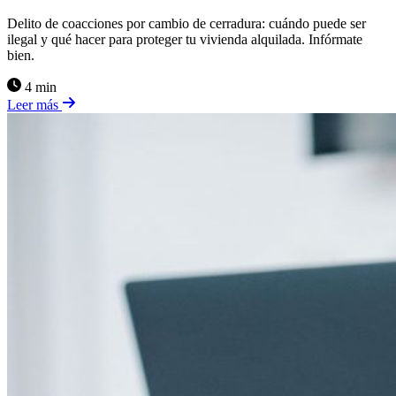
Delito de coacciones por cambio de cerradura: cuándo puede ser
ilegal y qué hacer para proteger tu vivienda alquilada. Infórmate
bien.
4 min
Leer más