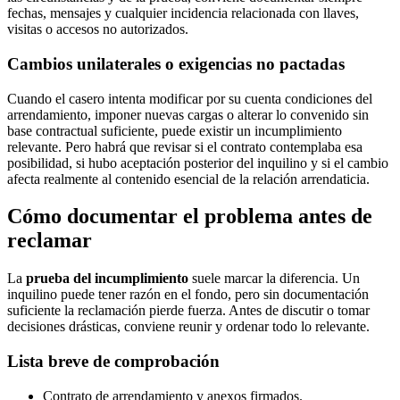
fechas, mensajes y cualquier incidencia relacionada con llaves,
visitas o accesos no autorizados.
Cambios unilaterales o exigencias no pactadas
Cuando el casero intenta modificar por su cuenta condiciones del
arrendamiento, imponer nuevas cargas o alterar lo convenido sin
base contractual suficiente, puede existir un incumplimiento
relevante. Pero habrá que revisar si el contrato contemplaba esa
posibilidad, si hubo aceptación posterior del inquilino y si el cambio
afecta realmente al contenido esencial de la relación arrendaticia.
Cómo documentar el problema antes de
reclamar
La
prueba del incumplimiento
suele marcar la diferencia. Un
inquilino puede tener razón en el fondo, pero sin documentación
suficiente la reclamación pierde fuerza. Antes de discutir o tomar
decisiones drásticas, conviene reunir y ordenar todo lo relevante.
Lista breve de comprobación
Contrato de arrendamiento y anexos firmados.