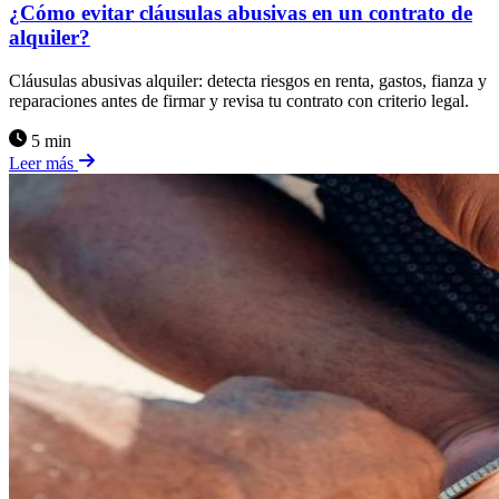
¿Cómo evitar cláusulas abusivas en un contrato de
alquiler?
Cláusulas abusivas alquiler: detecta riesgos en renta, gastos, fianza y
reparaciones antes de firmar y revisa tu contrato con criterio legal.
5 min
Leer más