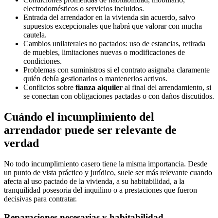
electrodomésticos o servicios incluidos.
Entrada del arrendador en la vivienda sin acuerdo, salvo
supuestos excepcionales que habrá que valorar con mucha
cautela.
Cambios unilaterales no pactados: uso de estancias, retirada
de muebles, limitaciones nuevas o modificaciones de
condiciones.
Problemas con suministros si el contrato asignaba claramente
quién debía gestionarlos o mantenerlos activos.
Conflictos sobre
fianza alquiler
al final del arrendamiento, si
se conectan con obligaciones pactadas o con daños discutidos.
Cuándo el incumplimiento del
arrendador puede ser relevante de
verdad
No todo incumplimiento casero tiene la misma importancia. Desde
un punto de vista práctico y jurídico, suele ser más relevante cuando
afecta al uso pactado de la vivienda, a su habitabilidad, a la
tranquilidad posesoria del inquilino o a prestaciones que fueron
decisivas para contratar.
Reparaciones necesarias y habitabilidad