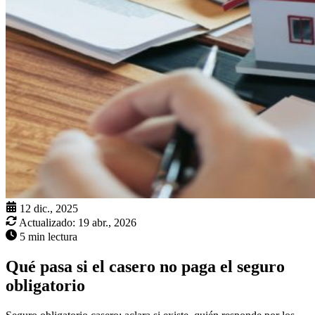
12 dic., 2025
Actualizado:
19 abr., 2026
5 min lectura
Qué pasa si el casero no paga el seguro
obligatorio