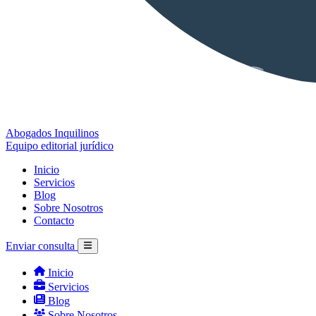
Abogados Inquilinos
Equipo editorial jurídico
Inicio
Servicios
Blog
Sobre Nosotros
Contacto
Enviar consulta
Inicio
Servicios
Blog
Sobre Nosotros