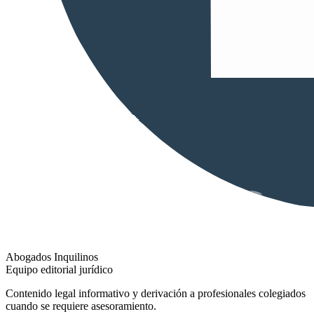
Abogados Inquilinos
Equipo editorial jurídico
Contenido legal informativo y derivación a profesionales colegiados
cuando se requiere asesoramiento.