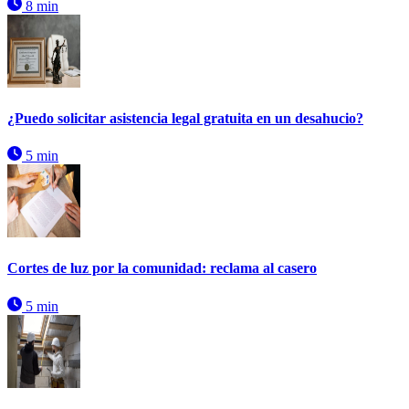
8 min
¿Puedo solicitar asistencia legal gratuita en un desahucio?
5 min
Cortes de luz por la comunidad: reclama al casero
5 min