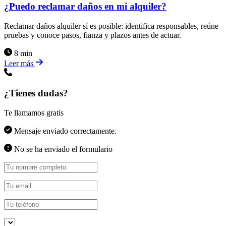
¿Puedo reclamar daños en mi alquiler?
Reclamar daños alquiler sí es posible: identifica responsables, reúne
pruebas y conoce pasos, fianza y plazos antes de actuar.
8 min
Leer más
¿Tienes dudas?
Te llamamos gratis
Mensaje enviado correctamente.
No se ha enviado el formulario