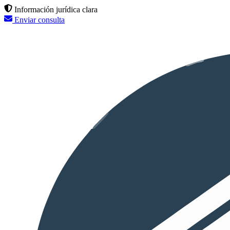
Información jurídica clara
Enviar consulta