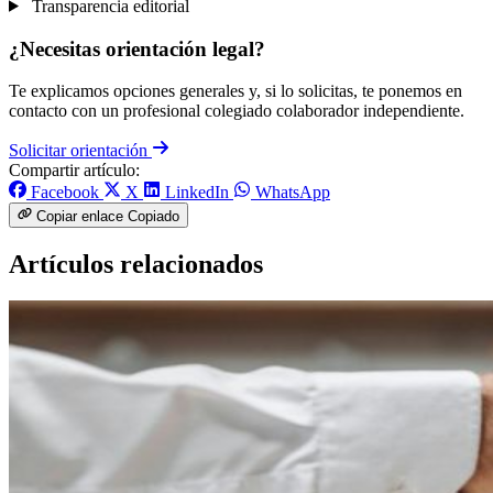
Transparencia editorial
¿Necesitas orientación legal?
Te explicamos opciones generales y, si lo solicitas, te ponemos en
contacto con un profesional colegiado colaborador independiente.
Solicitar orientación
Compartir artículo:
Facebook
X
LinkedIn
WhatsApp
Copiar enlace
Copiado
Artículos relacionados