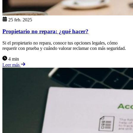
25 feb. 2025
Propietario no repara: ¿qué hacer?
Si el propietario no repara, conoce tus opciones legales, cómo
requerir con prueba y cuándo valorar reclamar con más seguridad.
4 min
Leer más