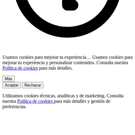
Usamos cookies para mejorar tu experiencia…
Usamos cookies para
mejorar tu experiencia y personalizar contenidos. Consulta nuestra
Política de cookies
para más detalles.
Más
Aceptar
Rechazar
Utilizamos cookies técnicas, analíticas y de marketing. Consulta
nuestra
Política de cookies
para más detalles y gestión de
preferencias.