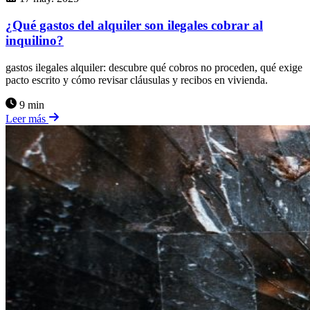
¿Qué gastos del alquiler son ilegales cobrar al
inquilino?
gastos ilegales alquiler: descubre qué cobros no proceden, qué exige
pacto escrito y cómo revisar cláusulas y recibos en vivienda.
9 min
Leer más