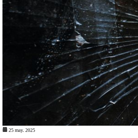
25 may. 2025