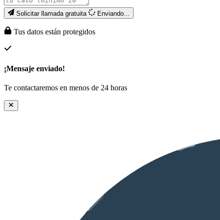
Solicitar llamada gratuita
Enviando...
Tus datos están protegidos
¡Mensaje enviado!
Te contactaremos en menos de 24 horas