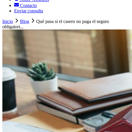
Contacto
Enviar consulta
Inicio
Blog
Qué pasa si el casero no paga el seguro
obligatori...