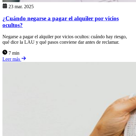
23 mar. 2025
¿Cuándo negarse a pagar el alquiler por vicios
ocultos?
Negarse a pagar el alquiler por vicios ocultos: cuándo hay riesgo,
qué dice la LAU y qué pasos conviene dar antes de reclamar.
7 min
Leer más