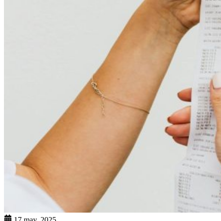
17 may. 2025