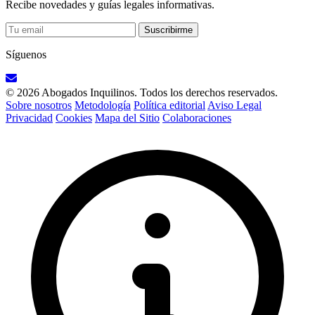
Recibe novedades y guías legales informativas.
Suscribirme
Síguenos
© 2026 Abogados Inquilinos. Todos los derechos reservados.
Sobre nosotros
Metodología
Política editorial
Aviso Legal
Privacidad
Cookies
Mapa del Sitio
Colaboraciones