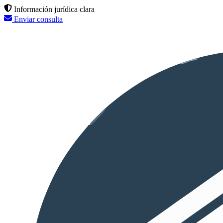
Información jurídica clara
Enviar consulta