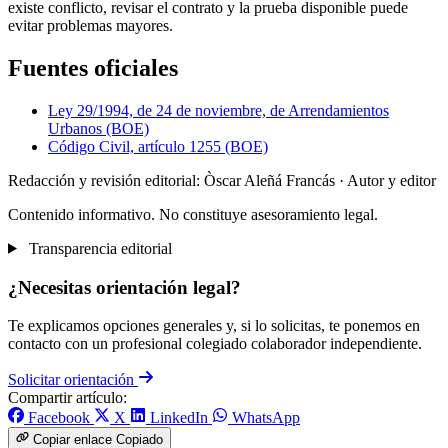
existe conflicto, revisar el contrato y la prueba disponible puede
evitar problemas mayores.
Fuentes oficiales
Ley 29/1994, de 24 de noviembre, de Arrendamientos
Urbanos (BOE)
Código Civil, artículo 1255 (BOE)
Redacción y revisión editorial: Òscar Aleñá Francás
· Autor y editor
Contenido informativo. No constituye asesoramiento legal.
Transparencia editorial
¿Necesitas orientación legal?
Te explicamos opciones generales y, si lo solicitas, te ponemos en
contacto con un profesional colegiado colaborador independiente.
Solicitar orientación
Compartir artículo:
Facebook
X
LinkedIn
WhatsApp
Copiar enlace
Copiado