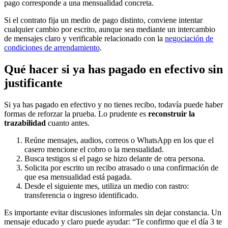
pago corresponde a una mensualidad concreta.
Si el contrato fija un medio de pago distinto, conviene intentar
cualquier cambio por escrito, aunque sea mediante un intercambio
de mensajes claro y verificable relacionado con la
negociación de
condiciones de arrendamiento
.
Qué hacer si ya has pagado en efectivo sin
justificante
Si ya has pagado en efectivo y no tienes recibo, todavía puede haber
formas de reforzar la prueba. Lo prudente es
reconstruir la
trazabilidad
cuanto antes.
Reúne mensajes, audios, correos o WhatsApp en los que el
casero mencione el cobro o la mensualidad.
Busca testigos si el pago se hizo delante de otra persona.
Solicita por escrito un recibo atrasado o una confirmación de
que esa mensualidad está pagada.
Desde el siguiente mes, utiliza un medio con rastro:
transferencia o ingreso identificado.
Es importante evitar discusiones informales sin dejar constancia. Un
mensaje educado y claro puede ayudar: “Te confirmo que el día 3 te