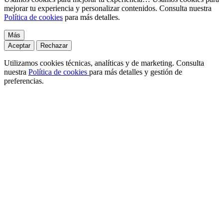
mejorar tu experiencia y personalizar contenidos. Consulta nuestra
Política de cookies
para más detalles.
Más
Aceptar
Rechazar
Utilizamos cookies técnicas, analíticas y de marketing. Consulta
nuestra
Política de cookies
para más detalles y gestión de
preferencias.