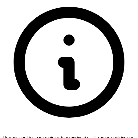
Usamos cookies para mejorar tu experiencia…
Usamos cookies para