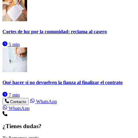
Cortes de luz por la comunidad: reclama al casero
5 min
Qué hacer si no devuelven la fianza al finalizar el contrato
7 min
WhatsApp
Contacto
WhatsApp
¿Tienes dudas?