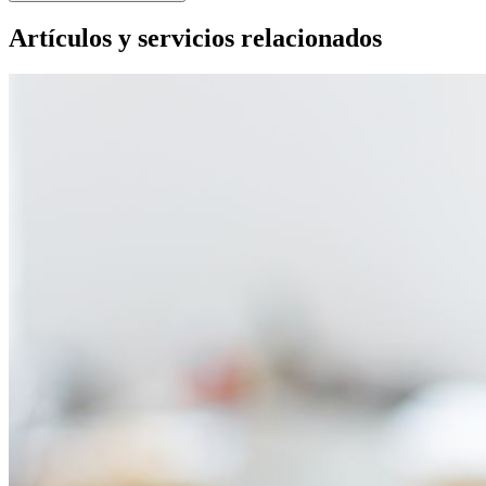
Artículos y servicios relacionados