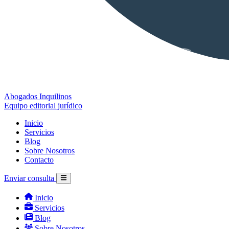
Abogados Inquilinos
Equipo editorial jurídico
Inicio
Servicios
Blog
Sobre Nosotros
Contacto
Enviar consulta
Inicio
Servicios
Blog
Sobre Nosotros