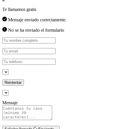
Te llamamos gratis
Mensaje enviado correctamente.
No se ha enviado el formulario
Reintentar
Mensaje