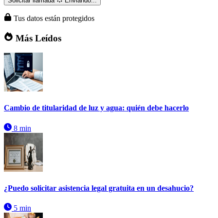
Solicitar llamada
Enviando...
Tus datos están protegidos
Más Leídos
Cambio de titularidad de luz y agua: quién debe hacerlo
8 min
¿Puedo solicitar asistencia legal gratuita en un desahucio?
5 min