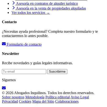
Asesoría en contratos de alquiler turístico
Asesoría en la venta de propiedades alquiladas
Ver todos los servicios →
Contacto
¿Necesitas ayuda profesional? Completa nuestro formulario y te
contactaremos lo antes posible.
Formulario de contacto
Newsletter
Recibe novedades y guías legales informativas.
Suscribirme
Síguenos
© 2026 Abogados Inquilinos. Todos los derechos reservados.
Sobre nosotros
Metodología
Política editorial
Aviso Legal
Privacidad
Cookies
Mapa del Sitio
Colaboraciones