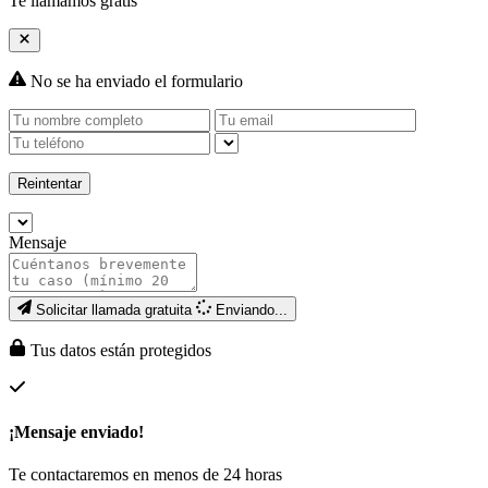
Te llamamos gratis
No se ha enviado el formulario
Reintentar
Mensaje
Solicitar llamada gratuita
Enviando...
Tus datos están protegidos
¡Mensaje enviado!
Te contactaremos en menos de 24 horas