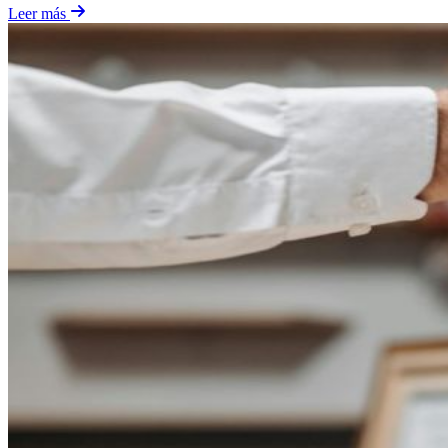
Leer más