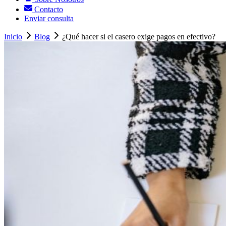
Contacto
Enviar consulta
Inicio
Blog
¿Qué hacer si el casero exige pagos en efectivo?