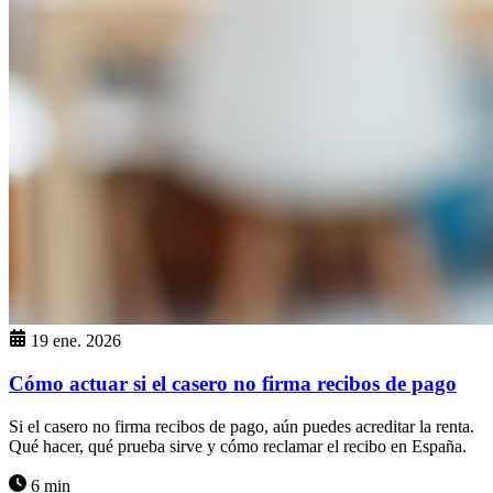
19 ene. 2026
Cómo actuar si el casero no firma recibos de pago
Si el casero no firma recibos de pago, aún puedes acreditar la renta.
Qué hacer, qué prueba sirve y cómo reclamar el recibo en España.
6 min