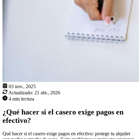
03 nov., 2025
Actualizado:
21 abr., 2026
4 min lectura
¿Qué hacer si el casero exige pagos en
efectivo?
Qué hacer si el casero exige pagos en efectivo: protege tu alquiler