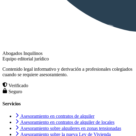
Abogados Inquilinos
Equipo editorial jurídico
Contenido legal informativo y derivación a profesionales colegiados
cuando se requiere asesoramiento.
Verificado
Seguro
Servicios
Asesoramiento en contratos de alquiler
Asesoramiento en contratos de alquiler de locales
Asesoramiento sobre alquileres en zonas tensionadas
Asesoramiento sobre la nueva Ley de Vivienda