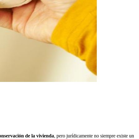
conservación de la vivienda
, pero jurídicamente no siempre existe un