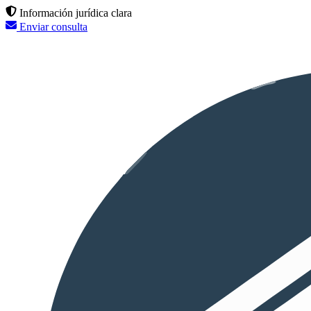
Información jurídica clara
Enviar consulta