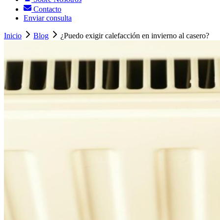
Contacto
Enviar consulta
Inicio
Blog
¿Puedo exigir calefacción en invierno al casero?