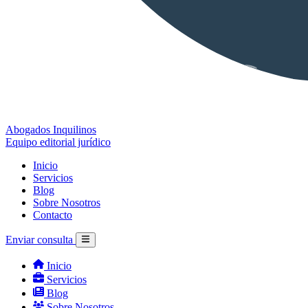
Abogados Inquilinos
Equipo editorial jurídico
Inicio
Servicios
Blog
Sobre Nosotros
Contacto
Enviar consulta
Inicio
Servicios
Blog
Sobre Nosotros