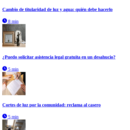
Cambio de titularidad de luz y agua: quién debe hacerlo
8 min
¿Puedo solicitar asistencia legal gratuita en un desahucio?
5 min
Cortes de luz por la comunidad: reclama al casero
5 min