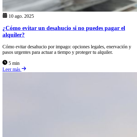
10 ago. 2025
¿Cómo evitar un desahucio si no puedes pagar el
alquiler?
Cómo evitar desahucio por impago: opciones legales, enervación y
pasos urgentes para actuar a tiempo y proteger tu alquiler.
5 min
Leer más