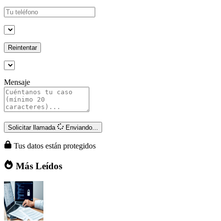
Reintentar
Mensaje
Solicitar llamada
Enviando...
Tus datos están protegidos
Más Leídos