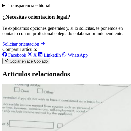
Transparencia editorial
¿Necesitas orientación legal?
Te explicamos opciones generales y, si lo solicitas, te ponemos en
contacto con un profesional colegiado colaborador independiente.
Solicitar orientación
Compartir artículo:
Facebook
X
LinkedIn
WhatsApp
Copiar enlace
Copiado
Artículos relacionados