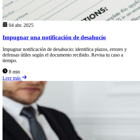
04 abr. 2025
Impugnar una notificación de desahucio
Impugnar notificación de desahucio: identifica plazos, errores y
defensas útiles según el documento recibido. Revisa tu caso a
tiempo.
8 min
Leer más