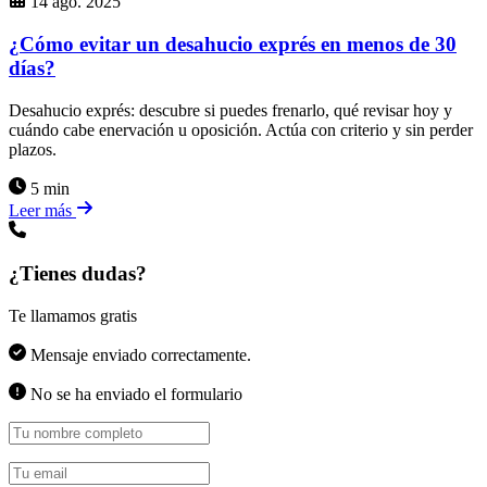
14 ago. 2025
¿Cómo evitar un desahucio exprés en menos de 30
días?
Desahucio exprés: descubre si puedes frenarlo, qué revisar hoy y
cuándo cabe enervación u oposición. Actúa con criterio y sin perder
plazos.
5 min
Leer más
¿Tienes dudas?
Te llamamos gratis
Mensaje enviado correctamente.
No se ha enviado el formulario