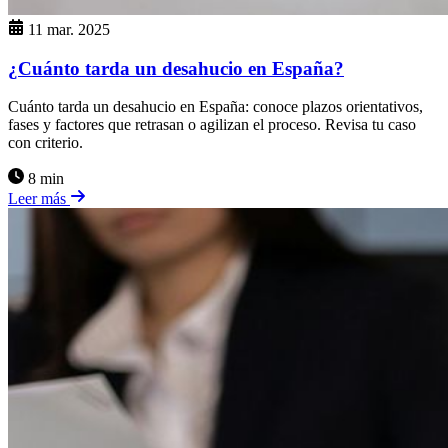
11 mar. 2025
¿Cuánto tarda un desahucio en España?
Cuánto tarda un desahucio en España: conoce plazos orientativos,
fases y factores que retrasan o agilizan el proceso. Revisa tu caso
con criterio.
8 min
Leer más