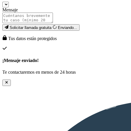
Mensaje
Solicitar llamada gratuita
Enviando...
Tus datos están protegidos
¡Mensaje enviado!
Te contactaremos en menos de 24 horas