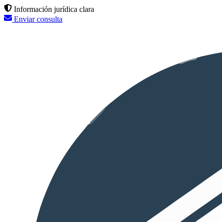
Información jurídica clara
Enviar consulta