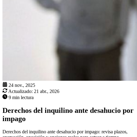
24 nov., 2025
Actualizado:
21 abr., 2026
9 min lectura
Derechos del inquilino ante desahucio por
impago
Derechos del inquilino ante desahucio por impago: revisa plazos,