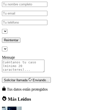
Reintentar
Mensaje
Solicitar llamada
Enviando...
Tus datos están protegidos
Más Leídos