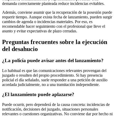
demanda correctamente planteada reduce incidencias evitables.
Además, conviene asumir que la recuperación de la posesión puede
requerir tiempo. Aunque exista fecha de lanzamiento, pueden surgir
cambios de agenda o incidencias materiales. Por eso, es
recomendable hacer seguimiento con el profesional que lleve el
asunto y evitar expectativas de plazo cerradas.
Preguntas frecuentes sobre la ejecución
del desahucio
¿La policía puede avisar antes del lanzamiento?
Lo habitual es que las comunicaciones relevantes provengan del
juzgado o resulten del propio procedimiento. Si hay presencia
policial el día señalado, suele responder a una petición de auxilio
acordada judicialmente, no a una tramitación independiente.
¿El lanzamiento puede aplazarse?
Puede ocurrir, pero dependerá de la causa concreta: incidencias de
notificación, decisiones del juzgado, situaciones personales
relevantes o cuestiones organizativas. No conviene dar por hecho ni