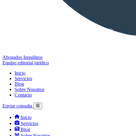
Abogados Inquilinos
Equipo editorial jurídico
Inicio
Servicios
Blog
Sobre Nosotros
Contacto
Enviar consulta
Inicio
Servicios
Blog
Sobre Nosotros