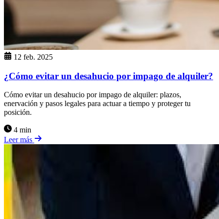
12 feb. 2025
¿Cómo evitar un desahucio por impago de alquiler?
Cómo evitar un desahucio por impago de alquiler: plazos,
enervación y pasos legales para actuar a tiempo y proteger tu
posición.
4 min
Leer más