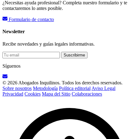
¿Necesitas ayuda profesional? Completa nuestro formulario y te
contactaremos lo antes posible.
Formulario de contacto
Newsletter
Recibe novedades y guías legales informativas.
Suscribirme
Síguenos
© 2026 Abogados Inquilinos. Todos los derechos reservados.
Sobre nosotros
Metodología
Política editorial
Aviso Legal
Privacidad
Cookies
Mapa del Sitio
Colaboraciones