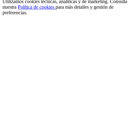
Utilizamos cookies técnicas, analíticas y de marketing. Consulta
nuestra
Política de cookies
para más detalles y gestión de
preferencias.