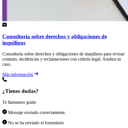
Consultoría sobre derechos y obligaciones de
inquilinos
Consultoría sobre derechos y obligaciones de inquilinos para revisar
contrato, incidencias y reclamaciones con criterio legal. Analiza tu
caso.
Más información
¿Tienes dudas?
Te llamamos gratis
Mensaje enviado correctamente.
No se ha enviado el formulario