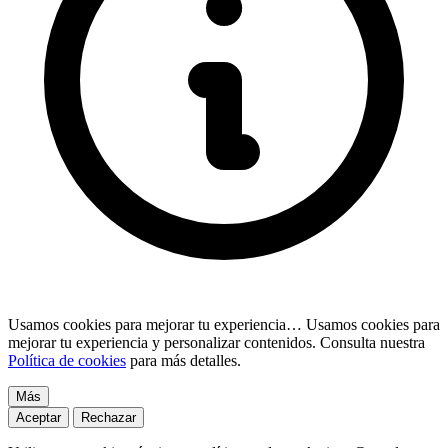
Usamos cookies para mejorar tu experiencia…
Usamos cookies para
mejorar tu experiencia y personalizar contenidos. Consulta nuestra
Política de cookies
para más detalles.
Más
Aceptar
Rechazar