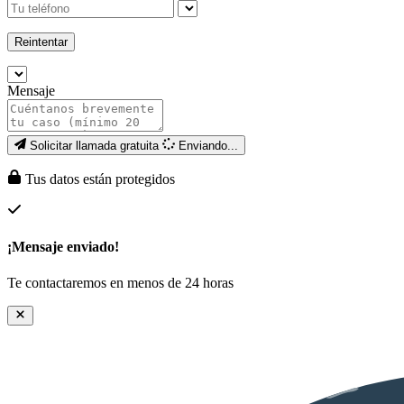
Reintentar
Mensaje
Solicitar llamada gratuita
Enviando...
Tus datos están protegidos
¡Mensaje enviado!
Te contactaremos en menos de 24 horas