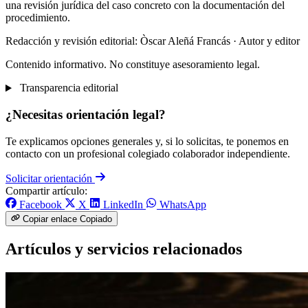
una revisión jurídica del caso concreto con la documentación del
procedimiento.
Redacción y revisión editorial: Òscar Aleñá Francás
· Autor y editor
Contenido informativo. No constituye asesoramiento legal.
Transparencia editorial
¿Necesitas orientación legal?
Te explicamos opciones generales y, si lo solicitas, te ponemos en
contacto con un profesional colegiado colaborador independiente.
Solicitar orientación
Compartir artículo:
Facebook
X
LinkedIn
WhatsApp
Copiar enlace
Copiado
Artículos y servicios relacionados