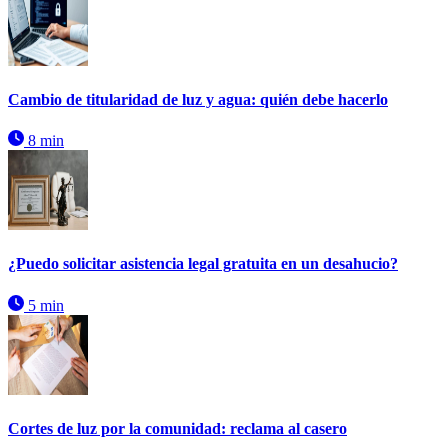
Cambio de titularidad de luz y agua: quién debe hacerlo
8 min
¿Puedo solicitar asistencia legal gratuita en un desahucio?
5 min
Cortes de luz por la comunidad: reclama al casero