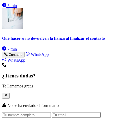
5 min
Qué hacer si no devuelven la fianza al finalizar el contrato
7 min
WhatsApp
Contacto
WhatsApp
¿Tienes dudas?
Te llamamos gratis
No se ha enviado el formulario