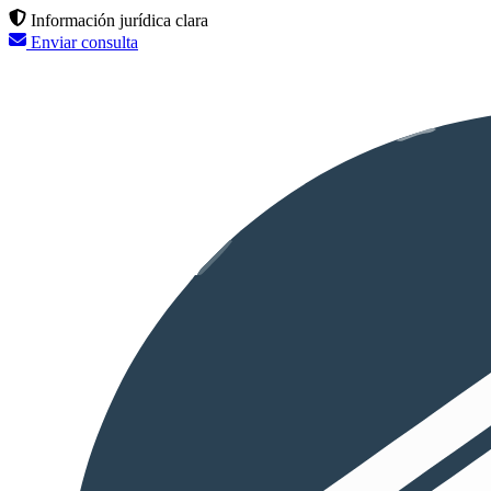
Información jurídica clara
Enviar consulta