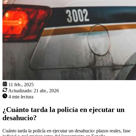
11 feb., 2025
Actualizado:
21 abr., 2026
4 min lectura
¿Cuánto tarda la policía en ejecutar un
desahucio?
Cuánto tarda la policía en ejecutar un desahucio: plazos reales, fase