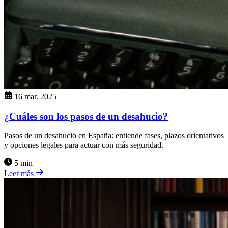
16 mar. 2025
¿Cuáles son los pasos de un desahucio?
Pasos de un desahucio en España: entiende fases, plazos orientativos
y opciones legales para actuar con más seguridad.
5 min
Leer más