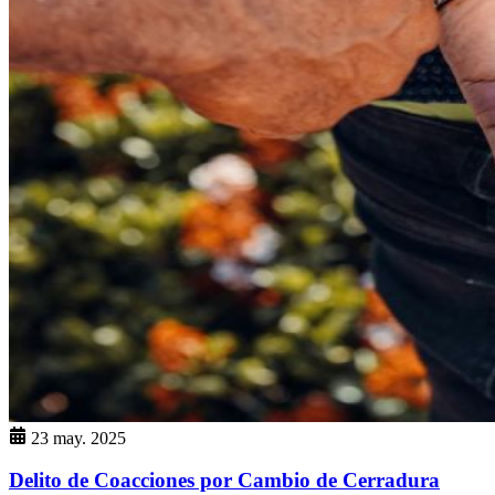
23 may. 2025
Delito de Coacciones por Cambio de Cerradura