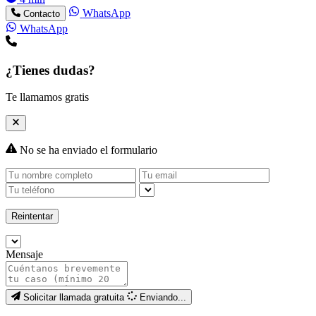
WhatsApp
Contacto
WhatsApp
¿Tienes dudas?
Te llamamos gratis
No se ha enviado el formulario
Reintentar
Mensaje
Solicitar llamada gratuita
Enviando...