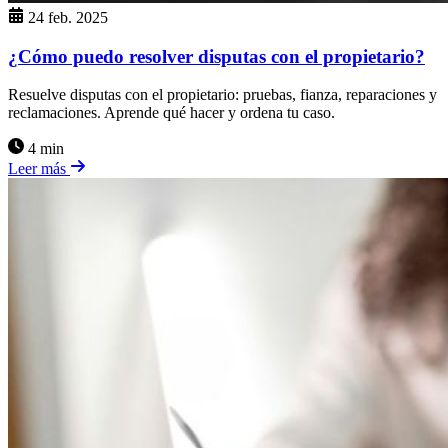
24 feb. 2025
¿Cómo puedo resolver disputas con el propietario?
Resuelve disputas con el propietario: pruebas, fianza, reparaciones y
reclamaciones. Aprende qué hacer y ordena tu caso.
4 min
Leer más