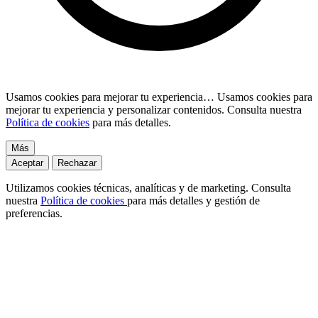
Usamos cookies para mejorar tu experiencia…
Usamos cookies para
mejorar tu experiencia y personalizar contenidos. Consulta nuestra
Política de cookies
para más detalles.
Más
Aceptar
Rechazar
Utilizamos cookies técnicas, analíticas y de marketing. Consulta
nuestra
Política de cookies
para más detalles y gestión de
preferencias.