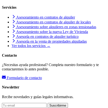
Servicios
Asesoramiento en contratos de alquiler
Asesoramiento en contratos de alquiler de locales
Asesoramiento sobre alquileres en zonas tensionadas
Asesoramiento sobre la nueva Ley de Vivienda
Asesoría en contratos de alquiler turístico
Asesoría en la venta de propiedades alquiladas
Ver todos los servicios →
Contacto
¿Necesitas ayuda profesional? Completa nuestro formulario y te
contactaremos lo antes posible.
Formulario de contacto
Newsletter
Recibe novedades y guías legales informativas.
Suscribirme