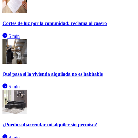
Cortes de luz por la comunidad: reclama al casero
5 min
Qué pasa si la vivienda alquilada no es habitable
5 min
¿Puedo subarrendar mi alquiler sin permiso?
4 min