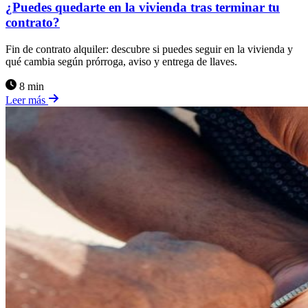
¿Puedes quedarte en la vivienda tras terminar tu
contrato?
Fin de contrato alquiler: descubre si puedes seguir en la vivienda y
qué cambia según prórroga, aviso y entrega de llaves.
8 min
Leer más