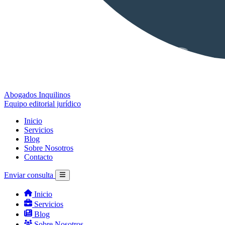
Abogados Inquilinos
Equipo editorial jurídico
Inicio
Servicios
Blog
Sobre Nosotros
Contacto
Enviar consulta
Inicio
Servicios
Blog
Sobre Nosotros