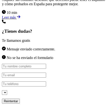
y cómo probarlos en España para protegerte mejor.
10 min
Leer más
¿Tienes dudas?
Te llamamos gratis
Mensaje enviado correctamente.
No se ha enviado el formulario
Reintentar