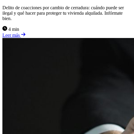
Delito de coacciones por cambio de cerradura: cuándo puede ser
ilegal y qué hacer para proteger tu vivienda alquilada. Infórmate
bien.
4 min
Leer más