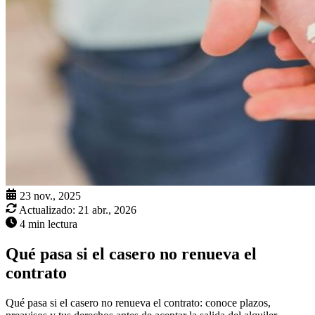
23 nov., 2025
Actualizado:
21 abr., 2026
4 min lectura
Qué pasa si el casero no renueva el
contrato
Qué pasa si el casero no renueva el contrato: conoce plazos,