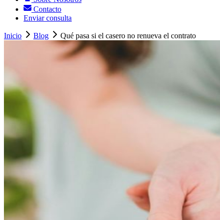
Contacto
Enviar consulta
Inicio
Blog
Qué pasa si el casero no renueva el contrato