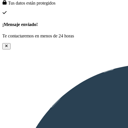
Tus datos están protegidos
¡Mensaje enviado!
Te contactaremos en menos de 24 horas