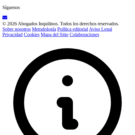
Síguenos
© 2026 Abogados Inquilinos. Todos los derechos reservados.
Sobre nosotros
Metodología
Política editorial
Aviso Legal
Privacidad
Cookies
Mapa del Sitio
Colaboraciones