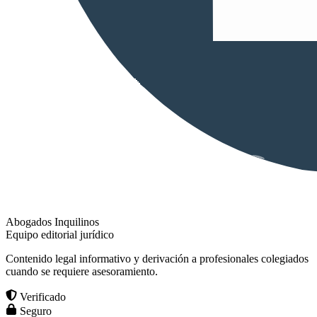
Abogados Inquilinos
Equipo editorial jurídico
Contenido legal informativo y derivación a profesionales colegiados
cuando se requiere asesoramiento.
Verificado
Seguro