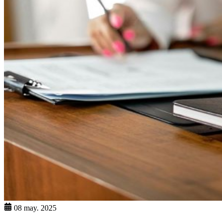
08 may. 2025