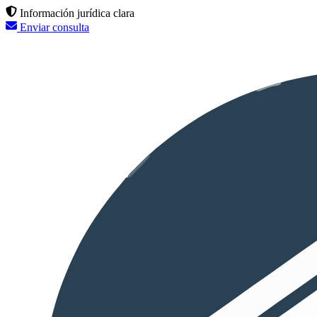
Información jurídica clara
Enviar consulta