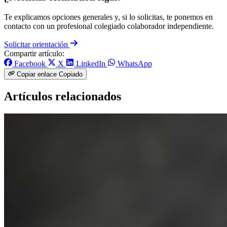
Te explicamos opciones generales y, si lo solicitas, te ponemos en
contacto con un profesional colegiado colaborador independiente.
Solicitar orientación
Compartir artículo:
Facebook
X
LinkedIn
WhatsApp
Copiar enlace
Copiado
Artículos relacionados