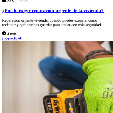
23 sep. 2025
¿Puedo exigir reparación urgente de la vivienda?
Reparación urgente vivienda: cuándo puedes exigirla, cómo
reclamar y qué pruebas guardar para actuar con más seguridad.
4 min
Leer más