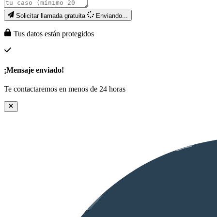
Solicitar llamada gratuita
Enviando...
Tus datos están protegidos
¡Mensaje enviado!
Te contactaremos en menos de 24 horas