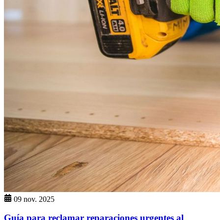
09 nov. 2025
Guía para reclamar reparaciones urgentes al