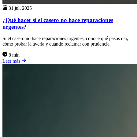
31 jul. 2025
¿Qué hacer si el casero no hace reparaciones
urgentes?
Si el casero no hace reparaciones urgentes, conoce qué pasos dar,
cómo probar la avería y cuándo reclamar con prudencia.
8 min
Leer más