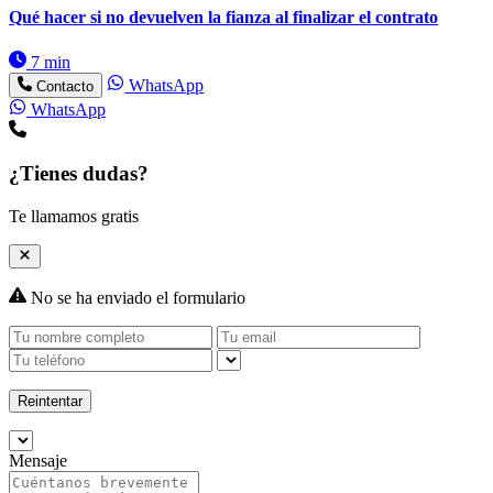
Qué hacer si no devuelven la fianza al finalizar el contrato
7 min
WhatsApp
Contacto
WhatsApp
¿Tienes dudas?
Te llamamos gratis
No se ha enviado el formulario
Reintentar
Mensaje