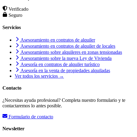
Verificado
Seguro
Servicios
Asesoramiento en contratos de alquiler
Asesoramiento en contratos de alquiler de locales
Asesoramiento sobre alquileres en zonas tensionadas
Asesoramiento sobre la nueva Ley de Vivienda
Asesoría en contratos de alquiler turístico
Asesoría en la venta de propiedades alquiladas
Ver todos los servicios →
Contacto
¿Necesitas ayuda profesional? Completa nuestro formulario y te
contactaremos lo antes posible.
Formulario de contacto
Newsletter