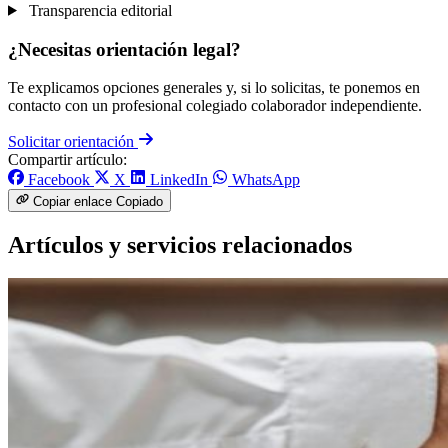
Transparencia editorial
¿Necesitas orientación legal?
Te explicamos opciones generales y, si lo solicitas, te ponemos en
contacto con un profesional colegiado colaborador independiente.
Solicitar orientación
Compartir artículo:
Facebook
X
LinkedIn
WhatsApp
Copiar enlace
Copiado
Artículos y servicios relacionados