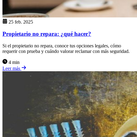
25 feb. 2025
Propietario no repara: ¿qué hacer?
Si el propietario no repara, conoce tus opciones legales, cómo
requerir con prueba y cuándo valorar reclamar con más seguridad.
4 min
Leer más