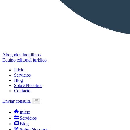
Abogados Inquilinos
Equipo editorial jurídico
Inicio
Servicios
Blog
Sobre Nosotros
Contacto
Enviar consulta
Inicio
Servicios
Blog
Sobre Nosotros