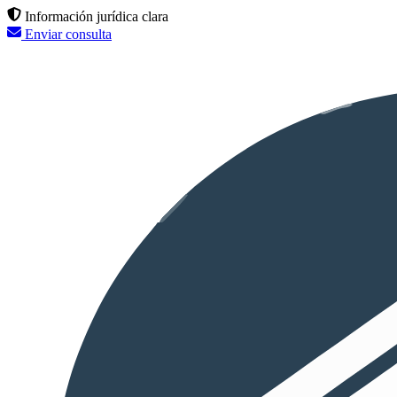
Información jurídica clara
Enviar consulta