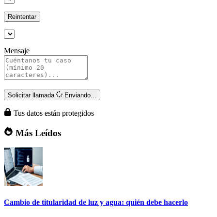
Reintentar
Mensaje
Solicitar llamada
Enviando...
Tus datos están protegidos
Más Leídos
Cambio de titularidad de luz y agua: quién debe hacerlo