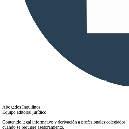
Abogados Inquilinos
Equipo editorial jurídico
Contenido legal informativo y derivación a profesionales colegiados
cuando se requiere asesoramiento.