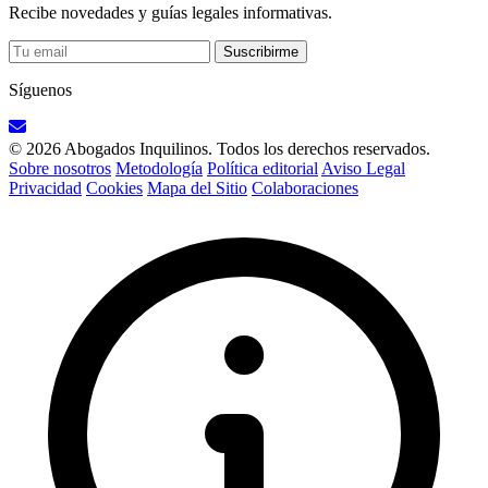
Recibe novedades y guías legales informativas.
Suscribirme
Síguenos
© 2026 Abogados Inquilinos. Todos los derechos reservados.
Sobre nosotros
Metodología
Política editorial
Aviso Legal
Privacidad
Cookies
Mapa del Sitio
Colaboraciones