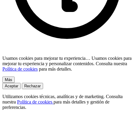
Usamos cookies para mejorar tu experiencia…
Usamos cookies para
mejorar tu experiencia y personalizar contenidos. Consulta nuestra
Política de cookies
para más detalles.
Más
Aceptar
Rechazar
Utilizamos cookies técnicas, analíticas y de marketing. Consulta
nuestra
Política de cookies
para más detalles y gestión de
preferencias.