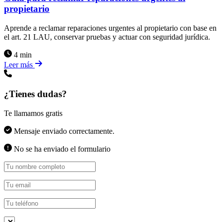
propietario
Aprende a reclamar reparaciones urgentes al propietario con base en
el art. 21 LAU, conservar pruebas y actuar con seguridad jurídica.
4 min
Leer más
¿Tienes dudas?
Te llamamos gratis
Mensaje enviado correctamente.
No se ha enviado el formulario