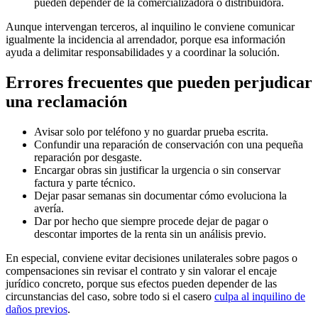
pueden depender de la comercializadora o distribuidora.
Aunque intervengan terceros, al inquilino le conviene comunicar
igualmente la incidencia al arrendador, porque esa información
ayuda a delimitar responsabilidades y a coordinar la solución.
Errores frecuentes que pueden perjudicar
una reclamación
Avisar solo por teléfono y no guardar prueba escrita.
Confundir una reparación de conservación con una pequeña
reparación por desgaste.
Encargar obras sin justificar la urgencia o sin conservar
factura y parte técnico.
Dejar pasar semanas sin documentar cómo evoluciona la
avería.
Dar por hecho que siempre procede dejar de pagar o
descontar importes de la renta sin un análisis previo.
En especial, conviene evitar decisiones unilaterales sobre pagos o
compensaciones sin revisar el contrato y sin valorar el encaje
jurídico concreto, porque sus efectos pueden depender de las
circunstancias del caso, sobre todo si el casero
culpa al inquilino de
daños previos
.