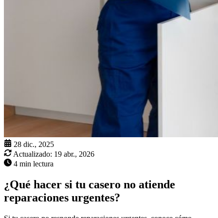
28 dic., 2025
Actualizado:
19 abr., 2026
4 min lectura
¿Qué hacer si tu casero no atiende
reparaciones urgentes?