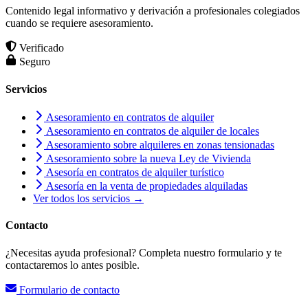
Contenido legal informativo y derivación a profesionales colegiados
cuando se requiere asesoramiento.
Verificado
Seguro
Servicios
Asesoramiento en contratos de alquiler
Asesoramiento en contratos de alquiler de locales
Asesoramiento sobre alquileres en zonas tensionadas
Asesoramiento sobre la nueva Ley de Vivienda
Asesoría en contratos de alquiler turístico
Asesoría en la venta de propiedades alquiladas
Ver todos los servicios →
Contacto
¿Necesitas ayuda profesional? Completa nuestro formulario y te
contactaremos lo antes posible.
Formulario de contacto