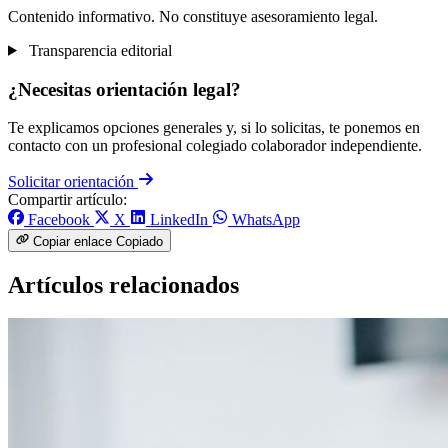
Contenido informativo. No constituye asesoramiento legal.
Transparencia editorial
¿Necesitas orientación legal?
Te explicamos opciones generales y, si lo solicitas, te ponemos en
contacto con un profesional colegiado colaborador independiente.
Solicitar orientación
Compartir artículo:
Facebook
X
LinkedIn
WhatsApp
Copiar enlace
Copiado
Artículos relacionados