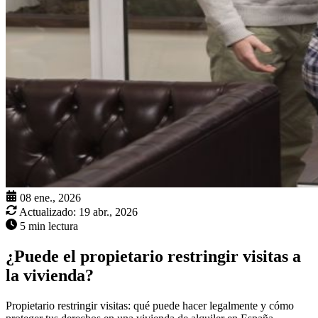
08 ene., 2026
Actualizado:
19 abr., 2026
5 min lectura
¿Puede el propietario restringir visitas a
la vivienda?
Propietario restringir visitas: qué puede hacer legalmente y cómo