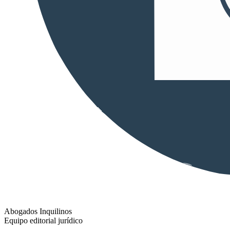
Abogados Inquilinos
Equipo editorial jurídico