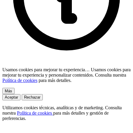
Usamos cookies para mejorar tu experiencia…
Usamos cookies para
mejorar tu experiencia y personalizar contenidos. Consulta nuestra
Política de cookies
para más detalles.
Más
Aceptar
Rechazar
Utilizamos cookies técnicas, analíticas y de marketing. Consulta
nuestra
Política de cookies
para más detalles y gestión de
preferencias.