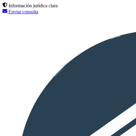
Información jurídica clara
Enviar consulta