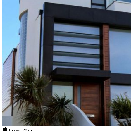
15 sep. 2025