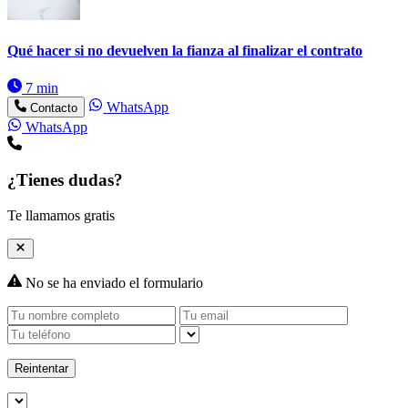
Qué hacer si no devuelven la fianza al finalizar el contrato
7 min
WhatsApp
Contacto
WhatsApp
¿Tienes dudas?
Te llamamos gratis
No se ha enviado el formulario
Reintentar