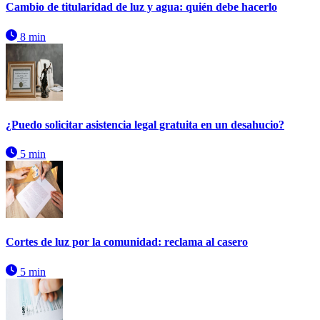
Cambio de titularidad de luz y agua: quién debe hacerlo
8 min
¿Puedo solicitar asistencia legal gratuita en un desahucio?
5 min
Cortes de luz por la comunidad: reclama al casero
5 min