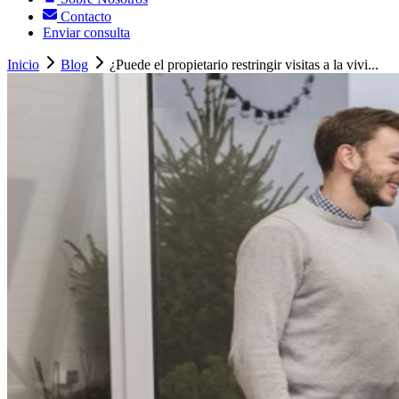
Contacto
Enviar consulta
Inicio
Blog
¿Puede el propietario restringir visitas a la vivi...