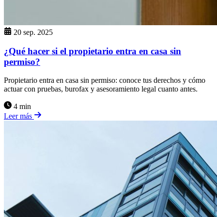
20 sep. 2025
¿Qué hacer si el propietario entra en casa sin
permiso?
Propietario entra en casa sin permiso: conoce tus derechos y cómo
actuar con pruebas, burofax y asesoramiento legal cuanto antes.
4 min
Leer más