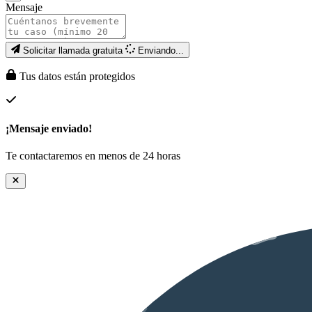
Mensaje
Solicitar llamada gratuita
Enviando...
Tus datos están protegidos
¡Mensaje enviado!
Te contactaremos en menos de 24 horas