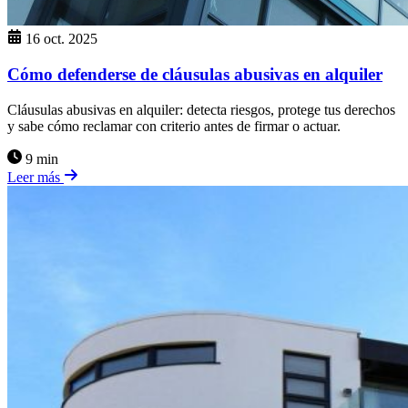
16 oct. 2025
Cómo defenderse de cláusulas abusivas en alquiler
Cláusulas abusivas en alquiler: detecta riesgos, protege tus derechos
y sabe cómo reclamar con criterio antes de firmar o actuar.
9 min
Leer más