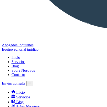
Abogados Inquilinos
Equipo editorial jurídico
Inicio
Servicios
Blog
Sobre Nosotros
Contacto
Enviar consulta
Inicio
Servicios
Blog
Sobre Nosotros