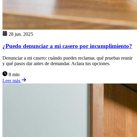
28 jun. 2025
¿Puedo denunciar a mi casero por incumplimiento?
Denunciar a mi casero: cuándo puedes reclamar, qué pruebas reunir
y qué pasos dar antes de demandar. Aclara tus opciones.
8 min
Leer más