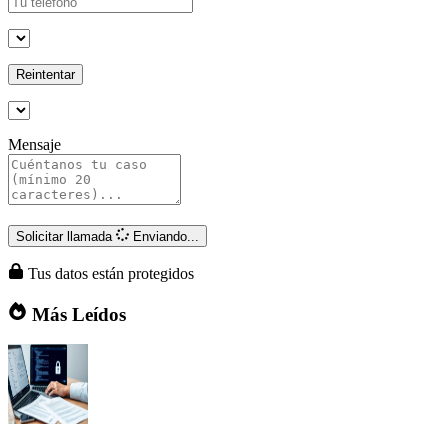
Reintentar
Mensaje
Solicitar llamada
Enviando...
Tus datos están protegidos
Más Leídos