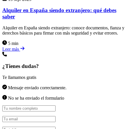
Alquiler en España siendo extranjero: qué debes
saber
Alquiler en España siendo extranjero: conoce documentos, fianza y
derechos básicos para firmar con más seguridad y evitar errores.
5 min
Leer más
¿Tienes dudas?
Te llamamos gratis
Mensaje enviado correctamente.
No se ha enviado el formulario