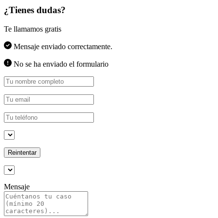
¿Tienes dudas?
Te llamamos gratis
Mensaje enviado correctamente.
No se ha enviado el formulario
Reintentar
Mensaje