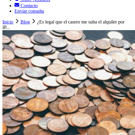
Contacto
Enviar consulta
Inicio
Blog
¿Es legal que el casero me suba el alquiler por
IP...