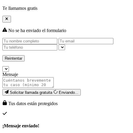
Te llamamos gratis
No se ha enviado el formulario
Reintentar
Mensaje
Solicitar llamada gratuita
Enviando...
Tus datos están protegidos
¡Mensaje enviado!