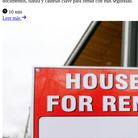
documentos, fianza y cautelas clave para firmar con más seguridad.
10 min
Leer más