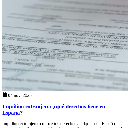
04 nov. 2025
Inquilino extranjero: ¿qué derechos tiene en
España?
Inquilino extranjero: conoce tus derechos al alquilar en España,