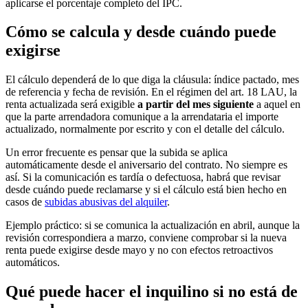
aplicarse el porcentaje completo del IPC.
Cómo se calcula y desde cuándo puede
exigirse
El cálculo dependerá de lo que diga la cláusula: índice pactado, mes
de referencia y fecha de revisión. En el régimen del art. 18 LAU, la
renta actualizada será exigible
a partir del mes siguiente
a aquel en
que la parte arrendadora comunique a la arrendataria el importe
actualizado, normalmente por escrito y con el detalle del cálculo.
Un error frecuente es pensar que la subida se aplica
automáticamente desde el aniversario del contrato. No siempre es
así. Si la comunicación es tardía o defectuosa, habrá que revisar
desde cuándo puede reclamarse y si el cálculo está bien hecho en
casos de
subidas abusivas del alquiler
.
Ejemplo práctico: si se comunica la actualización en abril, aunque la
revisión correspondiera a marzo, conviene comprobar si la nueva
renta puede exigirse desde mayo y no con efectos retroactivos
automáticos.
Qué puede hacer el inquilino si no está de