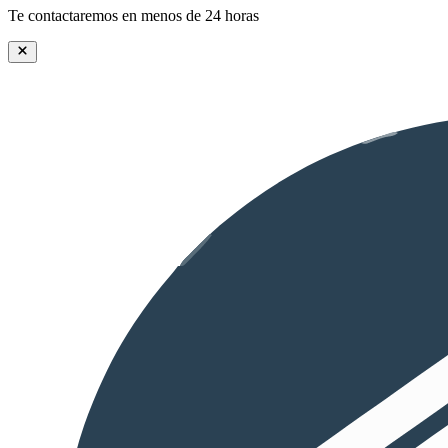
Te contactaremos en menos de 24 horas