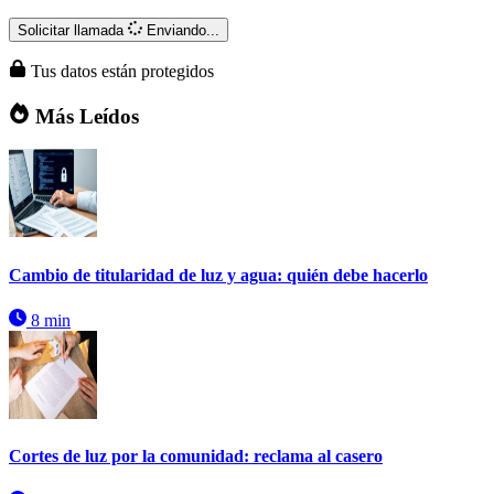
Solicitar llamada
Enviando...
Tus datos están protegidos
Más Leídos
Cambio de titularidad de luz y agua: quién debe hacerlo
8 min
Cortes de luz por la comunidad: reclama al casero