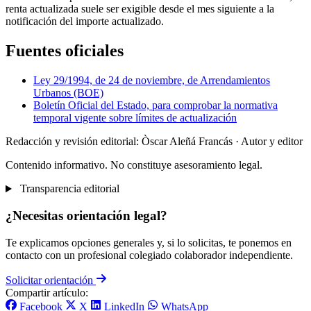
renta actualizada suele ser exigible desde el mes siguiente a la
notificación del importe actualizado.
Fuentes oficiales
Ley 29/1994, de 24 de noviembre, de Arrendamientos
Urbanos (BOE)
Boletín Oficial del Estado, para comprobar la normativa
temporal vigente sobre límites de actualización
Redacción y revisión editorial: Òscar Aleñá Francás
· Autor y editor
Contenido informativo. No constituye asesoramiento legal.
Transparencia editorial
¿Necesitas orientación legal?
Te explicamos opciones generales y, si lo solicitas, te ponemos en
contacto con un profesional colegiado colaborador independiente.
Solicitar orientación
Compartir artículo:
Facebook
X
LinkedIn
WhatsApp