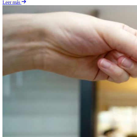
Leer más