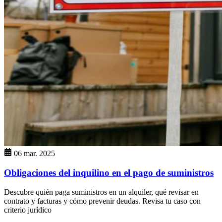
06 mar. 2025
Obligaciones del inquilino en el pago de suministros
Descubre quién paga suministros en un alquiler, qué revisar en
contrato y facturas y cómo prevenir deudas. Revisa tu caso con
criterio jurídico