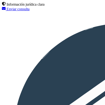
Información jurídica clara
Enviar consulta