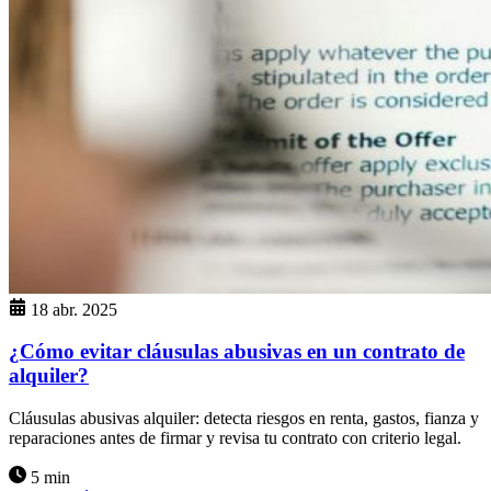
18 abr. 2025
¿Cómo evitar cláusulas abusivas en un contrato de
alquiler?
Cláusulas abusivas alquiler: detecta riesgos en renta, gastos, fianza y
reparaciones antes de firmar y revisa tu contrato con criterio legal.
5 min