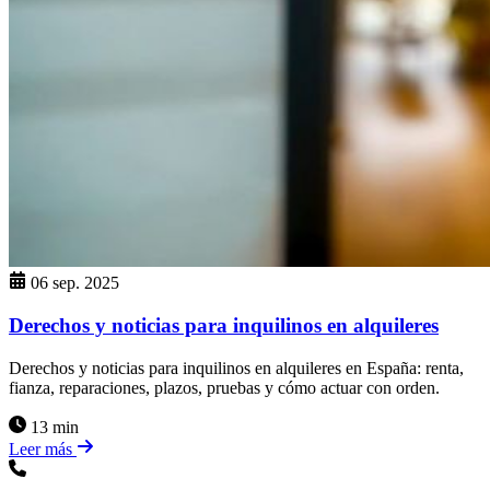
06 sep. 2025
Derechos y noticias para inquilinos en alquileres
Derechos y noticias para inquilinos en alquileres en España: renta,
fianza, reparaciones, plazos, pruebas y cómo actuar con orden.
13 min
Leer más