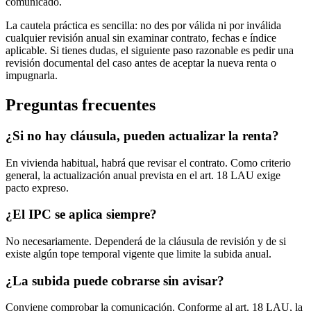
comunicado.
La cautela práctica es sencilla: no des por válida ni por inválida
cualquier revisión anual sin examinar contrato, fechas e índice
aplicable. Si tienes dudas, el siguiente paso razonable es pedir una
revisión documental del caso antes de aceptar la nueva renta o
impugnarla.
Preguntas frecuentes
¿Si no hay cláusula, pueden actualizar la renta?
En vivienda habitual, habrá que revisar el contrato. Como criterio
general, la actualización anual prevista en el art. 18 LAU exige
pacto expreso.
¿El IPC se aplica siempre?
No necesariamente. Dependerá de la cláusula de revisión y de si
existe algún tope temporal vigente que limite la subida anual.
¿La subida puede cobrarse sin avisar?
Conviene comprobar la comunicación. Conforme al art. 18 LAU, la