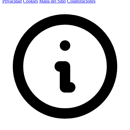
Privacidad
Cookies
Mapa del Sitio
Colaboraciones