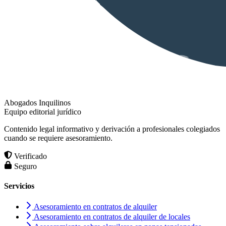
Abogados Inquilinos
Equipo editorial jurídico
Contenido legal informativo y derivación a profesionales colegiados
cuando se requiere asesoramiento.
Verificado
Seguro
Servicios
Asesoramiento en contratos de alquiler
Asesoramiento en contratos de alquiler de locales