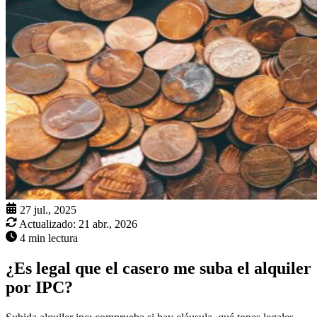
27 jul., 2025
Actualizado:
21 abr., 2026
4 min lectura
¿Es legal que el casero me suba el alquiler
por IPC?