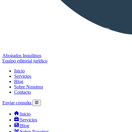
Abogados Inquilinos
Equipo editorial jurídico
Inicio
Servicios
Blog
Sobre Nosotros
Contacto
Enviar consulta
Inicio
Servicios
Blog
Sobre Nosotros