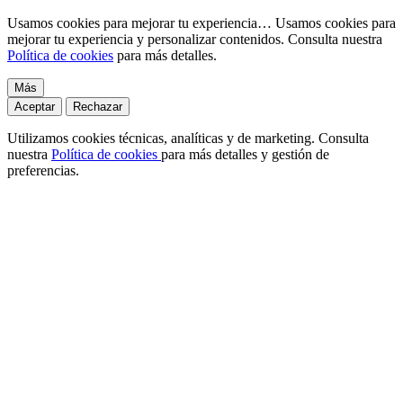
Usamos cookies para mejorar tu experiencia…
Usamos cookies para
mejorar tu experiencia y personalizar contenidos. Consulta nuestra
Política de cookies
para más detalles.
Más
Aceptar
Rechazar
Utilizamos cookies técnicas, analíticas y de marketing. Consulta
nuestra
Política de cookies
para más detalles y gestión de
preferencias.