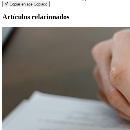
Copiar enlace
Copiado
Artículos relacionados