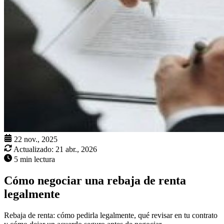
22 nov., 2025
Actualizado:
21 abr., 2026
5 min lectura
Cómo negociar una rebaja de renta
legalmente
Rebaja de renta: cómo pedirla legalmente, qué revisar en tu contrato