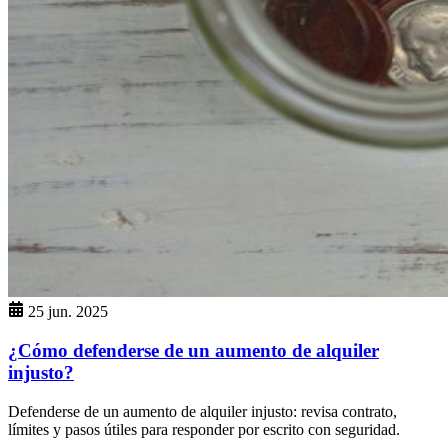
25 jun. 2025
¿Cómo defenderse de un aumento de alquiler
injusto?
Defenderse de un aumento de alquiler injusto: revisa contrato,
límites y pasos útiles para responder por escrito con seguridad.