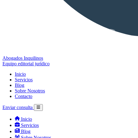
Abogados Inquilinos
Equipo editorial jurídico
Inicio
Servicios
Blog
Sobre Nosotros
Contacto
Enviar consulta
Inicio
Servicios
Blog
Sobre Nosotros