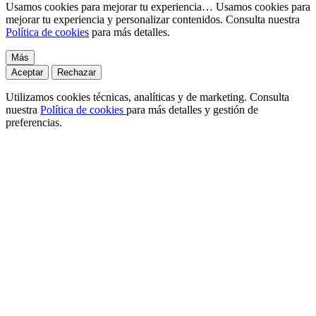
Usamos cookies para mejorar tu experiencia…
Usamos cookies para
mejorar tu experiencia y personalizar contenidos. Consulta nuestra
Política de cookies
para más detalles.
Más
Aceptar
Rechazar
Utilizamos cookies técnicas, analíticas y de marketing. Consulta
nuestra
Política de cookies
para más detalles y gestión de
preferencias.