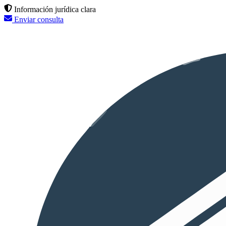
Información jurídica clara
Enviar consulta