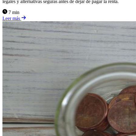
legales y alternativas seguras antes de dejar de pagar la renta.
7 min
Leer más