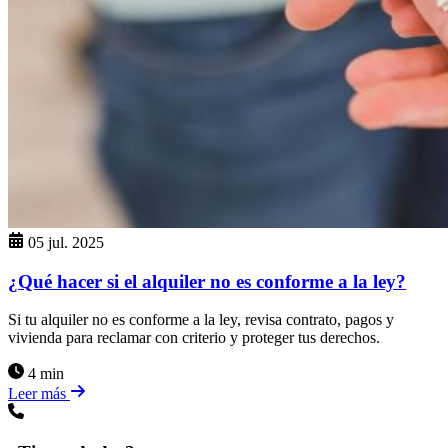
05 jul. 2025
¿Qué hacer si el alquiler no es conforme a la ley?
Si tu alquiler no es conforme a la ley, revisa contrato, pagos y
vivienda para reclamar con criterio y proteger tus derechos.
4 min
Leer más