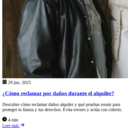
29 jun. 2025
¿Cómo reclamar por daños durante el alquiler?
Descubre cómo reclamar daños alquiler y qué pruebas reunir para
proteger tu fianza y tus derechos. Evita errores y actúa con criterio.
4 min
Leer más