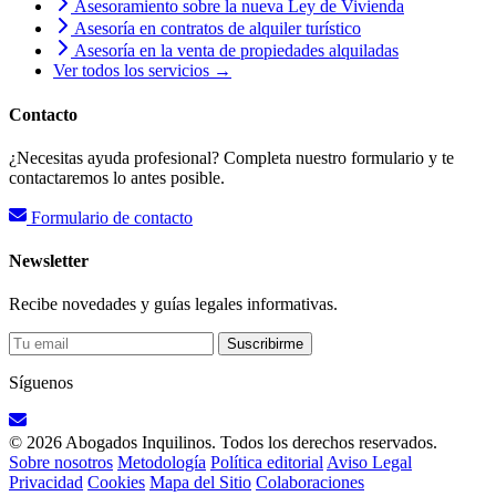
Asesoramiento sobre la nueva Ley de Vivienda
Asesoría en contratos de alquiler turístico
Asesoría en la venta de propiedades alquiladas
Ver todos los servicios →
Contacto
¿Necesitas ayuda profesional? Completa nuestro formulario y te
contactaremos lo antes posible.
Formulario de contacto
Newsletter
Recibe novedades y guías legales informativas.
Suscribirme
Síguenos
© 2026 Abogados Inquilinos. Todos los derechos reservados.
Sobre nosotros
Metodología
Política editorial
Aviso Legal
Privacidad
Cookies
Mapa del Sitio
Colaboraciones