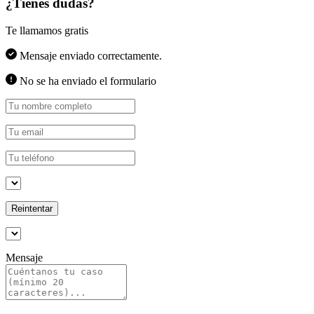
¿Tienes dudas?
Te llamamos gratis
Mensaje enviado correctamente.
No se ha enviado el formulario
Reintentar
Mensaje