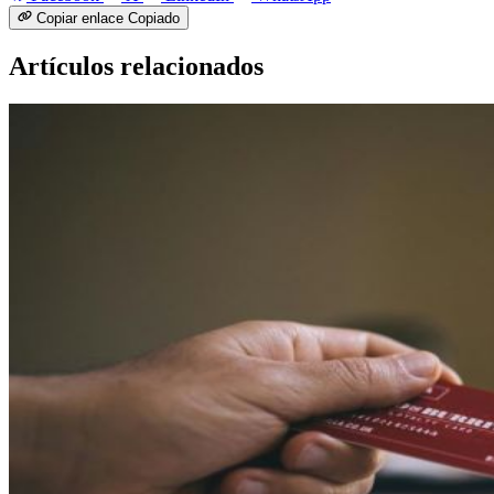
Copiar enlace
Copiado
Artículos relacionados