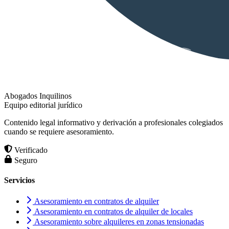
Abogados Inquilinos
Equipo editorial jurídico
Contenido legal informativo y derivación a profesionales colegiados
cuando se requiere asesoramiento.
Verificado
Seguro
Servicios
Asesoramiento en contratos de alquiler
Asesoramiento en contratos de alquiler de locales
Asesoramiento sobre alquileres en zonas tensionadas