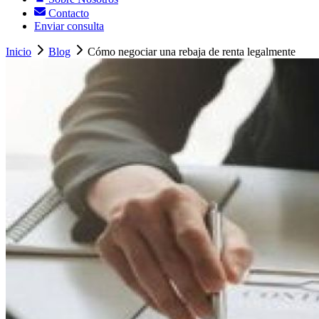
Contacto
Enviar consulta
Inicio
Blog
Cómo negociar una rebaja de renta legalmente