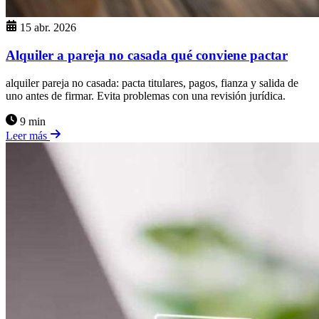
15 abr. 2026
Alquiler a pareja no casada qué conviene pactar
alquiler pareja no casada: pacta titulares, pagos, fianza y salida de
uno antes de firmar. Evita problemas con una revisión jurídica.
9 min
Leer más