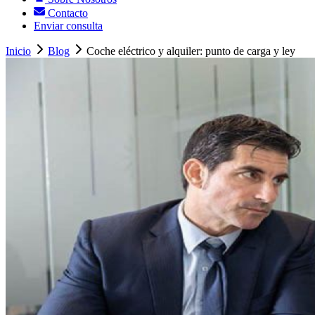
Contacto
Enviar consulta
Inicio
Blog
Coche eléctrico y alquiler: punto de carga y ley