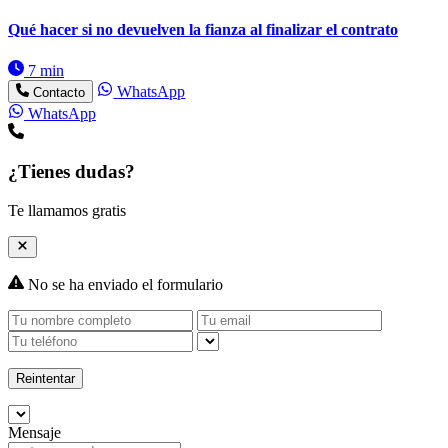
Qué hacer si no devuelven la fianza al finalizar el contrato
7 min
WhatsApp
Contacto
WhatsApp
¿Tienes dudas?
Te llamamos gratis
No se ha enviado el formulario
Reintentar
Mensaje