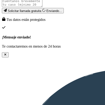
Solicitar llamada gratuita
Enviando...
Tus datos están protegidos
¡Mensaje enviado!
Te contactaremos en menos de 24 horas