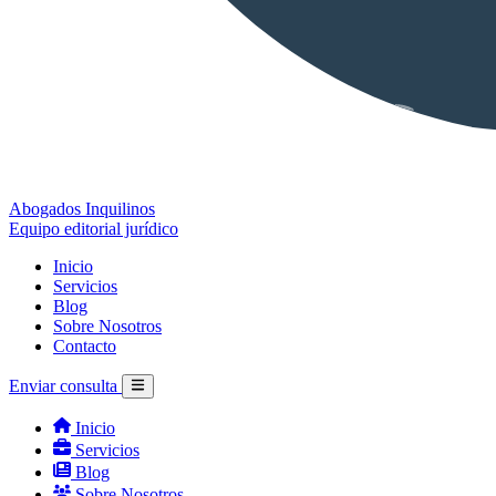
Abogados Inquilinos
Equipo editorial jurídico
Inicio
Servicios
Blog
Sobre Nosotros
Contacto
Enviar consulta
Inicio
Servicios
Blog
Sobre Nosotros