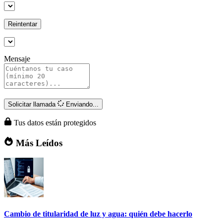
Reintentar
Mensaje
Solicitar llamada
Enviando...
Tus datos están protegidos
Más Leídos
Cambio de titularidad de luz y agua: quién debe hacerlo