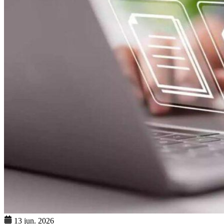
13 jun. 2026