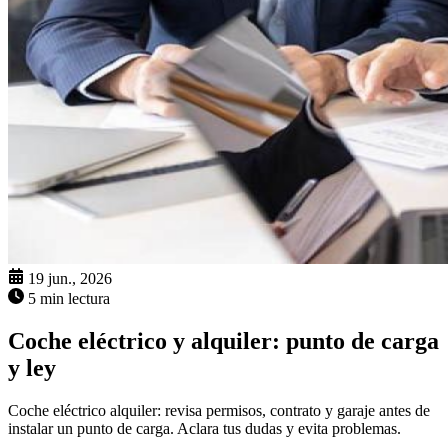
19 jun., 2026
5 min lectura
Coche eléctrico y alquiler: punto de carga
y ley
Coche eléctrico alquiler: revisa permisos, contrato y garaje antes de
instalar un punto de carga. Aclara tus dudas y evita problemas.