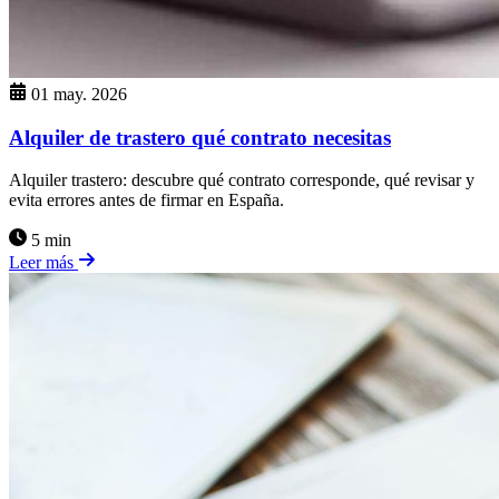
01 may. 2026
Alquiler de trastero qué contrato necesitas
Alquiler trastero: descubre qué contrato corresponde, qué revisar y
evita errores antes de firmar en España.
5 min
Leer más