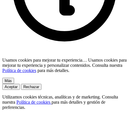
Usamos cookies para mejorar tu experiencia…
Usamos cookies para
mejorar tu experiencia y personalizar contenidos. Consulta nuestra
Política de cookies
para más detalles.
Más
Aceptar
Rechazar
Utilizamos cookies técnicas, analíticas y de marketing. Consulta
nuestra
Política de cookies
para más detalles y gestión de
preferencias.