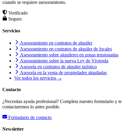
cuando se requiere asesoramiento.
Verificado
Seguro
Servicios
Asesoramiento en contratos de alquiler
Asesoramiento en contratos de alquiler de locales
Asesoramiento sobre alquileres en zonas tensionadas
Asesoramiento sobre la nueva Ley de Vivienda
Asesoría en contratos de alquiler turístico
Asesoría en la venta de propiedades alquiladas
Ver todos los servicios →
Contacto
¿Necesitas ayuda profesional? Completa nuestro formulario y te
contactaremos lo antes posible.
Formulario de contacto
Newsletter