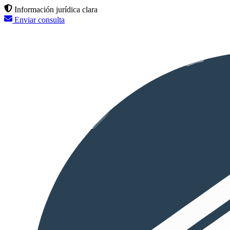
Información jurídica clara
Enviar consulta