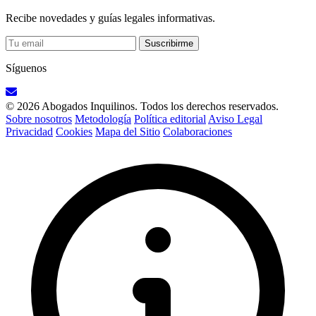
Recibe novedades y guías legales informativas.
Suscribirme
Síguenos
© 2026 Abogados Inquilinos. Todos los derechos reservados.
Sobre nosotros
Metodología
Política editorial
Aviso Legal
Privacidad
Cookies
Mapa del Sitio
Colaboraciones