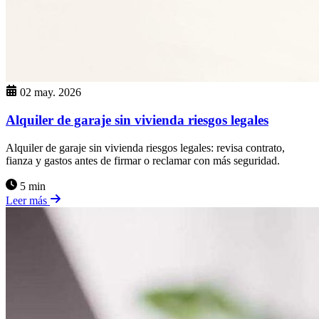
02 may. 2026
Alquiler de garaje sin vivienda riesgos legales
Alquiler de garaje sin vivienda riesgos legales: revisa contrato,
fianza y gastos antes de firmar o reclamar con más seguridad.
5 min
Leer más