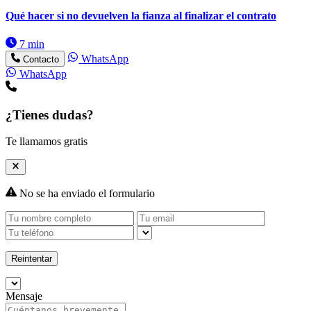
Qué hacer si no devuelven la fianza al finalizar el contrato
7 min
WhatsApp
Contacto
WhatsApp
¿Tienes dudas?
Te llamamos gratis
No se ha enviado el formulario
Reintentar
Mensaje