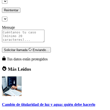
Reintentar
Mensaje
Solicitar llamada
Enviando...
Tus datos están protegidos
Más Leídos
Cambio de titularidad de luz y agua: quién debe hacerlo