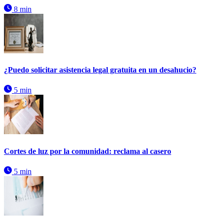
8 min
¿Puedo solicitar asistencia legal gratuita en un desahucio?
5 min
Cortes de luz por la comunidad: reclama al casero
5 min