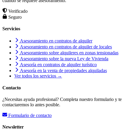
cuando se requiere asesoramiento.
Verificado
Seguro
Servicios
Asesoramiento en contratos de alquiler
Asesoramiento en contratos de alquiler de locales
Asesoramiento sobre alquileres en zonas tensionadas
Asesoramiento sobre la nueva Ley de Vivienda
Asesoría en contratos de alquiler turístico
Asesoría en la venta de propiedades alquiladas
Ver todos los servicios →
Contacto
¿Necesitas ayuda profesional? Completa nuestro formulario y te
contactaremos lo antes posible.
Formulario de contacto
Newsletter