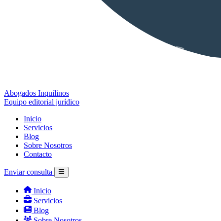
Abogados Inquilinos
Equipo editorial jurídico
Inicio
Servicios
Blog
Sobre Nosotros
Contacto
Enviar consulta
Inicio
Servicios
Blog
Sobre Nosotros