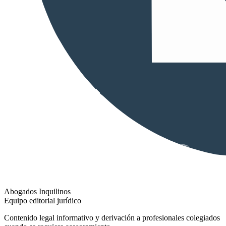
Abogados Inquilinos
Equipo editorial jurídico
Contenido legal informativo y derivación a profesionales colegiados