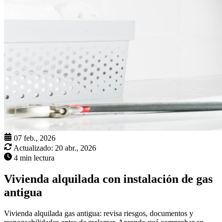
07 feb., 2026
Actualizado:
20 abr., 2026
4 min lectura
Vivienda alquilada con instalación de gas
antigua
Vivienda alquilada gas antigua: revisa riesgos, documentos y