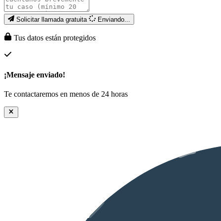
Solicitar llamada gratuita
Enviando...
Tus datos están protegidos
¡Mensaje enviado!
Te contactaremos en menos de 24 horas