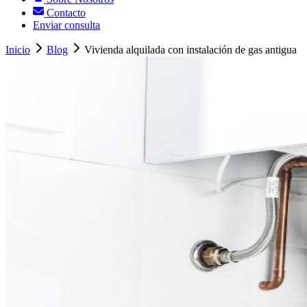
Contacto
Enviar consulta
Inicio
Blog
Vivienda alquilada con instalación de gas antigua