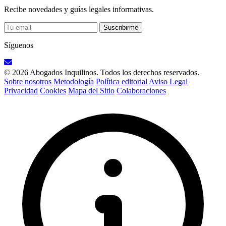
Recibe novedades y guías legales informativas.
Suscribirme
Síguenos
© 2026 Abogados Inquilinos. Todos los derechos reservados.
Sobre nosotros
Metodología
Política editorial
Aviso Legal
Privacidad
Cookies
Mapa del Sitio
Colaboraciones