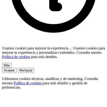
Usamos cookies para mejorar tu experiencia…
Usamos cookies para
mejorar tu experiencia y personalizar contenidos. Consulta nuestra
Política de cookies
para más detalles.
Más
Aceptar
Rechazar
Utilizamos cookies técnicas, analíticas y de marketing. Consulta
nuestra
Política de cookies
para más detalles y gestión de
preferencias.