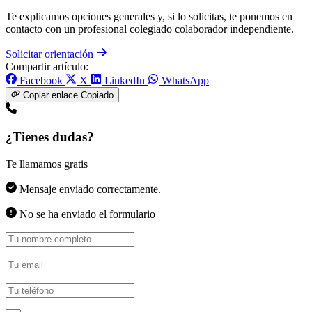
Te explicamos opciones generales y, si lo solicitas, te ponemos en
contacto con un profesional colegiado colaborador independiente.
Solicitar orientación
Compartir artículo:
Facebook
X
LinkedIn
WhatsApp
Copiar enlace
Copiado
¿Tienes dudas?
Te llamamos gratis
Mensaje enviado correctamente.
No se ha enviado el formulario