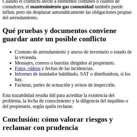
Cuando el conflicto afecte a elementos comunes o cuartos de
contadores, el
mantenimiento gas comunidad
también puede
influir, pero sin desplazar automáticamente las obligaciones propias
del arrendamiento.
Qué pruebas y documentos conviene
guardar ante un posible conflicto
Contrato de arrendamiento y anexo de inventario o estado de
la vivienda.
Mensajes, correos o burofax dirigidos al propietario.
Fotos, vídeos
y fechas de las incidencias.
Informes de instalador habilitado, SAT o distribuidora, si los
hay.
Facturas, partes de actuación y avisos de inspección.
Esta trazabilidad resulta útil para acreditar la existencia del
problema, la fecha de conocimiento y la diligencia del inquilino o
del propietario, según quién reclame.
Conclusión: cómo valorar riesgos y
reclamar con prudencia