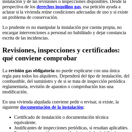
instalación y de las revisiones o inspecciones disponibles. Desde la
perspectiva de los
derechos inquilino gas
, esa petición ayuda a
aclarar si la vivienda reúne condiciones adecuadas de uso y si existe
un problema de conservación.
Lo prudente es no manipular la instalación por cuenta propia, no
encargar intervenciones a personal no habilitado y dejar constancia
escrita de las incidencias.
Revisiones, inspecciones y certificados:
qué conviene comprobar
La
revisión gas obligatoria
no puede explicarse con una única
regla para todos los alquileres. Dependerá del tipo de instalación, del
combustible, del suministro y de si se trata de inspección periódica
reglamentaria, revisión de aparatos o comprobación tras una
modificación.
En una vivienda alquilada conviene pedir o revisar, si existe, la
siguiente
documentación de la instalación
:
Certificado de instalación o documentación técnica
equivalente.
Justificantes de inspecciones periódicas, si resultan aplicables.