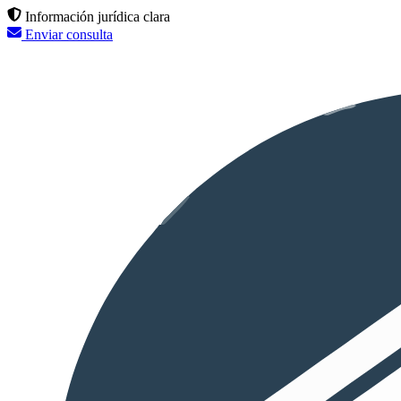
Información jurídica clara
Enviar consulta