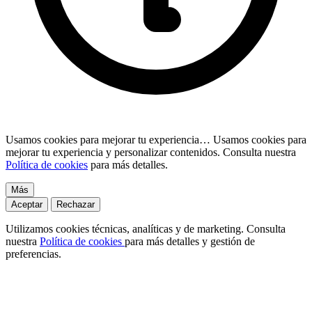
Usamos cookies para mejorar tu experiencia…
Usamos cookies para
mejorar tu experiencia y personalizar contenidos. Consulta nuestra
Política de cookies
para más detalles.
Más
Aceptar
Rechazar
Utilizamos cookies técnicas, analíticas y de marketing. Consulta
nuestra
Política de cookies
para más detalles y gestión de
preferencias.