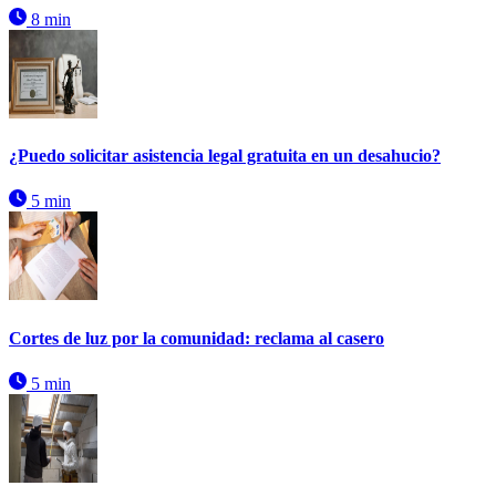
8 min
¿Puedo solicitar asistencia legal gratuita en un desahucio?
5 min
Cortes de luz por la comunidad: reclama al casero
5 min