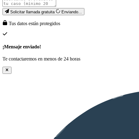
Solicitar llamada gratuita
Enviando...
Tus datos están protegidos
¡Mensaje enviado!
Te contactaremos en menos de 24 horas