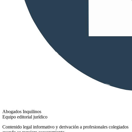
Abogados Inquilinos
Equipo editorial jurídico
Contenido legal informativo y derivación a profesionales colegiados