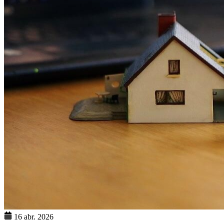
16 abr. 2026