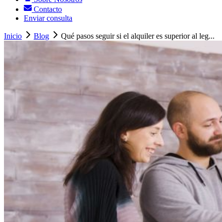
Contacto
Enviar consulta
Inicio
Blog
Qué pasos seguir si el alquiler es superior al leg...