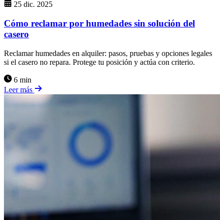
25 dic. 2025
Cómo reclamar por humedades sin solución del
casero
Reclamar humedades en alquiler: pasos, pruebas y opciones legales
si el casero no repara. Protege tu posición y actúa con criterio.
6 min
Leer más