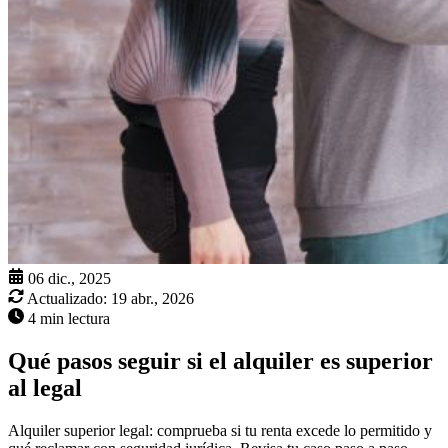
06 dic., 2025
Actualizado:
19 abr., 2026
4 min lectura
Qué pasos seguir si el alquiler es superior
al legal
Alquiler superior legal: comprueba si tu renta excede lo permitido y