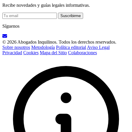
Recibe novedades y guías legales informativas.
Suscribirme
Síguenos
© 2026 Abogados Inquilinos. Todos los derechos reservados.
Sobre nosotros
Metodología
Política editorial
Aviso Legal
Privacidad
Cookies
Mapa del Sitio
Colaboraciones