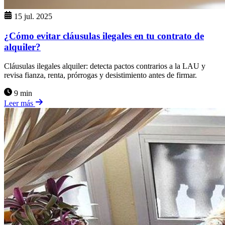
15 jul. 2025
¿Cómo evitar cláusulas ilegales en tu contrato de
alquiler?
Cláusulas ilegales alquiler: detecta pactos contrarios a la LAU y
revisa fianza, renta, prórrogas y desistimiento antes de firmar.
9 min
Leer más