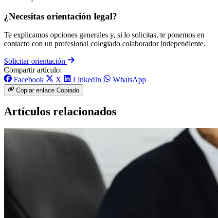
¿Necesitas orientación legal?
Te explicamos opciones generales y, si lo solicitas, te ponemos en
contacto con un profesional colegiado colaborador independiente.
Solicitar orientación
Compartir artículo:
Facebook
X
LinkedIn
WhatsApp
Copiar enlace
Copiado
Artículos relacionados