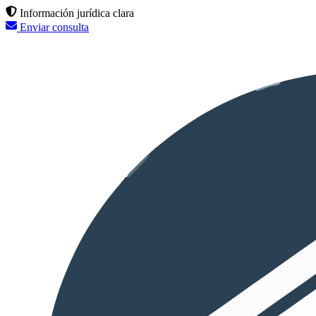
Información jurídica clara
Enviar consulta