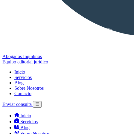
Abogados Inquilinos
Equipo editorial jurídico
Inicio
Servicios
Blog
Sobre Nosotros
Contacto
Enviar consulta
Inicio
Servicios
Blog
Sobre Nosotros