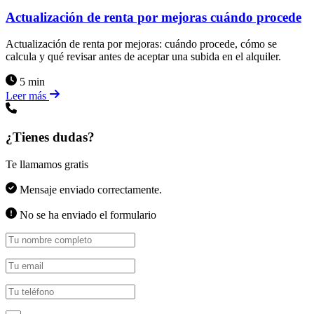
Actualización de renta por mejoras cuándo procede
Actualización de renta por mejoras: cuándo procede, cómo se
calcula y qué revisar antes de aceptar una subida en el alquiler.
5 min
Leer más
¿Tienes dudas?
Te llamamos gratis
Mensaje enviado correctamente.
No se ha enviado el formulario