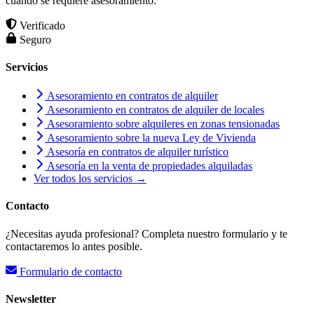
cuando se requiere asesoramiento.
Verificado
Seguro
Servicios
Asesoramiento en contratos de alquiler
Asesoramiento en contratos de alquiler de locales
Asesoramiento sobre alquileres en zonas tensionadas
Asesoramiento sobre la nueva Ley de Vivienda
Asesoría en contratos de alquiler turístico
Asesoría en la venta de propiedades alquiladas
Ver todos los servicios →
Contacto
¿Necesitas ayuda profesional? Completa nuestro formulario y te
contactaremos lo antes posible.
Formulario de contacto
Newsletter