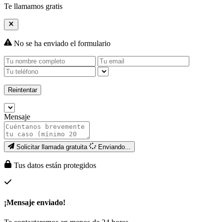
Te llamamos gratis
No se ha enviado el formulario
Reintentar
Mensaje
Solicitar llamada gratuita
Enviando...
Tus datos están protegidos
¡Mensaje enviado!