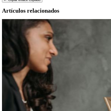
Artículos relacionados