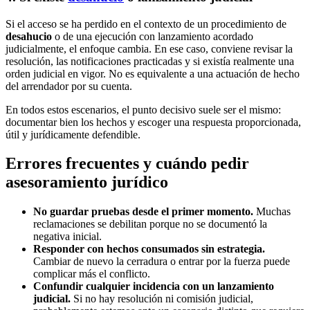
Si el acceso se ha perdido en el contexto de un procedimiento de
desahucio
o de una ejecución con lanzamiento acordado
judicialmente, el enfoque cambia. En ese caso, conviene revisar la
resolución, las notificaciones practicadas y si existía realmente una
orden judicial en vigor. No es equivalente a una actuación de hecho
del arrendador por su cuenta.
En todos estos escenarios, el punto decisivo suele ser el mismo:
documentar bien los hechos y escoger una respuesta proporcionada,
útil y jurídicamente defendible.
Errores frecuentes y cuándo pedir
asesoramiento jurídico
No guardar pruebas desde el primer momento.
Muchas
reclamaciones se debilitan porque no se documentó la
negativa inicial.
Responder con hechos consumados sin estrategia.
Cambiar de nuevo la cerradura o entrar por la fuerza puede
complicar más el conflicto.
Confundir cualquier incidencia con un lanzamiento
judicial.
Si no hay resolución ni comisión judicial,