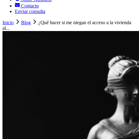
Contacto
Enviar consulta
Inicio
Blog
¿Qué hacer si me niegan el acceso a la vivienda
al...