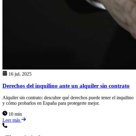
16 jul. 2025
Derechos del inquilino ante un alquiler sin contrato
Alquiler sin contrato: descubre qué derechos puede tener el inquilino
y cómo probarlos en España para protegerte mejor.
10 min
Leer más