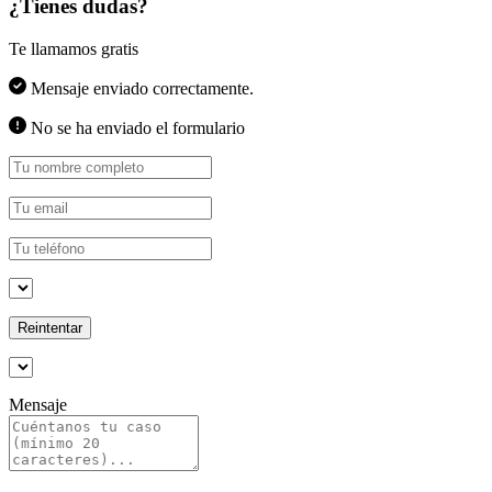
¿Tienes dudas?
Te llamamos gratis
Mensaje enviado correctamente.
No se ha enviado el formulario
Reintentar
Mensaje