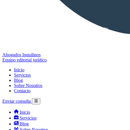
Abogados Inquilinos
Equipo editorial jurídico
Inicio
Servicios
Blog
Sobre Nosotros
Contacto
Enviar consulta
Inicio
Servicios
Blog
Sobre Nosotros