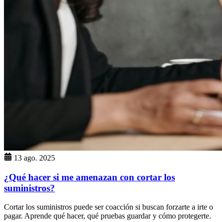
13 ago. 2025
¿Qué hacer si me amenazan con cortar los
suministros?
Cortar los suministros puede ser coacción si buscan forzarte a irte o
pagar. Aprende qué hacer, qué pruebas guardar y cómo protegerte.