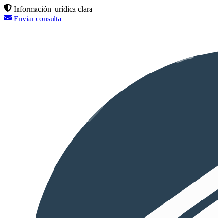
Información jurídica clara
Enviar consulta