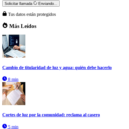
Solicitar llamada
Enviando...
Tus datos están protegidos
Más Leídos
Cambio de titularidad de luz y agua: quién debe hacerlo
8 min
Cortes de luz por la comunidad: reclama al casero
5 min