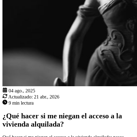
04 ago., 2025
Actualizado:
21 abr., 2026
9 min lectura
¿Qué hacer si me niegan el acceso a la
vivienda alquilada?