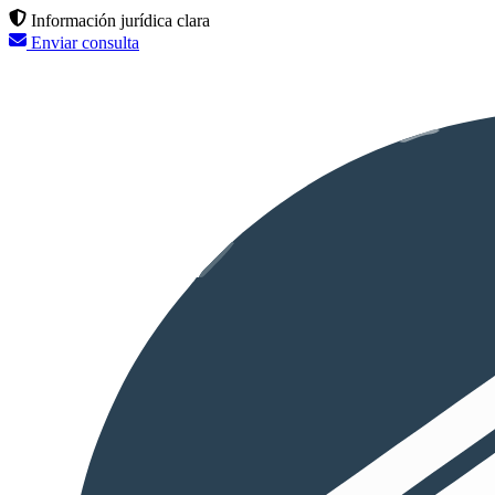
Información jurídica clara
Enviar consulta