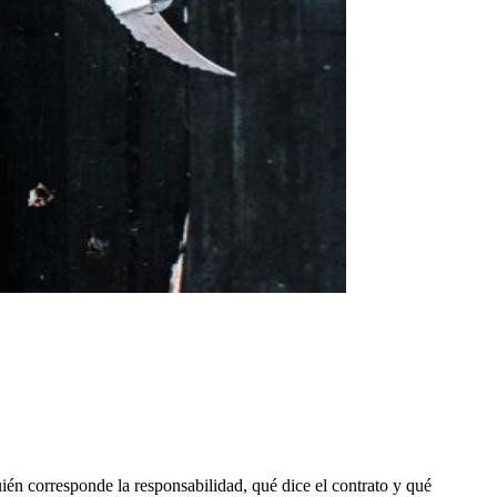
ién corresponde la responsabilidad, qué dice el contrato y qué