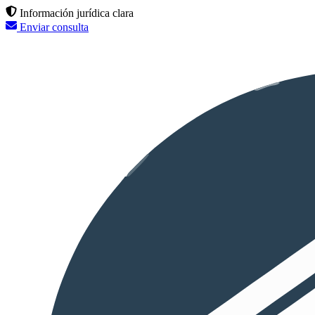
Información jurídica clara
Enviar consulta