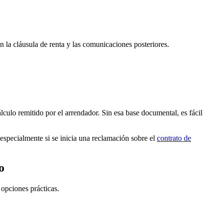
 la cláusula de renta y las comunicaciones posteriores.
lculo remitido por el arrendador. Sin esa base documental, es fácil
 especialmente si se inicia una reclamación sobre el
contrato de
o
 opciones prácticas.