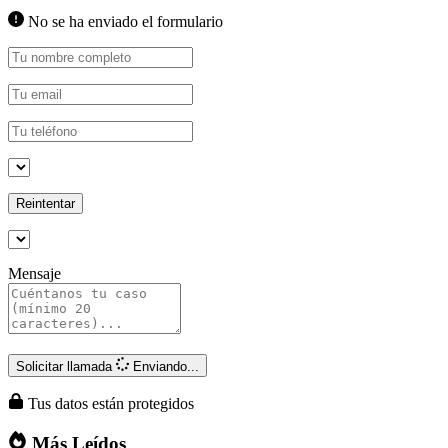
No se ha enviado el formulario
Reintentar
Mensaje
Solicitar llamada
Enviando...
Tus datos están protegidos
Más Leídos