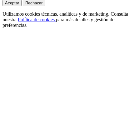
Aceptar
Rechazar
Utilizamos cookies técnicas, analíticas y de marketing. Consulta
nuestra
Política de cookies
para más detalles y gestión de
preferencias.