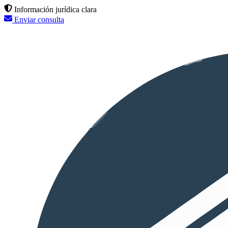
Información jurídica clara
Enviar consulta