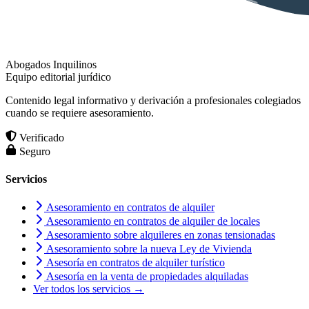
Abogados Inquilinos
Equipo editorial jurídico
Contenido legal informativo y derivación a profesionales colegiados
cuando se requiere asesoramiento.
Verificado
Seguro
Servicios
Asesoramiento en contratos de alquiler
Asesoramiento en contratos de alquiler de locales
Asesoramiento sobre alquileres en zonas tensionadas
Asesoramiento sobre la nueva Ley de Vivienda
Asesoría en contratos de alquiler turístico
Asesoría en la venta de propiedades alquiladas
Ver todos los servicios →