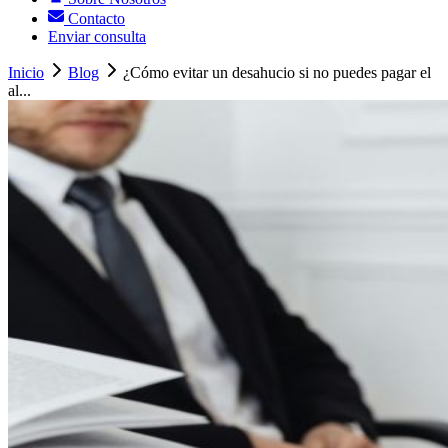
Contacto
Enviar consulta
Inicio
Blog
¿Cómo evitar un desahucio si no puedes pagar el
al...