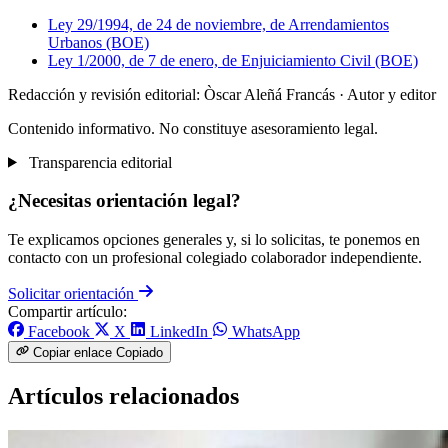
Ley 29/1994, de 24 de noviembre, de Arrendamientos
Urbanos (BOE)
Ley 1/2000, de 7 de enero, de Enjuiciamiento Civil (BOE)
Redacción y revisión editorial: Òscar Aleñá Francás
· Autor y editor
Contenido informativo. No constituye asesoramiento legal.
Transparencia editorial
¿Necesitas orientación legal?
Te explicamos opciones generales y, si lo solicitas, te ponemos en
contacto con un profesional colegiado colaborador independiente.
Solicitar orientación
Compartir artículo:
Facebook
X
LinkedIn
WhatsApp
Copiar enlace
Copiado
Artículos relacionados