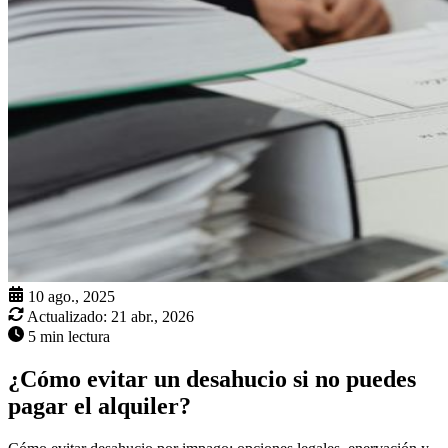
10 ago., 2025
Actualizado:
21 abr., 2026
5 min lectura
¿Cómo evitar un desahucio si no puedes
pagar el alquiler?