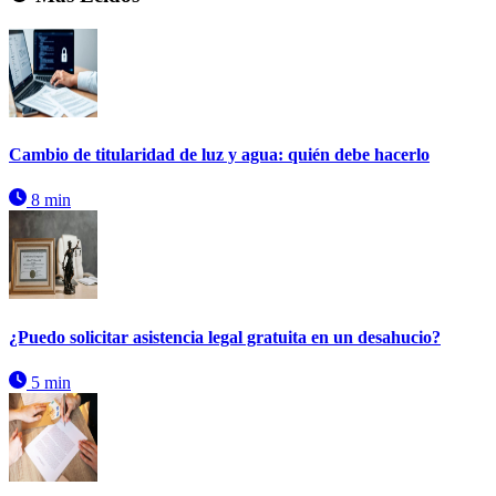
Cambio de titularidad de luz y agua: quién debe hacerlo
8 min
¿Puedo solicitar asistencia legal gratuita en un desahucio?
5 min