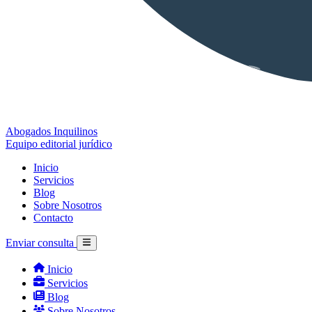
Abogados Inquilinos
Equipo editorial jurídico
Inicio
Servicios
Blog
Sobre Nosotros
Contacto
Enviar consulta
Inicio
Servicios
Blog
Sobre Nosotros