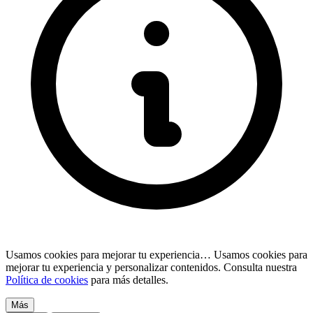
Usamos cookies para mejorar tu experiencia…
Usamos cookies para
mejorar tu experiencia y personalizar contenidos. Consulta nuestra
Política de cookies
para más detalles.
Más