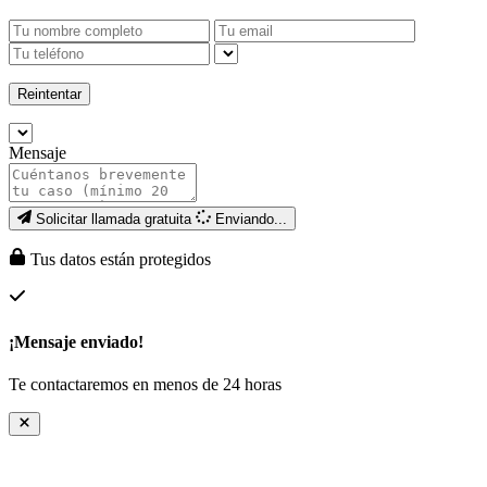
Reintentar
Mensaje
Solicitar llamada gratuita
Enviando...
Tus datos están protegidos
¡Mensaje enviado!
Te contactaremos en menos de 24 horas