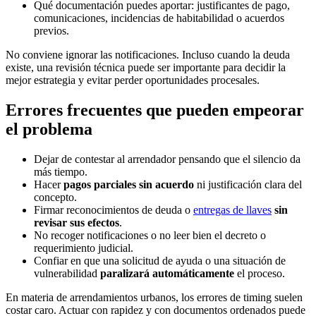
Qué documentación puedes aportar: justificantes de pago,
comunicaciones, incidencias de habitabilidad o acuerdos
previos.
No conviene ignorar las notificaciones. Incluso cuando la deuda
existe, una revisión técnica puede ser importante para decidir la
mejor estrategia y evitar perder oportunidades procesales.
Errores frecuentes que pueden empeorar
el problema
Dejar de contestar al arrendador pensando que el silencio da
más tiempo.
Hacer
pagos parciales sin acuerdo
ni justificación clara del
concepto.
Firmar reconocimientos de deuda o
entregas de llaves
sin
revisar sus efectos
.
No recoger notificaciones o no leer bien el decreto o
requerimiento judicial.
Confiar en que una solicitud de ayuda o una situación de
vulnerabilidad
paralizará automáticamente
el proceso.
En materia de arrendamientos urbanos, los errores de timing suelen
costar caro. Actuar con rapidez y con documentos ordenados puede