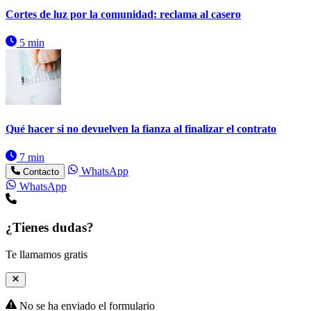
Cortes de luz por la comunidad: reclama al casero
5 min
Qué hacer si no devuelven la fianza al finalizar el contrato
7 min
WhatsApp
Contacto
WhatsApp
¿Tienes dudas?
Te llamamos gratis
No se ha enviado el formulario