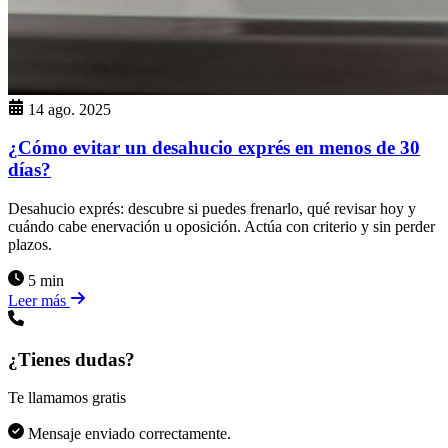
14 ago. 2025
¿Cómo evitar un desahucio exprés en menos de 30
días?
Desahucio exprés: descubre si puedes frenarlo, qué revisar hoy y
cuándo cabe enervación u oposición. Actúa con criterio y sin perder
plazos.
5 min
Leer más
¿Tienes dudas?
Te llamamos gratis
Mensaje enviado correctamente.