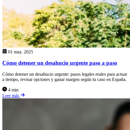
01 may. 2025
Cómo detener un desahucio urgente paso a paso
Cómo detener un desahucio urgente: pasos legales reales para actuar
a tiempo, revisar opciones y ganar margen según tu caso en España.
4 min
Leer más