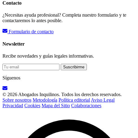
Contacto
¿Necesitas ayuda profesional? Completa nuestro formulario y te
contactaremos lo antes posible.
Formulario de contacto
Newsletter
Recibe novedades y guías legales informativas.
Suscribirme
Síguenos
© 2026 Abogados Inquilinos. Todos los derechos reservados.
Sobre nosotros
Metodología
Política editorial
Aviso Legal
Privacidad
Cookies
Mapa del Sitio
Colaboraciones