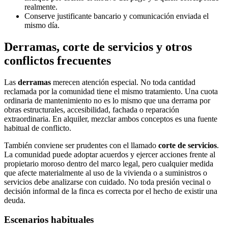
realmente.
Conserve justificante bancario y comunicación enviada el
mismo día.
Derramas, corte de servicios y otros
conflictos frecuentes
Las
derramas
merecen atención especial. No toda cantidad
reclamada por la comunidad tiene el mismo tratamiento. Una cuota
ordinaria de mantenimiento no es lo mismo que una derrama por
obras estructurales, accesibilidad, fachada o reparación
extraordinaria. En alquiler, mezclar ambos conceptos es una fuente
habitual de conflicto.
También conviene ser prudentes con el llamado
corte de servicios
.
La comunidad puede adoptar acuerdos y ejercer acciones frente al
propietario moroso dentro del marco legal, pero cualquier medida
que afecte materialmente al uso de la vivienda o a suministros o
servicios debe analizarse con cuidado. No toda presión vecinal o
decisión informal de la finca es correcta por el hecho de existir una
deuda.
Escenarios habituales