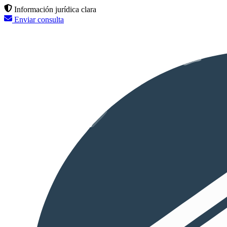
Información jurídica clara
Enviar consulta