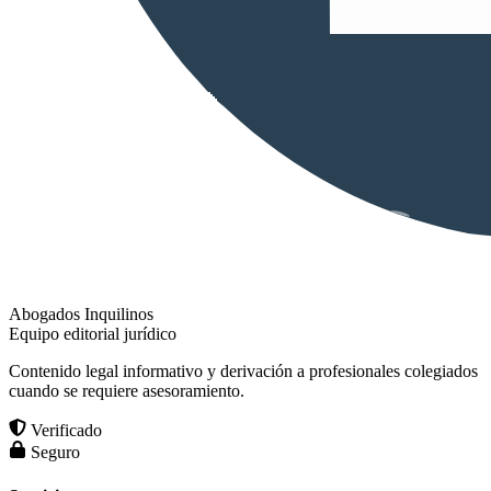
Abogados Inquilinos
Equipo editorial jurídico
Contenido legal informativo y derivación a profesionales colegiados
cuando se requiere asesoramiento.
Verificado
Seguro