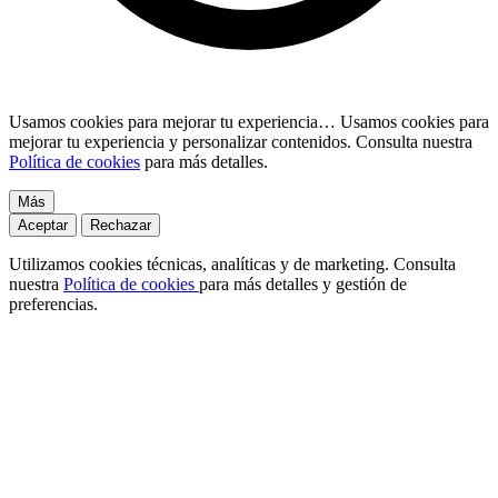
Usamos cookies para mejorar tu experiencia…
Usamos cookies para
mejorar tu experiencia y personalizar contenidos. Consulta nuestra
Política de cookies
para más detalles.
Más
Aceptar
Rechazar
Utilizamos cookies técnicas, analíticas y de marketing. Consulta
nuestra
Política de cookies
para más detalles y gestión de
preferencias.