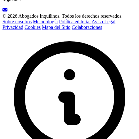
© 2026 Abogados Inquilinos. Todos los derechos reservados.
Sobre nosotros
Metodología
Política editorial
Aviso Legal
Privacidad
Cookies
Mapa del Sitio
Colaboraciones