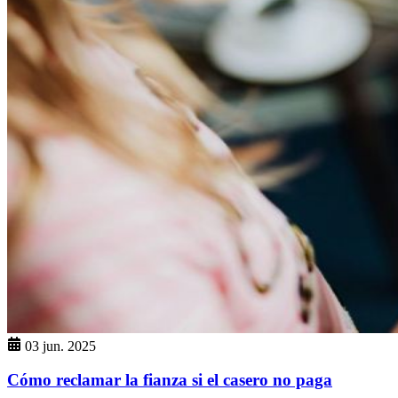
03 jun. 2025
Cómo reclamar la fianza si el casero no paga