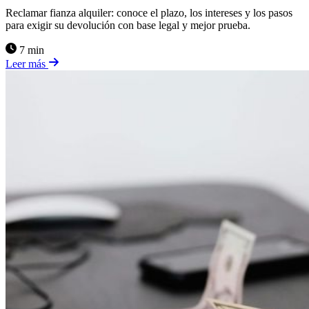
Reclamar fianza alquiler: conoce el plazo, los intereses y los pasos
para exigir su devolución con base legal y mejor prueba.
7 min
Leer más