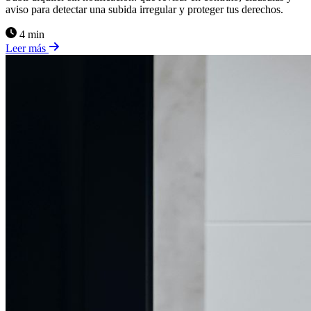
aviso para detectar una subida irregular y proteger tus derechos.
4 min
Leer más