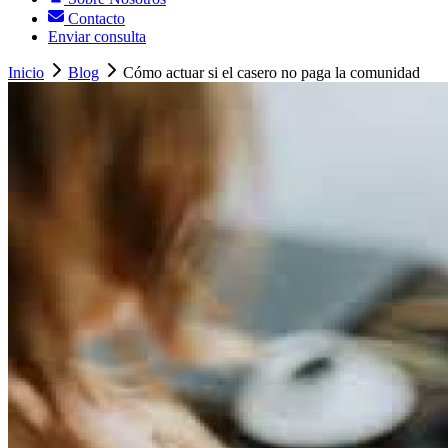
Contacto
Enviar consulta
Inicio
Blog
Cómo actuar si el casero no paga la comunidad