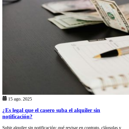
15 ago. 2025
¿Es legal que el casero suba el alquiler sin
notificación?
Subir alquiler sin notificación: qué revisar en contrato, cláusulas y