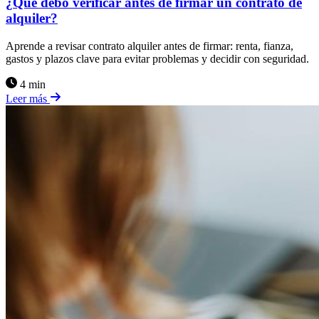
¿Qué debo verificar antes de firmar un contrato de
alquiler?
Aprende a revisar contrato alquiler antes de firmar: renta, fianza,
gastos y plazos clave para evitar problemas y decidir con seguridad.
4 min
Leer más