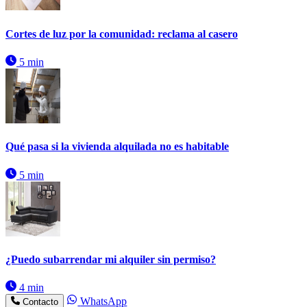
Cortes de luz por la comunidad: reclama al casero
5 min
Qué pasa si la vivienda alquilada no es habitable
5 min
¿Puedo subarrendar mi alquiler sin permiso?
4 min
WhatsApp
Contacto