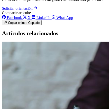
Solicitar orientación
Compartir artículo:
Facebook
X
LinkedIn
WhatsApp
Copiar enlace
Copiado
Artículos relacionados