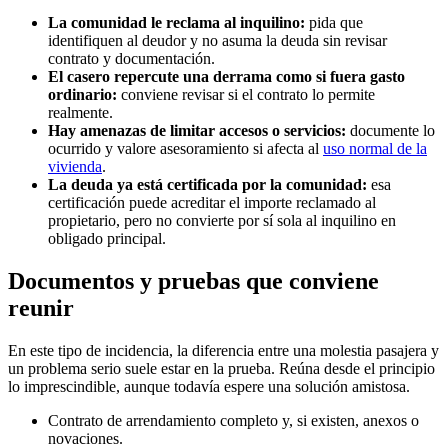
La comunidad le reclama al inquilino:
pida que
identifiquen al deudor y no asuma la deuda sin revisar
contrato y documentación.
El casero repercute una derrama como si fuera gasto
ordinario:
conviene revisar si el contrato lo permite
realmente.
Hay amenazas de limitar accesos o servicios:
documente lo
ocurrido y valore asesoramiento si afecta al
uso normal de la
vivienda
.
La deuda ya está certificada por la comunidad:
esa
certificación puede acreditar el importe reclamado al
propietario, pero no convierte por sí sola al inquilino en
obligado principal.
Documentos y pruebas que conviene
reunir
En este tipo de incidencia, la diferencia entre una molestia pasajera y
un problema serio suele estar en la prueba. Reúna desde el principio
lo imprescindible, aunque todavía espere una solución amistosa.
Contrato de arrendamiento completo y, si existen, anexos o
novaciones.