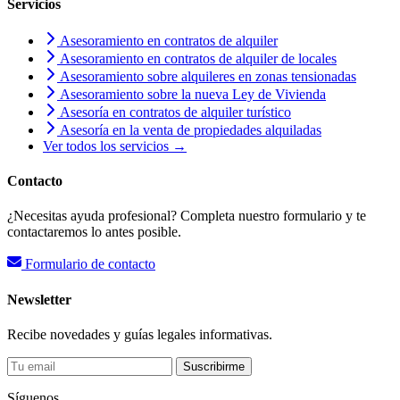
Servicios
Asesoramiento en contratos de alquiler
Asesoramiento en contratos de alquiler de locales
Asesoramiento sobre alquileres en zonas tensionadas
Asesoramiento sobre la nueva Ley de Vivienda
Asesoría en contratos de alquiler turístico
Asesoría en la venta de propiedades alquiladas
Ver todos los servicios →
Contacto
¿Necesitas ayuda profesional? Completa nuestro formulario y te
contactaremos lo antes posible.
Formulario de contacto
Newsletter
Recibe novedades y guías legales informativas.
Suscribirme
Síguenos