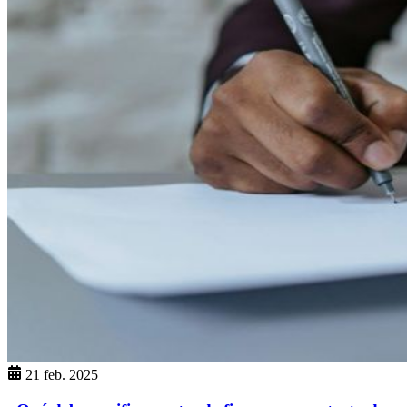
21 feb. 2025