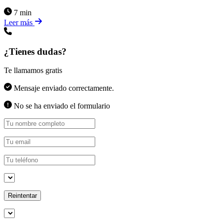
7 min
Leer más
¿Tienes dudas?
Te llamamos gratis
Mensaje enviado correctamente.
No se ha enviado el formulario
Reintentar