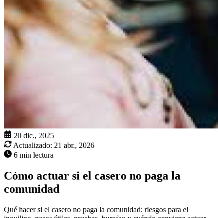
20 dic., 2025
Actualizado:
21 abr., 2026
6 min lectura
Cómo actuar si el casero no paga la
comunidad
Qué hacer si el casero no paga la comunidad: riesgos para el