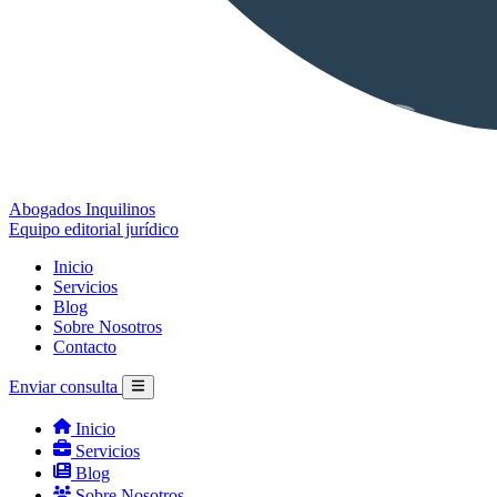
Abogados Inquilinos
Equipo editorial jurídico
Inicio
Servicios
Blog
Sobre Nosotros
Contacto
Enviar consulta
Inicio
Servicios
Blog
Sobre Nosotros