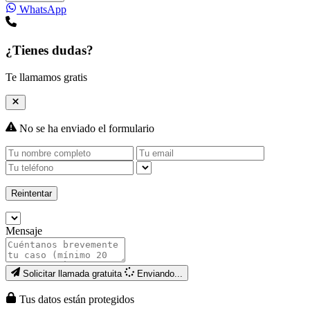
WhatsApp
¿Tienes dudas?
Te llamamos gratis
No se ha enviado el formulario
Reintentar
Mensaje
Solicitar llamada gratuita
Enviando...
Tus datos están protegidos