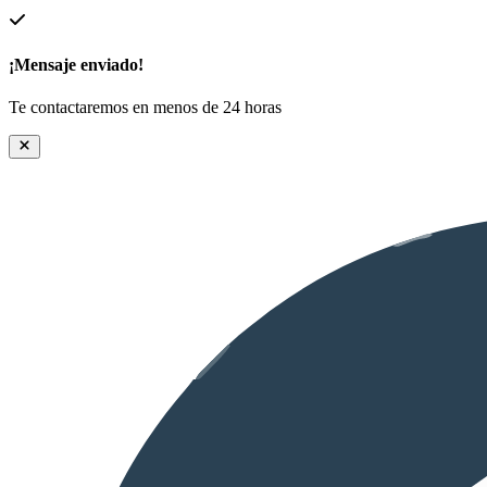
¡Mensaje enviado!
Te contactaremos en menos de 24 horas