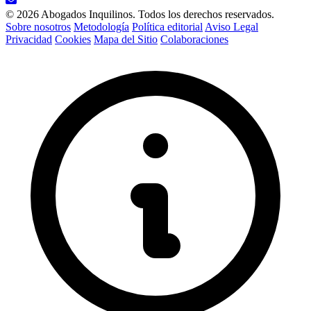
© 2026 Abogados Inquilinos. Todos los derechos reservados.
Sobre nosotros
Metodología
Política editorial
Aviso Legal
Privacidad
Cookies
Mapa del Sitio
Colaboraciones