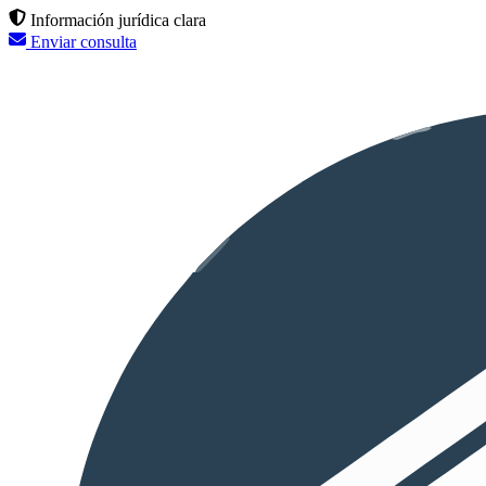
Información jurídica clara
Enviar consulta