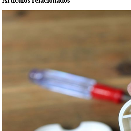
Artículos relacionados