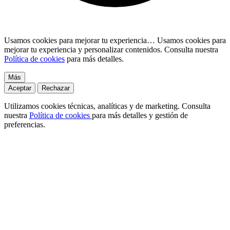
Usamos cookies para mejorar tu experiencia…
Usamos cookies para
mejorar tu experiencia y personalizar contenidos. Consulta nuestra
Política de cookies
para más detalles.
Más
Aceptar
Rechazar
Utilizamos cookies técnicas, analíticas y de marketing. Consulta
nuestra
Política de cookies
para más detalles y gestión de
preferencias.