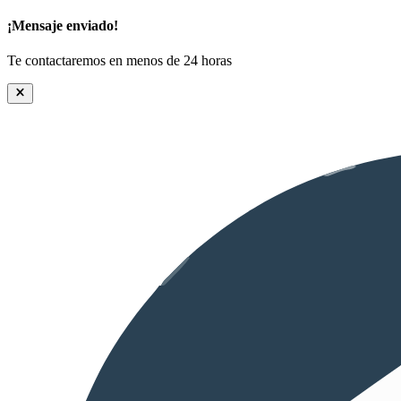
¡Mensaje enviado!
Te contactaremos en menos de 24 horas