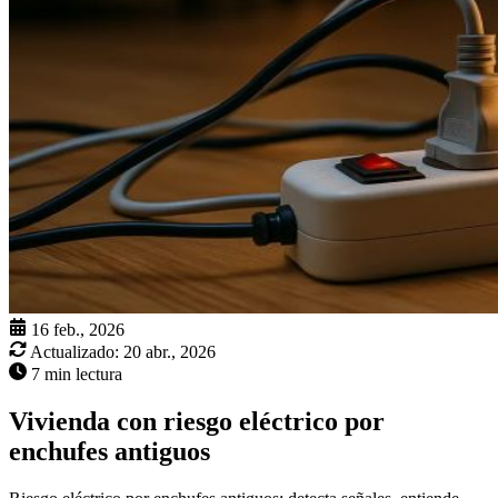
16 feb., 2026
Actualizado:
20 abr., 2026
7 min lectura
Vivienda con riesgo eléctrico por
enchufes antiguos