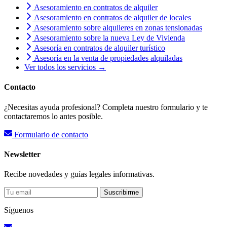
Asesoramiento en contratos de alquiler
Asesoramiento en contratos de alquiler de locales
Asesoramiento sobre alquileres en zonas tensionadas
Asesoramiento sobre la nueva Ley de Vivienda
Asesoría en contratos de alquiler turístico
Asesoría en la venta de propiedades alquiladas
Ver todos los servicios →
Contacto
¿Necesitas ayuda profesional? Completa nuestro formulario y te
contactaremos lo antes posible.
Formulario de contacto
Newsletter
Recibe novedades y guías legales informativas.
Suscribirme
Síguenos