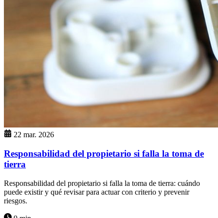
22 mar. 2026
Responsabilidad del propietario si falla la toma de
tierra
Responsabilidad del propietario si falla la toma de tierra: cuándo
puede existir y qué revisar para actuar con criterio y prevenir
riesgos.