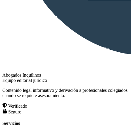
Abogados Inquilinos
Equipo editorial jurídico
Contenido legal informativo y derivación a profesionales colegiados
cuando se requiere asesoramiento.
Verificado
Seguro
Servicios