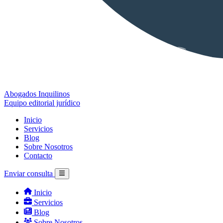
Abogados Inquilinos
Equipo editorial jurídico
Inicio
Servicios
Blog
Sobre Nosotros
Contacto
Enviar consulta
Inicio
Servicios
Blog
Sobre Nosotros