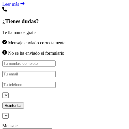
Leer más
¿Tienes dudas?
Te llamamos gratis
Mensaje enviado correctamente.
No se ha enviado el formulario
Reintentar
Mensaje