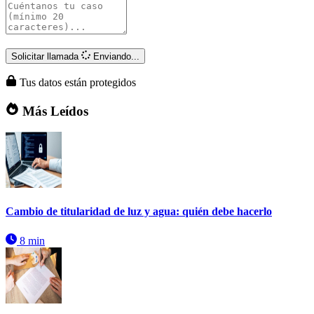
Solicitar llamada
Enviando...
Tus datos están protegidos
Más Leídos
Cambio de titularidad de luz y agua: quién debe hacerlo
8 min