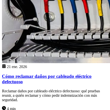
21 ene. 2026
Cómo reclamar daños por cableado eléctrico
defectuoso
Reclamar daños por cableado eléctrico defectuoso: qué pruebas
reunir, a quién reclamar y cómo pedir indemnización con más
seguridad.
4 min