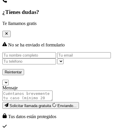
¿Tienes dudas?
Te llamamos gratis
No se ha enviado el formulario
Reintentar
Mensaje
Solicitar llamada gratuita
Enviando...
Tus datos están protegidos