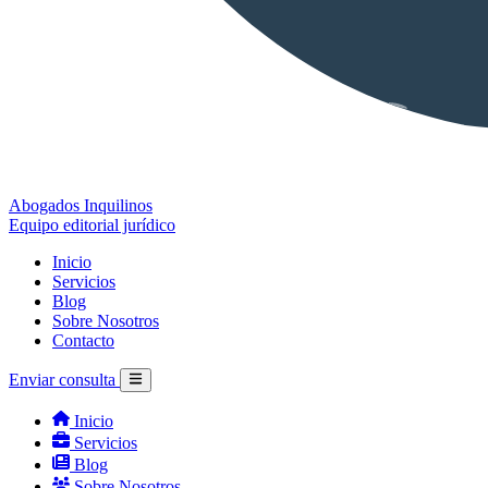
Abogados Inquilinos
Equipo editorial jurídico
Inicio
Servicios
Blog
Sobre Nosotros
Contacto
Enviar consulta
Inicio
Servicios
Blog
Sobre Nosotros