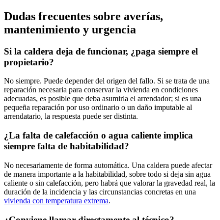
Dudas frecuentes sobre averías,
mantenimiento y urgencia
Si la caldera deja de funcionar, ¿paga siempre el
propietario?
No siempre. Puede depender del origen del fallo. Si se trata de una
reparación necesaria para conservar la vivienda en condiciones
adecuadas, es posible que deba asumirla el arrendador; si es una
pequeña reparación por uso ordinario o un daño imputable al
arrendatario, la respuesta puede ser distinta.
¿La falta de calefacción o agua caliente implica
siempre falta de habitabilidad?
No necesariamente de forma automática. Una caldera puede afectar
de manera importante a la habitabilidad, sobre todo si deja sin agua
caliente o sin calefacción, pero habrá que valorar la gravedad real, la
duración de la incidencia y las circunstancias concretas en una
vivienda con temperatura extrema
.
¿Conviene llamar directamente al técnico?