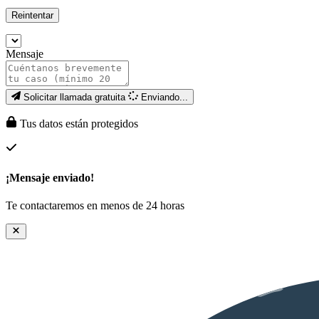
Reintentar
Mensaje
Solicitar llamada gratuita
Enviando...
Tus datos están protegidos
¡Mensaje enviado!
Te contactaremos en menos de 24 horas