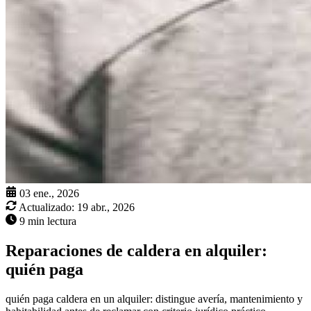
03 ene., 2026
Actualizado:
19 abr., 2026
9 min lectura
Reparaciones de caldera en alquiler:
quién paga
quién paga caldera en un alquiler: distingue avería, mantenimiento y