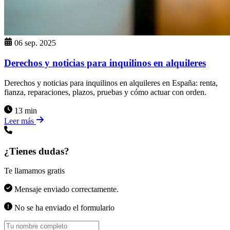
06 sep. 2025
Derechos y noticias para inquilinos en alquileres
Derechos y noticias para inquilinos en alquileres en España: renta,
fianza, reparaciones, plazos, pruebas y cómo actuar con orden.
13 min
Leer más
¿Tienes dudas?
Te llamamos gratis
Mensaje enviado correctamente.
No se ha enviado el formulario