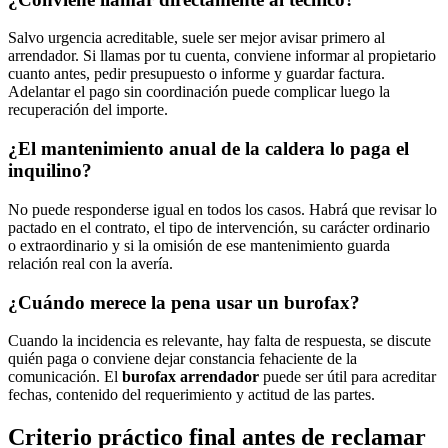
Salvo urgencia acreditable, suele ser mejor avisar primero al
arrendador. Si llamas por tu cuenta, conviene informar al propietario
cuanto antes, pedir presupuesto o informe y guardar factura.
Adelantar el pago sin coordinación puede complicar luego la
recuperación del importe.
¿El mantenimiento anual de la caldera lo paga el
inquilino?
No puede responderse igual en todos los casos. Habrá que revisar lo
pactado en el contrato, el tipo de intervención, su carácter ordinario
o extraordinario y si la omisión de ese mantenimiento guarda
relación real con la avería.
¿Cuándo merece la pena usar un burofax?
Cuando la incidencia es relevante, hay falta de respuesta, se discute
quién paga o conviene dejar constancia fehaciente de la
comunicación. El
burofax arrendador
puede ser útil para acreditar
fechas, contenido del requerimiento y actitud de las partes.
Criterio práctico final antes de reclamar