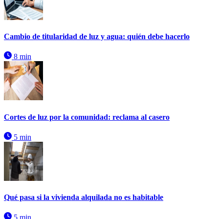
Cambio de titularidad de luz y agua: quién debe hacerlo
8 min
Cortes de luz por la comunidad: reclama al casero
5 min
Qué pasa si la vivienda alquilada no es habitable
5 min