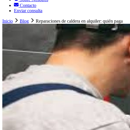
Contacto
Enviar consulta
Inicio
Blog
Reparaciones de caldera en alquiler: quién paga