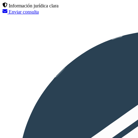
Información jurídica clara
Enviar consulta