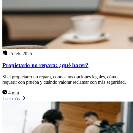
25 feb. 2025
Propietario no repara: ¿qué hacer?
Si el propietario no repara, conoce tus opciones legales, cómo
requerir con prueba y cuándo valorar reclamar con más seguridad.
4 min
Leer más