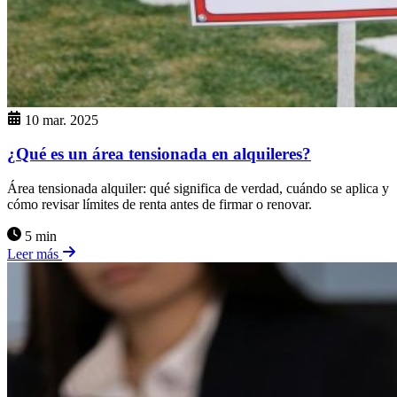
10 mar. 2025
¿Qué es un área tensionada en alquileres?
Área tensionada alquiler: qué significa de verdad, cuándo se aplica y
cómo revisar límites de renta antes de firmar o renovar.
5 min
Leer más