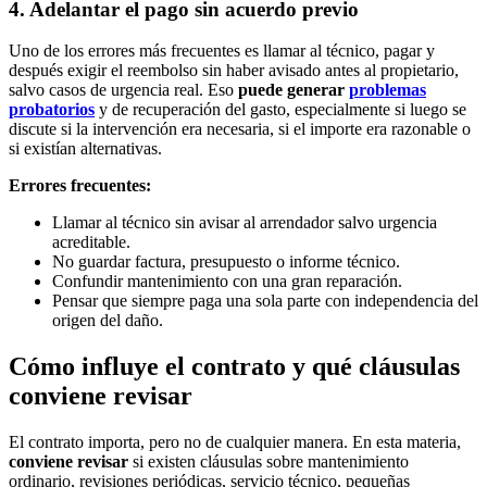
4. Adelantar el pago sin acuerdo previo
Uno de los errores más frecuentes es llamar al técnico, pagar y
después exigir el reembolso sin haber avisado antes al propietario,
salvo casos de urgencia real. Eso
puede generar
problemas
probatorios
y de recuperación del gasto, especialmente si luego se
discute si la intervención era necesaria, si el importe era razonable o
si existían alternativas.
Errores frecuentes:
Llamar al técnico sin avisar al arrendador salvo urgencia
acreditable.
No guardar factura, presupuesto o informe técnico.
Confundir mantenimiento con una gran reparación.
Pensar que siempre paga una sola parte con independencia del
origen del daño.
Cómo influye el contrato y qué cláusulas
conviene revisar
El contrato importa, pero no de cualquier manera. En esta materia,
conviene revisar
si existen cláusulas sobre mantenimiento
ordinario, revisiones periódicas, servicio técnico, pequeñas