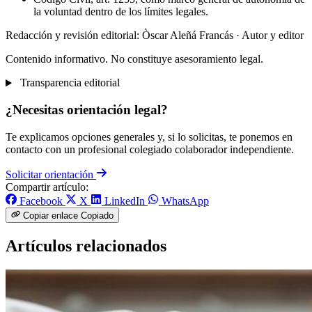
la voluntad dentro de los límites legales.
Redacción y revisión editorial: Òscar Aleñá Francás
· Autor y editor
Contenido informativo. No constituye asesoramiento legal.
Transparencia editorial
¿Necesitas orientación legal?
Te explicamos opciones generales y, si lo solicitas, te ponemos en
contacto con un profesional colegiado colaborador independiente.
Solicitar orientación
Compartir artículo:
Facebook
X
LinkedIn
WhatsApp
Copiar enlace
Copiado
Artículos relacionados