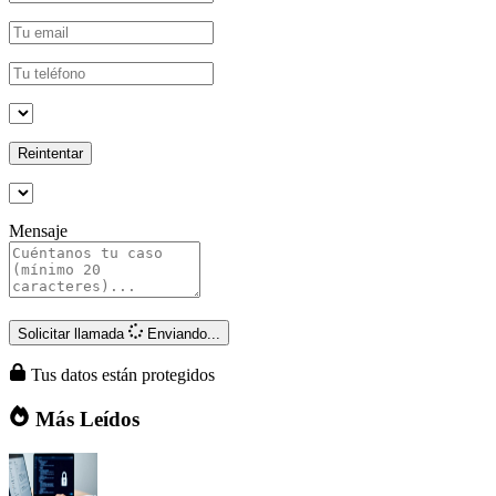
Reintentar
Mensaje
Solicitar llamada
Enviando...
Tus datos están protegidos
Más Leídos