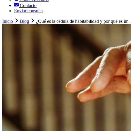
Contacto
Enviar consulta
Inicio
Blog
¿Qué es la cédula de habitabilidad y por qué es im..