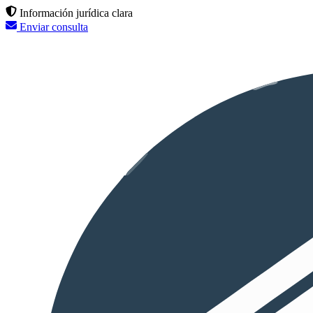
Información jurídica clara
Enviar consulta