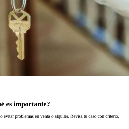
ué es importante?
 evitar problemas en venta o alquiler. Revisa tu caso con criterio.