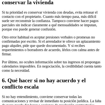
conservar la vivienda
Si tu prioridad es conservar vivienda con deudas, evita retrasar el
contacto con el propietario. Cuanto más tiempo pasa, más difícil
suele ser reconstruir la confianza. Tampoco conviene hacer pagos
parciales sin indicar claramente a qué mensualidades se imputan,
porque eso puede generar confusión.
Otro error habitual es aceptar presiones verbales o promesas no
confirmadas por escrito. Si el arrendador te ofrece un aplazamiento
pago alquiler, pide que quede documentado. Y si recibes
requerimientos o borradores de acuerdo, léelos con calma antes de
firmar.
Por último, no ocultes información sobre tus ingresos ni propongas
calendarios imposibles. En negociación, la credibilidad cuenta tanto
como la necesidad.
6. Qué hacer si no hay acuerdo y el
conflicto escala
Si no hay entendimiento, conviene conservar todas las
comunicaciones y revisar de inmediato tu posición jurídica. La falta