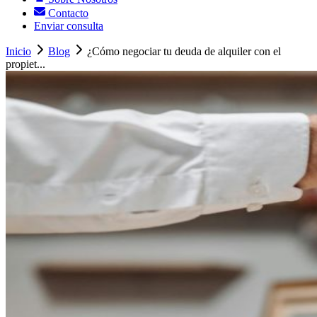
Contacto
Enviar consulta
Inicio
Blog
¿Cómo negociar tu deuda de alquiler con el
propiet...