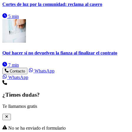
Cortes de luz por la comunidad: reclama al casero
5 min
Qué hacer si no devuelven la fianza al finalizar el contrato
7 min
WhatsApp
Contacto
WhatsApp
¿Tienes dudas?
Te llamamos gratis
No se ha enviado el formulario