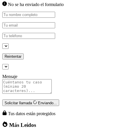
No se ha enviado el formulario
Reintentar
Mensaje
Solicitar llamada
Enviando...
Tus datos están protegidos
Más Leídos