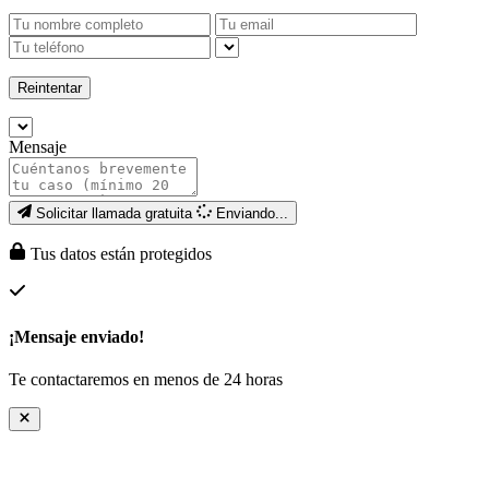
Reintentar
Mensaje
Solicitar llamada gratuita
Enviando...
Tus datos están protegidos
¡Mensaje enviado!
Te contactaremos en menos de 24 horas