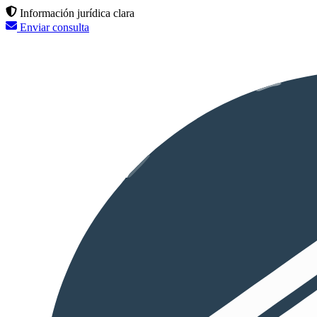
Información jurídica clara
Enviar consulta