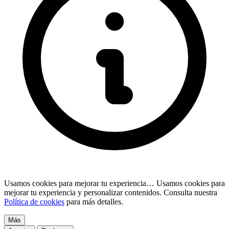
Usamos cookies para mejorar tu experiencia…
Usamos cookies para
mejorar tu experiencia y personalizar contenidos. Consulta nuestra
Política de cookies
para más detalles.
Más