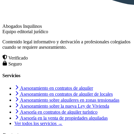
Abogados Inquilinos
Equipo editorial jurídico
Contenido legal informativo y derivación a profesionales colegiados
cuando se requiere asesoramiento.
Verificado
Seguro
Servicios
Asesoramiento en contratos de alquiler
Asesoramiento en contratos de alquiler de locales
Asesoramiento sobre alquileres en zonas tensionadas
Asesoramiento sobre la nueva Ley de Vivienda
Asesoría en contratos de alquiler turístico
Asesoría en la venta de propiedades alquiladas
Ver todos los servicios →