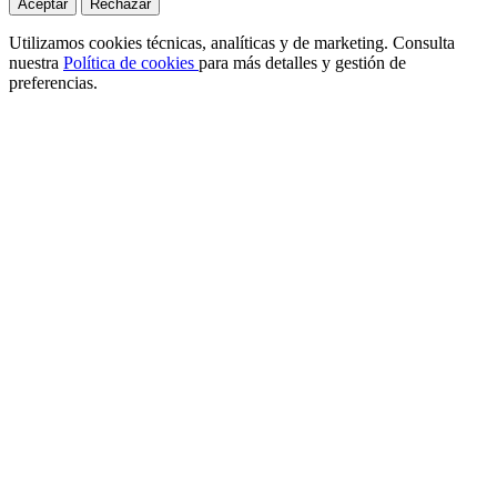
Aceptar
Rechazar
Utilizamos cookies técnicas, analíticas y de marketing. Consulta
nuestra
Política de cookies
para más detalles y gestión de
preferencias.