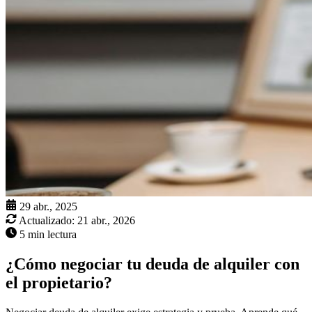
29 abr., 2025
Actualizado:
21 abr., 2026
5 min lectura
¿Cómo negociar tu deuda de alquiler con
el propietario?