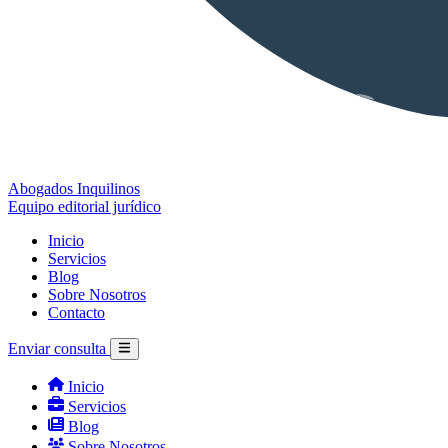
Abogados Inquilinos
Equipo editorial jurídico
Inicio
Servicios
Blog
Sobre Nosotros
Contacto
Enviar consulta
Inicio
Servicios
Blog
Sobre Nosotros