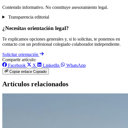
Contenido informativo. No constituye asesoramiento legal.
Transparencia editorial
¿Necesitas orientación legal?
Te explicamos opciones generales y, si lo solicitas, te ponemos en
contacto con un profesional colegiado colaborador independiente.
Solicitar orientación
Compartir artículo:
Facebook
X
LinkedIn
WhatsApp
Copiar enlace
Copiado
Artículos relacionados