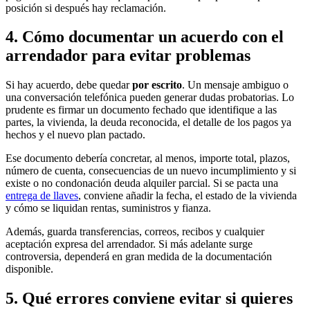
posición si después hay reclamación.
4. Cómo documentar un acuerdo con el
arrendador para evitar problemas
Si hay acuerdo, debe quedar
por escrito
. Un mensaje ambiguo o
una conversación telefónica pueden generar dudas probatorias. Lo
prudente es firmar un documento fechado que identifique a las
partes, la vivienda, la deuda reconocida, el detalle de los pagos ya
hechos y el nuevo plan pactado.
Ese documento debería concretar, al menos, importe total, plazos,
número de cuenta, consecuencias de un nuevo incumplimiento y si
existe o no condonación deuda alquiler parcial. Si se pacta una
entrega de llaves
, conviene añadir la fecha, el estado de la vivienda
y cómo se liquidan rentas, suministros y fianza.
Además, guarda transferencias, correos, recibos y cualquier
aceptación expresa del arrendador. Si más adelante surge
controversia, dependerá en gran medida de la documentación
disponible.
5. Qué errores conviene evitar si quieres