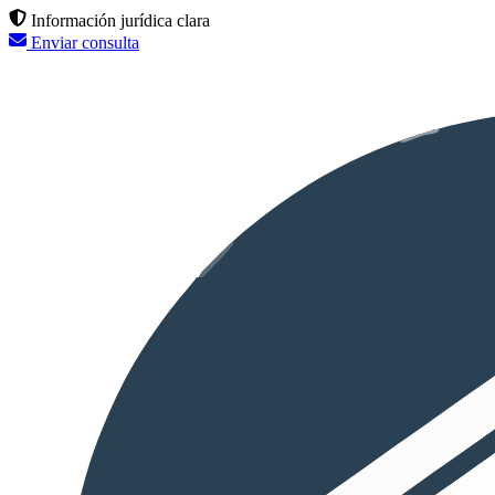
Información jurídica clara
Enviar consulta