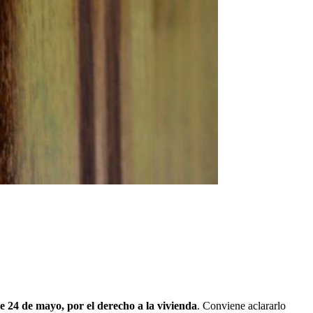
e 24 de mayo, por el derecho a la vivienda
. Conviene aclararlo