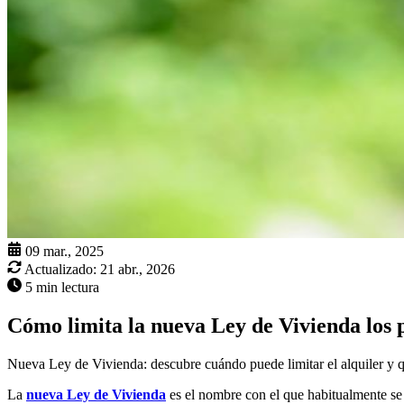
09 mar., 2025
Actualizado:
21 abr., 2026
5 min lectura
Cómo limita la nueva Ley de Vivienda los p
Nueva Ley de Vivienda: descubre cuándo puede limitar el alquiler y qu
La
nueva Ley de Vivienda
es el nombre con el que habitualmente se a