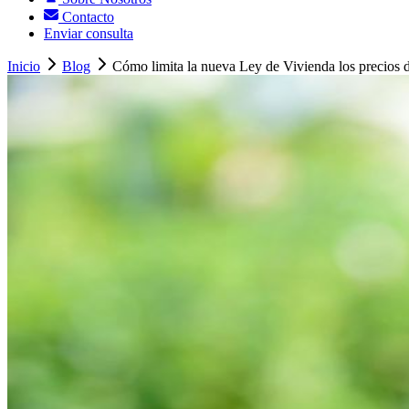
Contacto
Enviar consulta
Inicio
Blog
Cómo limita la nueva Ley de Vivienda los precios d