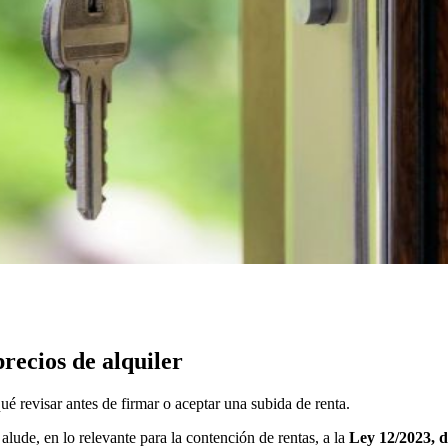
recios de alquiler
é revisar antes de firmar o aceptar una subida de renta.
lude, en lo relevante para la contención de rentas, a la
Ley 12/2023, d