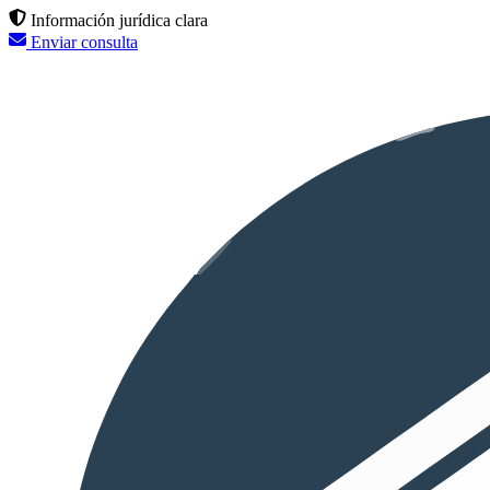
Información jurídica clara
Enviar consulta