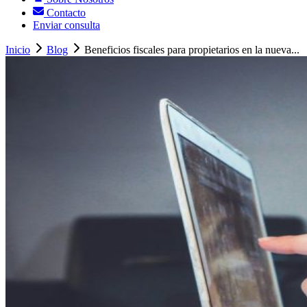
Contacto
Enviar consulta
Inicio
Blog
Beneficios fiscales para propietarios en la nueva...