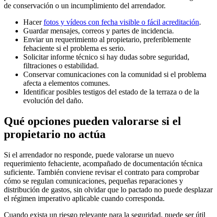
de conservación o un incumplimiento del arrendador.
Hacer
fotos y vídeos con fecha visible o fácil acreditación
.
Guardar mensajes, correos y partes de incidencia.
Enviar un requerimiento al propietario, preferiblemente
fehaciente si el problema es serio.
Solicitar informe técnico si hay dudas sobre seguridad,
filtraciones o estabilidad.
Conservar comunicaciones con la comunidad si el problema
afecta a elementos comunes.
Identificar posibles testigos del estado de la terraza o de la
evolución del daño.
Qué opciones pueden valorarse si el
propietario no actúa
Si el arrendador no responde, puede valorarse un nuevo
requerimiento fehaciente, acompañado de documentación técnica
suficiente. También conviene revisar el contrato para comprobar
cómo se regulan comunicaciones, pequeñas reparaciones y
distribución de gastos, sin olvidar que lo pactado no puede desplazar
el régimen imperativo aplicable cuando corresponda.
Cuando exista un riesgo relevante para la seguridad, puede ser útil