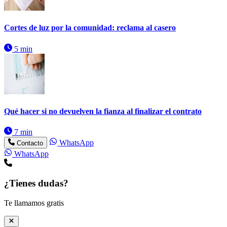
Cortes de luz por la comunidad: reclama al casero
5 min
Qué hacer si no devuelven la fianza al finalizar el contrato
7 min
WhatsApp
Contacto
WhatsApp
¿Tienes dudas?
Te llamamos gratis