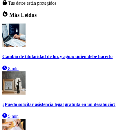
Tus datos están protegidos
Más Leídos
Cambio de titularidad de luz y agua: quién debe hacerlo
8 min
¿Puedo solicitar asistencia legal gratuita en un desahucio?
5 min