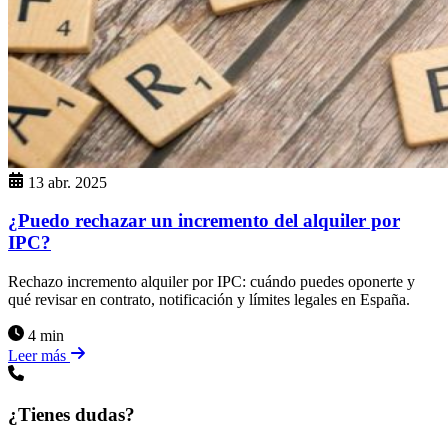
13 abr. 2025
¿Puedo rechazar un incremento del alquiler por
IPC?
Rechazo incremento alquiler por IPC: cuándo puedes oponerte y
qué revisar en contrato, notificación y límites legales en España.
4 min
Leer más
¿Tienes dudas?