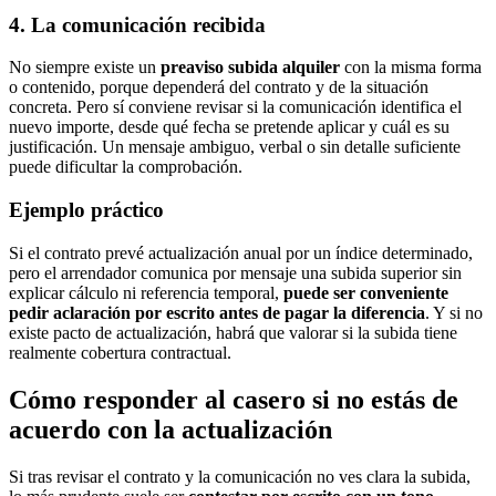
4. La comunicación recibida
No siempre existe un
preaviso subida alquiler
con la misma forma
o contenido, porque dependerá del contrato y de la situación
concreta. Pero sí conviene revisar si la comunicación identifica el
nuevo importe, desde qué fecha se pretende aplicar y cuál es su
justificación. Un mensaje ambiguo, verbal o sin detalle suficiente
puede dificultar la comprobación.
Ejemplo práctico
Si el contrato prevé actualización anual por un índice determinado,
pero el arrendador comunica por mensaje una subida superior sin
explicar cálculo ni referencia temporal,
puede ser conveniente
pedir aclaración por escrito antes de pagar la diferencia
. Y si no
existe pacto de actualización, habrá que valorar si la subida tiene
realmente cobertura contractual.
Cómo responder al casero si no estás de
acuerdo con la actualización
Si tras revisar el contrato y la comunicación no ves clara la subida,