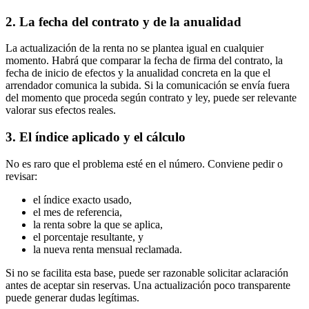
2. La fecha del contrato y de la anualidad
La actualización de la renta no se plantea igual en cualquier
momento. Habrá que comparar la fecha de firma del contrato, la
fecha de inicio de efectos y la anualidad concreta en la que el
arrendador comunica la subida. Si la comunicación se envía fuera
del momento que proceda según contrato y ley, puede ser relevante
valorar sus efectos reales.
3. El índice aplicado y el cálculo
No es raro que el problema esté en el número. Conviene pedir o
revisar:
el índice exacto usado,
el mes de referencia,
la renta sobre la que se aplica,
el porcentaje resultante, y
la nueva renta mensual reclamada.
Si no se facilita esta base, puede ser razonable solicitar aclaración
antes de aceptar sin reservas. Una actualización poco transparente
puede generar dudas legítimas.