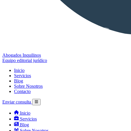
Abogados Inquilinos
Equipo editorial jurídico
Inicio
Servicios
Blog
Sobre Nosotros
Contacto
Enviar consulta
Inicio
Servicios
Blog
Sobre Nosotros