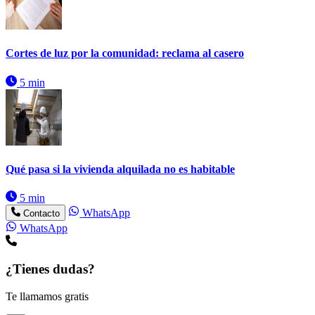
Cortes de luz por la comunidad: reclama al casero
5 min
Qué pasa si la vivienda alquilada no es habitable
5 min
WhatsApp
Contacto
WhatsApp
¿Tienes dudas?
Te llamamos gratis