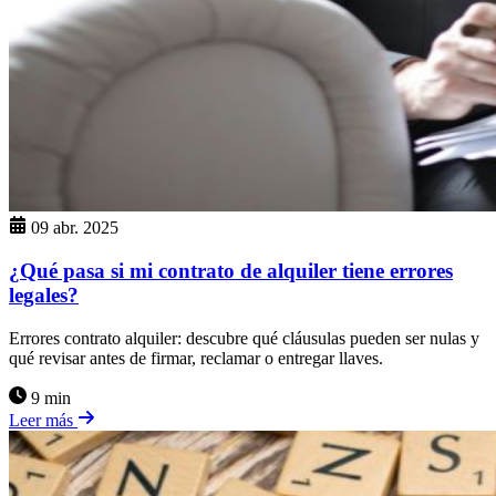
09 abr. 2025
¿Qué pasa si mi contrato de alquiler tiene errores
legales?
Errores contrato alquiler: descubre qué cláusulas pueden ser nulas y
qué revisar antes de firmar, reclamar o entregar llaves.
9 min
Leer más