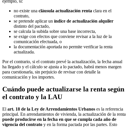
ejemplo, si:
no existe una
cláusula actualización renta
clara en el
contrato,
se pretende aplicar un
índice de actualización alquiler
distinto del pactado,
se calcula la subida sobre una base incorrecta,
se exige con efectos que conviene revisar a la luz de la
comunicación efectuada, o
la documentación aportada no permite verificar la renta
actualizada.
Por el contrario, si el contrato prevé la actualización, la fecha anual
ha llegado y el cálculo se ajusta a lo pactado, habrá menos margen
para cuestionarla, sin perjuicio de revisar con detalle la
comunicación y los importes.
Cuándo puede actualizarse la renta según
el contrato y la LAU
El
art. 18 de la Ley de Arrendamientos Urbanos
es la referencia
principal. En arrendamientos de vivienda, la actualización de la renta
puede producirse en la fecha en que se cumpla cada año de
vigencia del contrato
y en la forma pactada por las partes. Esto