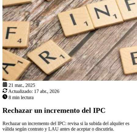
21 mar., 2025
Actualizado:
17 abr., 2026
8 min lectura
Rechazar un incremento del IPC
Rechazar un incremento del IPC: revisa si la subida del alquiler es
válida según contrato y LAU antes de aceptar o discutirla.