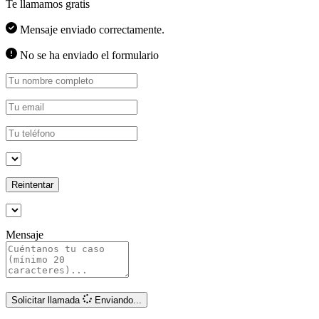
Te llamamos gratis
Mensaje enviado correctamente.
No se ha enviado el formulario
Reintentar
Mensaje
Solicitar llamada
Enviando...