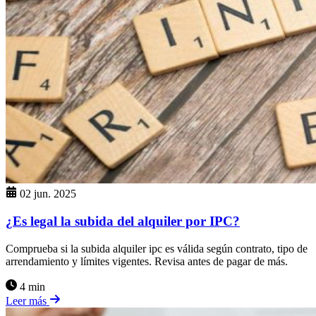
02 jun. 2025
¿Es legal la subida del alquiler por IPC?
Comprueba si la subida alquiler ipc es válida según contrato, tipo de
arrendamiento y límites vigentes. Revisa antes de pagar de más.
4 min
Leer más