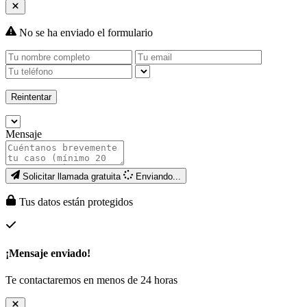
No se ha enviado el formulario
Reintentar
Mensaje
Solicitar llamada gratuita
Enviando...
Tus datos están protegidos
¡Mensaje enviado!
Te contactaremos en menos de 24 horas