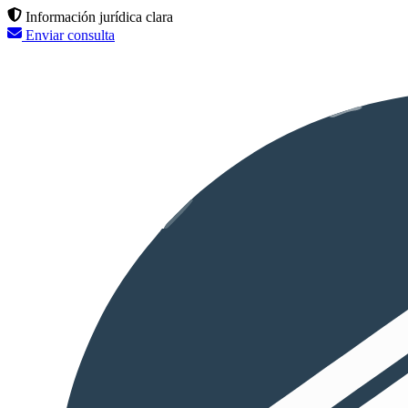
Información jurídica clara
Enviar consulta