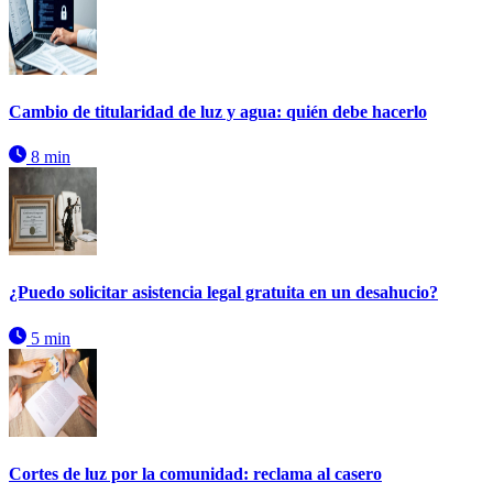
Cambio de titularidad de luz y agua: quién debe hacerlo
8 min
¿Puedo solicitar asistencia legal gratuita en un desahucio?
5 min
Cortes de luz por la comunidad: reclama al casero