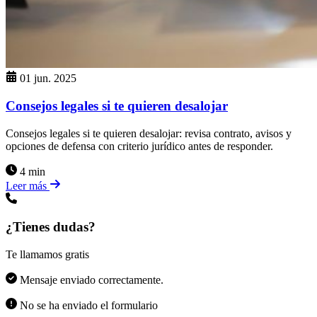
01 jun. 2025
Consejos legales si te quieren desalojar
Consejos legales si te quieren desalojar: revisa contrato, avisos y
opciones de defensa con criterio jurídico antes de responder.
4 min
Leer más
¿Tienes dudas?
Te llamamos gratis
Mensaje enviado correctamente.
No se ha enviado el formulario