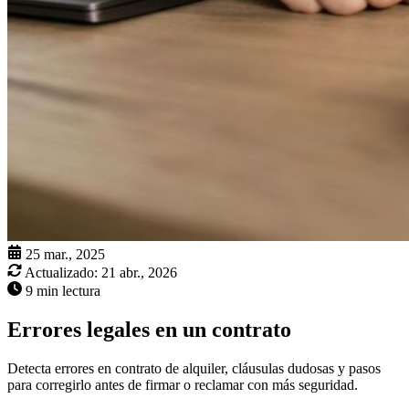
25 mar., 2025
Actualizado:
21 abr., 2026
9 min lectura
Errores legales en un contrato
Detecta errores en contrato de alquiler, cláusulas dudosas y pasos
para corregirlo antes de firmar o reclamar con más seguridad.