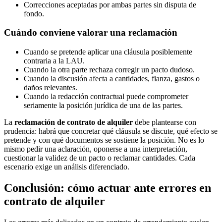
Correcciones aceptadas por ambas partes sin disputa de
fondo.
Cuándo conviene valorar una reclamación
Cuando se pretende aplicar una cláusula posiblemente
contraria a la LAU.
Cuando la otra parte rechaza corregir un pacto dudoso.
Cuando la discusión afecta a cantidades, fianza, gastos o
daños relevantes.
Cuando la redacción contractual puede comprometer
seriamente la posición jurídica de una de las partes.
La
reclamación de contrato de alquiler
debe plantearse con
prudencia: habrá que concretar qué cláusula se discute, qué efecto se
pretende y con qué documentos se sostiene la posición. No es lo
mismo pedir una aclaración, oponerse a una interpretación,
cuestionar la validez de un pacto o reclamar cantidades. Cada
escenario exige un análisis diferenciado.
Conclusión: cómo actuar ante errores en
contrato de alquiler