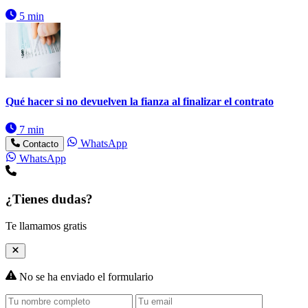
5 min
Qué hacer si no devuelven la fianza al finalizar el contrato
7 min
WhatsApp
Contacto
WhatsApp
¿Tienes dudas?
Te llamamos gratis
No se ha enviado el formulario