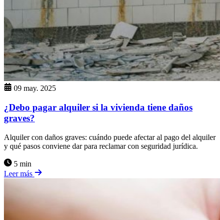
09 may. 2025
¿Debo pagar alquiler si la vivienda tiene daños
graves?
Alquiler con daños graves: cuándo puede afectar al pago del alquiler
y qué pasos conviene dar para reclamar con seguridad jurídica.
5 min
Leer más