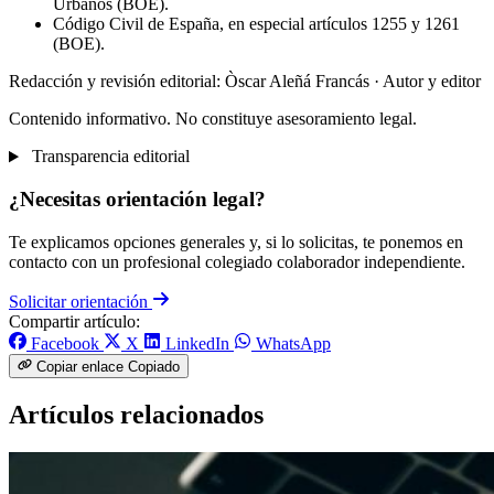
Urbanos (BOE).
Código Civil de España, en especial artículos 1255 y 1261
(BOE).
Redacción y revisión editorial: Òscar Aleñá Francás
· Autor y editor
Contenido informativo. No constituye asesoramiento legal.
Transparencia editorial
¿Necesitas orientación legal?
Te explicamos opciones generales y, si lo solicitas, te ponemos en
contacto con un profesional colegiado colaborador independiente.
Solicitar orientación
Compartir artículo:
Facebook
X
LinkedIn
WhatsApp
Copiar enlace
Copiado
Artículos relacionados