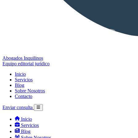
Abogados Inquilinos
Equipo editorial jurídico
Inicio
Servicios
Blog
Sobre Nosotros
Contacto
Enviar consulta
Inicio
Servicios
Blog
Sobre Nosotros