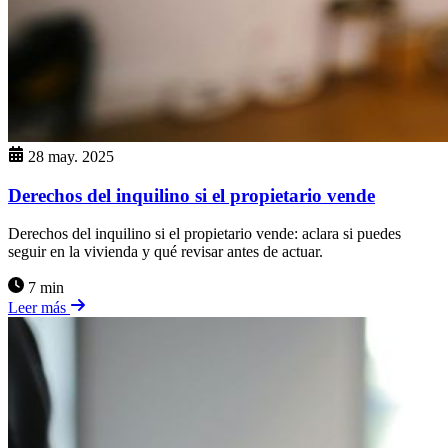
28 may. 2025
Derechos del inquilino si el propietario vende
Derechos del inquilino si el propietario vende: aclara si puedes
seguir en la vivienda y qué revisar antes de actuar.
7 min
Leer más