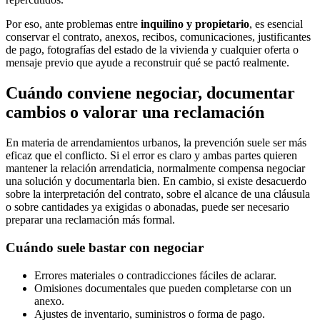
Por eso, ante problemas entre
inquilino y propietario
, es esencial
conservar el contrato, anexos, recibos, comunicaciones, justificantes
de pago, fotografías del estado de la vivienda y cualquier oferta o
mensaje previo que ayude a reconstruir qué se pactó realmente.
Cuándo conviene negociar, documentar
cambios o valorar una reclamación
En materia de arrendamientos urbanos, la prevención suele ser más
eficaz que el conflicto. Si el error es claro y ambas partes quieren
mantener la relación arrendaticia, normalmente compensa negociar
una solución y documentarla bien. En cambio, si existe desacuerdo
sobre la interpretación del contrato, sobre el alcance de una cláusula
o sobre cantidades ya exigidas o abonadas, puede ser necesario
preparar una reclamación más formal.
Cuándo suele bastar con negociar
Errores materiales o contradicciones fáciles de aclarar.
Omisiones documentales que pueden completarse con un
anexo.
Ajustes de inventario, suministros o forma de pago.