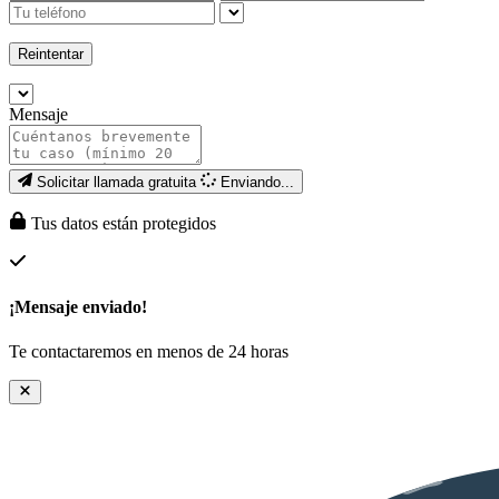
Reintentar
Mensaje
Solicitar llamada gratuita
Enviando...
Tus datos están protegidos
¡Mensaje enviado!
Te contactaremos en menos de 24 horas