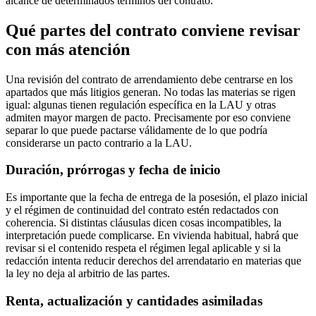
alcance de determinados términos del contrato.
Qué partes del contrato conviene revisar
con más atención
Una revisión del contrato de arrendamiento debe centrarse en los
apartados que más litigios generan. No todas las materias se rigen
igual: algunas tienen regulación específica en la LAU y otras
admiten mayor margen de pacto. Precisamente por eso conviene
separar lo que puede pactarse válidamente de lo que podría
considerarse un pacto contrario a la LAU.
Duración, prórrogas y fecha de inicio
Es importante que la fecha de entrega de la posesión, el plazo inicial
y el régimen de continuidad del contrato estén redactados con
coherencia. Si distintas cláusulas dicen cosas incompatibles, la
interpretación puede complicarse. En vivienda habitual, habrá que
revisar si el contenido respeta el régimen legal aplicable y si la
redacción intenta reducir derechos del arrendatario en materias que
la ley no deja al arbitrio de las partes.
Renta, actualización y cantidades asimiladas