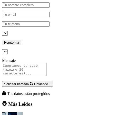
Reintentar
Mensaje
Solicitar llamada
Enviando...
Tus datos están protegidos
Más Leídos