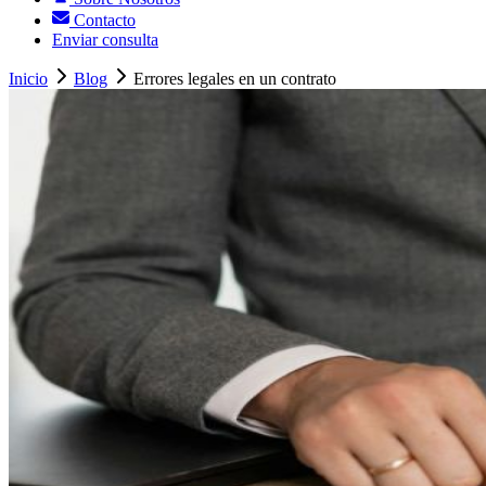
Contacto
Enviar consulta
Inicio
Blog
Errores legales en un contrato