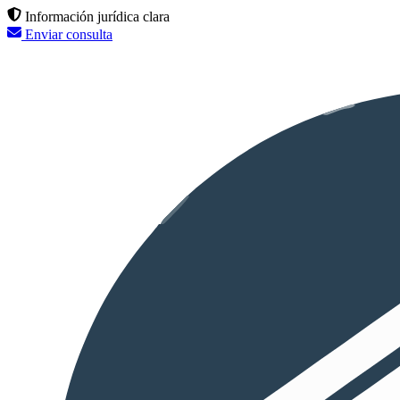
Información jurídica clara
Enviar consulta