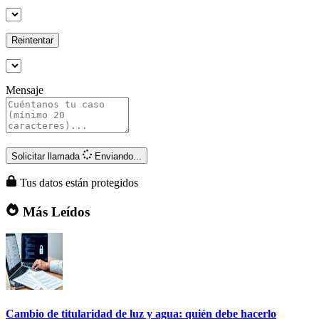
Reintentar
Mensaje
Solicitar llamada
Enviando...
Tus datos están protegidos
Más Leídos
Cambio de titularidad de luz y agua: quién debe hacerlo