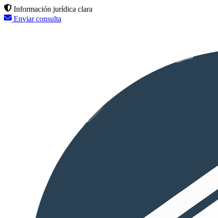
Información jurídica clara
Enviar consulta