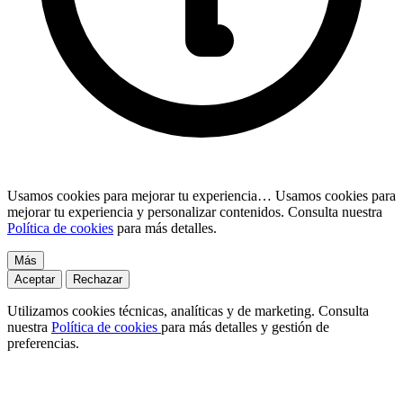
Usamos cookies para mejorar tu experiencia…
Usamos cookies para
mejorar tu experiencia y personalizar contenidos. Consulta nuestra
Política de cookies
para más detalles.
Más
Aceptar
Rechazar
Utilizamos cookies técnicas, analíticas y de marketing. Consulta
nuestra
Política de cookies
para más detalles y gestión de
preferencias.