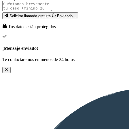
Solicitar llamada gratuita
Enviando...
Tus datos están protegidos
¡Mensaje enviado!
Te contactaremos en menos de 24 horas