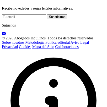
Recibe novedades y guías legales informativas.
Suscribirme
Síguenos
© 2026 Abogados Inquilinos. Todos los derechos reservados.
Sobre nosotros
Metodología
Política editorial
Aviso Legal
Privacidad
Cookies
Mapa del Sitio
Colaboraciones