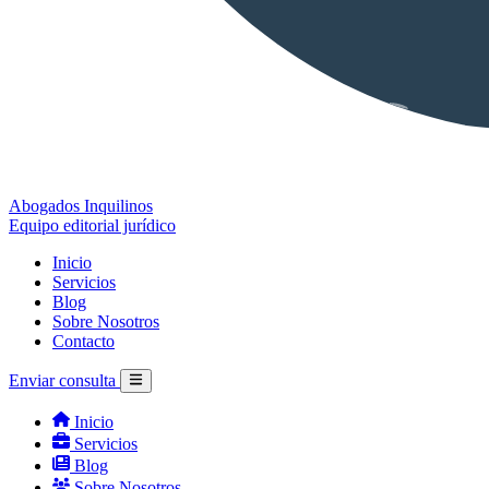
Abogados Inquilinos
Equipo editorial jurídico
Inicio
Servicios
Blog
Sobre Nosotros
Contacto
Enviar consulta
Inicio
Servicios
Blog
Sobre Nosotros