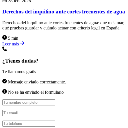
28 feb. 2026
Derechos del inquilino ante cortes frecuentes de agua
Derechos del inquilino ante cortes frecuentes de agua: qué reclamar,
qué pruebas guardar y cuándo actuar con criterio legal en España.
5 min
Leer más
¿Tienes dudas?
Te llamamos gratis
Mensaje enviado correctamente.
No se ha enviado el formulario