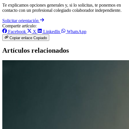
Te explicamos opciones generales y, si lo solicitas, te ponemos en
contacto con un profesional colegiado colaborador independiente.
Solicitar orientación
Compartir artículo:
Facebook
X
LinkedIn
WhatsApp
Copiar enlace
Copiado
Artículos relacionados