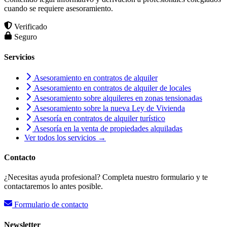
cuando se requiere asesoramiento.
Verificado
Seguro
Servicios
Asesoramiento en contratos de alquiler
Asesoramiento en contratos de alquiler de locales
Asesoramiento sobre alquileres en zonas tensionadas
Asesoramiento sobre la nueva Ley de Vivienda
Asesoría en contratos de alquiler turístico
Asesoría en la venta de propiedades alquiladas
Ver todos los servicios →
Contacto
¿Necesitas ayuda profesional? Completa nuestro formulario y te
contactaremos lo antes posible.
Formulario de contacto
Newsletter