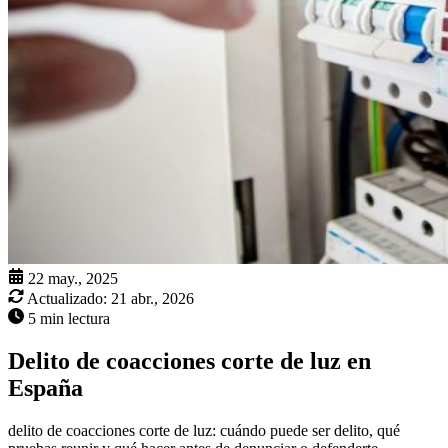
22 may., 2025
Actualizado:
21 abr., 2026
5 min lectura
Delito de coacciones corte de luz en
España
delito de coacciones corte de luz: cuándo puede ser delito, qué