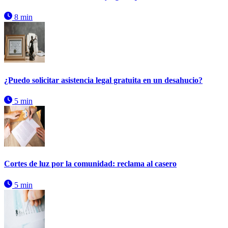
8 min
¿Puedo solicitar asistencia legal gratuita en un desahucio?
5 min
Cortes de luz por la comunidad: reclama al casero
5 min