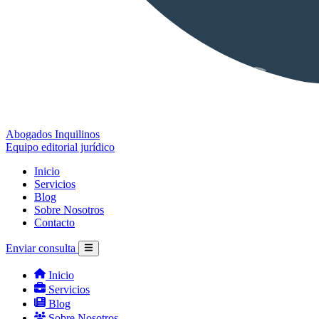
Abogados Inquilinos
Equipo editorial jurídico
Inicio
Servicios
Blog
Sobre Nosotros
Contacto
Enviar consulta
Inicio
Servicios
Blog
Sobre Nosotros