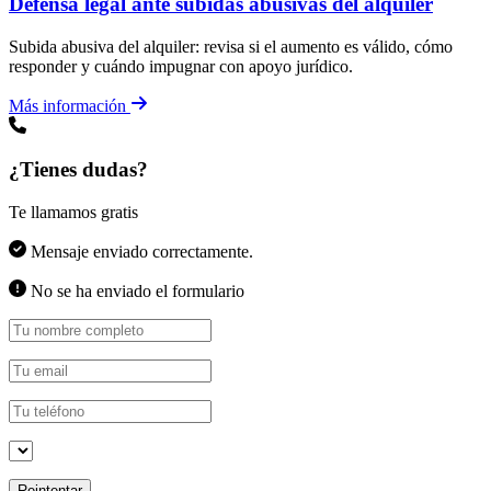
Defensa legal ante subidas abusivas del alquiler
Subida abusiva del alquiler: revisa si el aumento es válido, cómo
responder y cuándo impugnar con apoyo jurídico.
Más información
¿Tienes dudas?
Te llamamos gratis
Mensaje enviado correctamente.
No se ha enviado el formulario
Reintentar