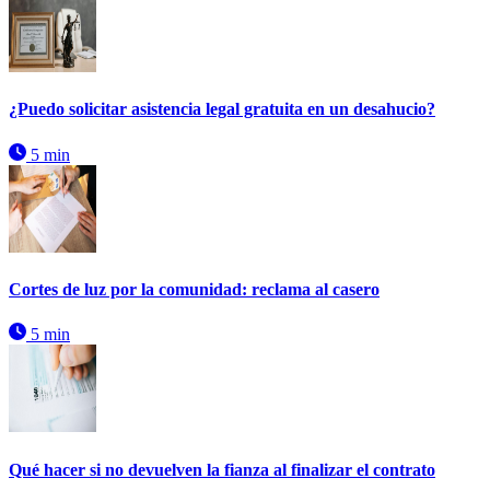
¿Puedo solicitar asistencia legal gratuita en un desahucio?
5 min
Cortes de luz por la comunidad: reclama al casero
5 min
Qué hacer si no devuelven la fianza al finalizar el contrato