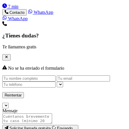
7 min
WhatsApp
Contacto
WhatsApp
¿Tienes dudas?
Te llamamos gratis
No se ha enviado el formulario
Reintentar
Mensaje
Solicitar llamada gratuita
Enviando...