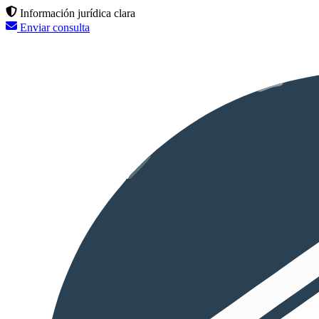
Información jurídica clara
Enviar consulta