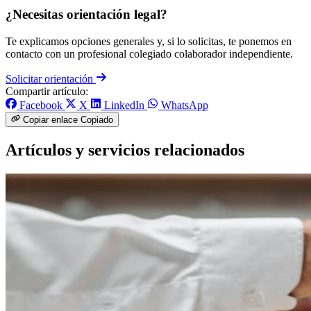
¿Necesitas orientación legal?
Te explicamos opciones generales y, si lo solicitas, te ponemos en
contacto con un profesional colegiado colaborador independiente.
Solicitar orientación
Compartir artículo:
Facebook
X
LinkedIn
WhatsApp
Copiar enlace
Copiado
Artículos y servicios relacionados