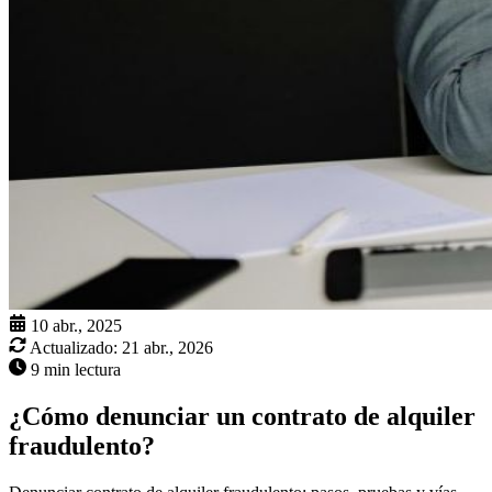
10 abr., 2025
Actualizado:
21 abr., 2026
9 min lectura
¿Cómo denunciar un contrato de alquiler
fraudulento?