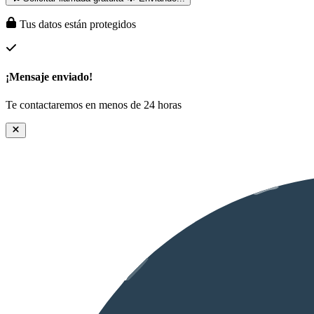
Tus datos están protegidos
¡Mensaje enviado!
Te contactaremos en menos de 24 horas