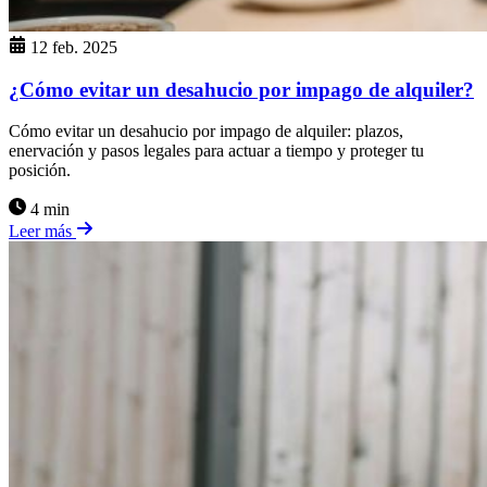
12 feb. 2025
¿Cómo evitar un desahucio por impago de alquiler?
Cómo evitar un desahucio por impago de alquiler: plazos,
enervación y pasos legales para actuar a tiempo y proteger tu
posición.
4 min
Leer más