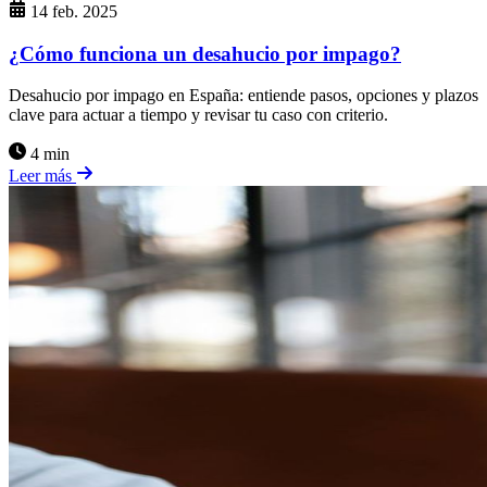
14 feb. 2025
¿Cómo funciona un desahucio por impago?
Desahucio por impago en España: entiende pasos, opciones y plazos
clave para actuar a tiempo y revisar tu caso con criterio.
4 min
Leer más