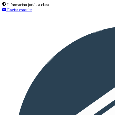
Información jurídica clara
Enviar consulta