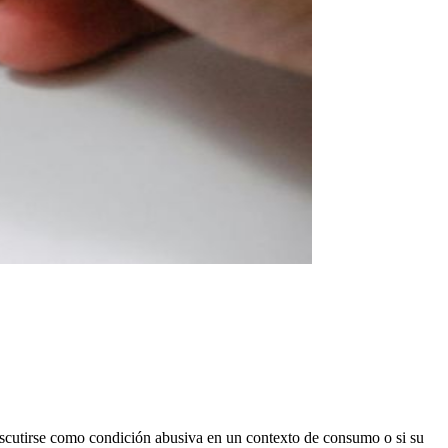
discutirse como condición abusiva en un contexto de consumo o si su