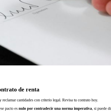
ntrato de renta
reclamar cantidades con criterio legal. Revisa tu contrato hoy.
 ese pacto es
nulo por contradecir una norma imperativa
, si puede 