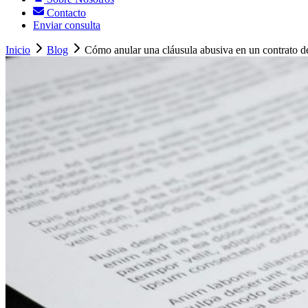
Contacto
Enviar consulta
Inicio
Blog
Cómo anular una cláusula abusiva en un contrato de